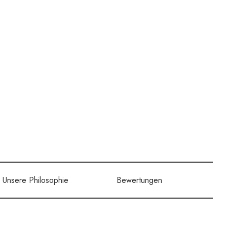
Unsere Philosophie
Bewertungen