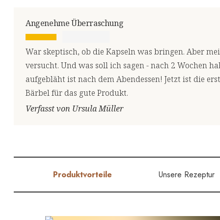
Angenehme Überraschung
War skeptisch, ob die Kapseln was bringen. Aber mein
versucht. Und was soll ich sagen - nach 2 Wochen ha
aufgebläht ist nach dem Abendessen! Jetzt ist die ers
Bärbel für das gute Produkt.
Verfasst von Ursula Müller
Produktvorteile
Unsere Rezeptur