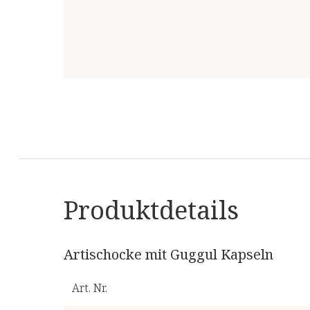
Produktdetails
Artischocke mit Guggul Kapseln
Art. Nr.