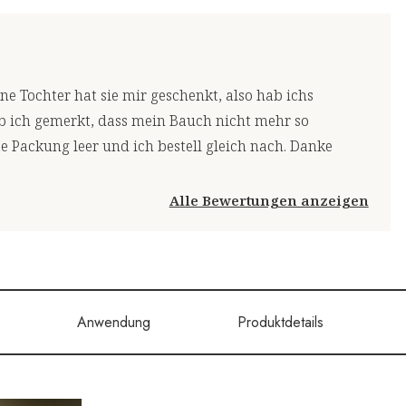
e Tochter hat sie mir geschenkt, also hab ichs
b ich gemerkt, dass mein Bauch nicht mehr so
te Packung leer und ich bestell gleich nach. Danke
Alle Bewertungen anzeigen
Anwendung
Produktdetails