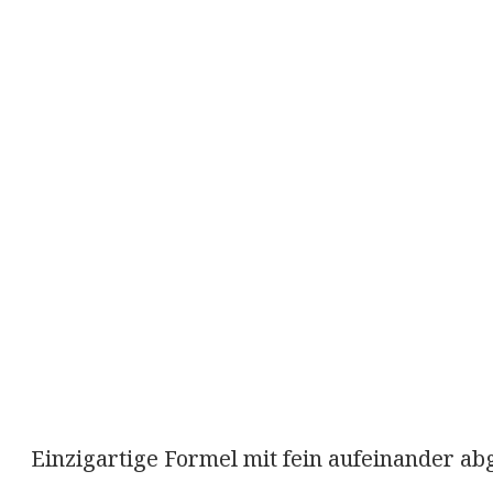
Einzigartige Formel mit fein aufeinander ab