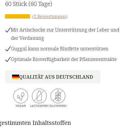
60 Stück
(60 Tage)
(2 Bewertungen)
Mit Artischocke zur Unterstützung der Leber und
der Verdauung
Guggul kann normale Blutfette unterstützen
Optimale Bioverfügbarkeit der Pflanzenextrakte
QUALITÄT AUS DEUTSCHLAND
gestimmten Inhaltsstoffen