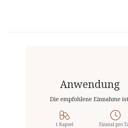
Anwendung
Die empfohlene Einnahme ist
1 Kapsel
Einmal pro T