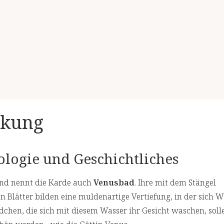
rkung
logie und Geschichtliches
nd nennt die Karde auch
Venusbad
. Ihre mit dem Stängel
 Blätter bilden eine muldenartige Vertiefung, in der sich W
chen, die sich mit diesem Wasser ihr Gesicht waschen, soll