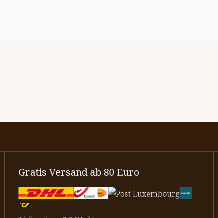
Gratis Versand ab 80 Euro