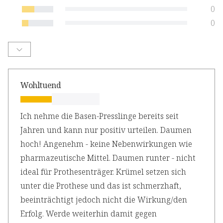
0
0
Wohltuend
Ich nehme die Basen-Presslinge bereits seit
Jahren und kann nur positiv urteilen. Daumen
hoch! Angenehm - keine Nebenwirkungen wie
pharmazeutische Mittel. Daumen runter - nicht
ideal für Prothesenträger. Krümel setzen sich
unter die Prothese und das ist schmerzhaft,
beeinträchtigt jedoch nicht die Wirkung/den
Erfolg. Werde weiterhin damit gegen