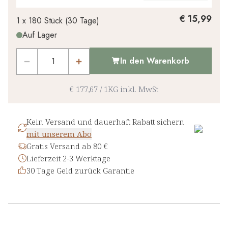
€ 15,99
1 x
180 Stück
(
30
Tage
)
Auf Lager
In den Warenkorb
€ 177,67
/
1KG
inkl. MwSt
Kein Versand und dauerhaft Rabatt sichern
mit unserem Abo
Gratis Versand ab 80 €
Lieferzeit 2-3 Werktage
30 Tage Geld zurück Garantie