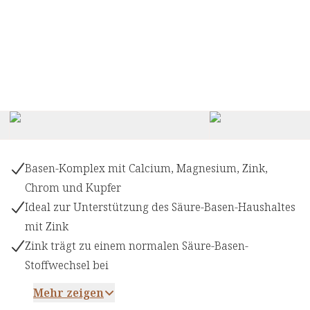
Basen-Komplex mit Calcium, Magnesium, Zink,
Chrom und Kupfer
Ideal zur Unterstützung des Säure-Basen-Haushaltes
mit Zink
Zink trägt zu einem normalen Säure-Basen-
Stoffwechsel bei
Mehr zeigen