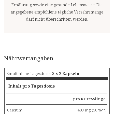
Ernährung sowie eine gesunde Lebensweise. Die
angegebene empfohlene tägliche Verzehrsmenge
darf nicht überschritten werden.
Nährwertangaben
Empfohlene Tagesdosis:
3 x 2 Kapseln
Inhalt pro Tagesdosis
pro 6 Presslinge:
Calcium
403 mg (50 %**)