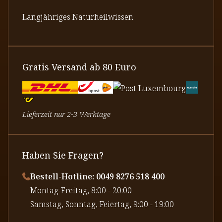
Langjähriges Naturheilwissen
Gratis Versand ab 80 Euro
Lieferzeit nur 2-3 Werktage
Haben Sie Fragen?
Bestell-Hotline: 0049 8276 518 400
⁠Montag-Freitag, 8:00 - 20:00
⁠Samstag, Sonntag, Feiertag, 9:00 - 19:00