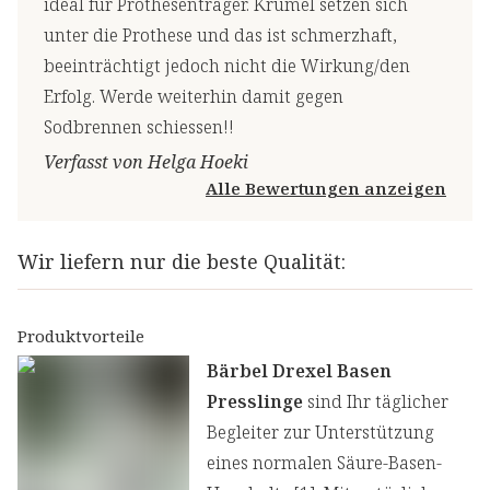
ideal für Prothesenträger. Krümel setzen sich
unter die Prothese und das ist schmerzhaft,
beeinträchtigt jedoch nicht die Wirkung/den
Erfolg. Werde weiterhin damit gegen
Sodbrennen schiessen!!
Verfasst von Helga Hoeki
Alle Bewertungen anzeigen
Wir liefern nur die beste Qualität:
Produktvorteile
Bärbel Drexel Basen
Presslinge
sind Ihr täglicher
Begleiter zur Unterstützung
eines normalen Säure-Basen-