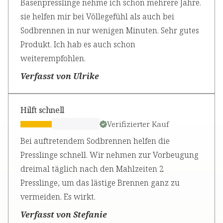
Basenpresslinge nehme ich schon mehrere Jahre.
sie helfen mir bei Völlegefühl als auch bei
Sodbrennen in nur wenigen Minuten. Sehr gutes
Produkt. Ich hab es auch schon
weiterempfohlen.
Verfasst von Ulrike
Hilft schnell
Verifizierter Kauf
Bei auftretendem Sodbrennen helfen die
Presslinge schnell. Wir nehmen zur Vorbeugung
dreimal täglich nach den Mahlzeiten 2
Presslinge, um das lästige Brennen ganz zu
vermeiden. Es wirkt.
Verfasst von Stefanie