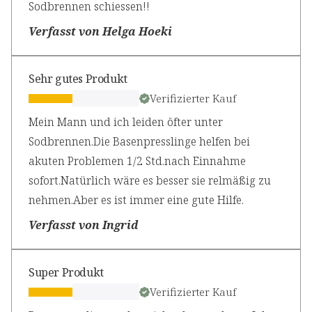
Sodbrennen schiessen!!
Verfasst von Helga Hoeki
Sehr gutes Produkt
Verifizierter Kauf
Mein Mann und ich leiden öfter unter
Sodbrennen.Die Basenpresslinge helfen bei
akuten Problemen 1/2 Std.nach Einnahme
sofort.Natürlich wäre es besser sie relmäßig zu
nehmen.Aber es ist immer eine gute Hilfe.
Verfasst von Ingrid
Super Produkt
Verifizierter Kauf