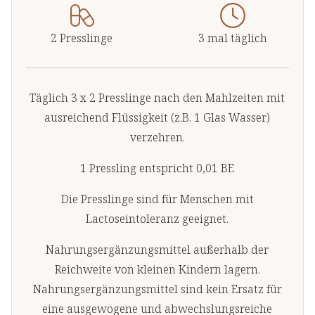
2 Presslinge
3 mal täglich
Täglich 3 x 2 Presslinge nach den Mahlzeiten mit
ausreichend Flüssigkeit (z.B. 1 Glas Wasser)
verzehren.
1 Pressling entspricht 0,01 BE
Die Presslinge sind für Menschen mit
Lactoseintoleranz geeignet.
Nahrungsergänzungsmittel außerhalb der
Reichweite von kleinen Kindern lagern.
Nahrungsergänzungsmittel sind kein Ersatz für
eine ausgewogene und abwechslungsreiche