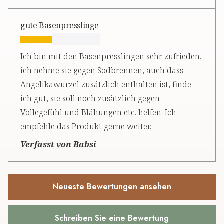
gute Basenpresslinge
Ich bin mit den Basenpresslingen sehr zufrieden,
ich nehme sie gegen Sodbrennen, auch dass
Angelikawurzel zusätzlich enthalten ist, finde
ich gut, sie soll noch zusätzlich gegen
Völlegefühl und Blähungen etc. helfen. Ich
empfehle das Produkt gerne weiter.
Verfasst von Babsi
Neueste Bewertungen ansehen
Schreiben Sie eine Bewertung