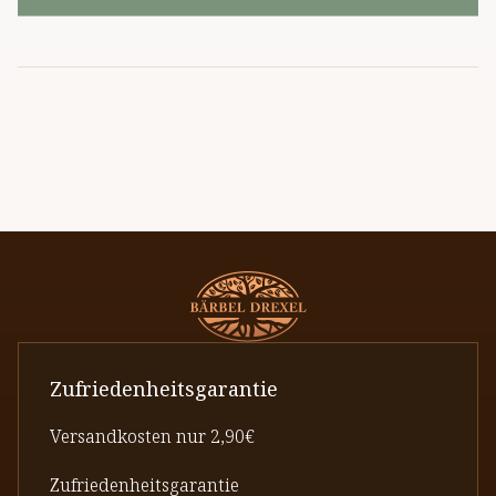
Zufriedenheitsgarantie
Versandkosten nur 2,90€
Zufriedenheitsgarantie