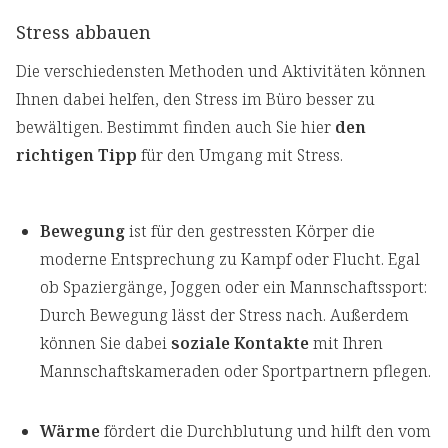
Stress abbauen
Die verschiedensten Methoden und Aktivitäten können
Ihnen dabei helfen, den Stress im Büro besser zu
bewältigen. Bestimmt finden auch Sie hier
den
richtigen Tipp
für den Umgang mit Stress.
Bewegung
ist für den gestressten Körper die
moderne Entsprechung zu Kampf oder Flucht. Egal
ob Spaziergänge, Joggen oder ein Mannschaftssport:
Durch Bewegung lässt der Stress nach. Außerdem
können Sie dabei
soziale Kontakte
mit Ihren
Mannschaftskameraden oder Sportpartnern pflegen.
Wärme
fördert die Durchblutung und hilft den vom