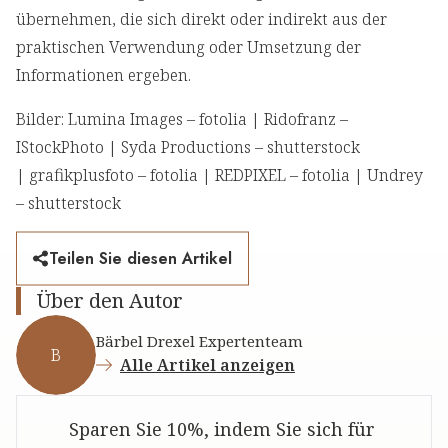
übernehmen, die sich direkt oder indirekt aus der
praktischen Verwendung oder Umsetzung der
Informationen ergeben.
Bilder: Lumina Images – fotolia | Ridofranz –
IStockPhoto | Syda Productions – shutterstock
| grafikplusfoto – fotolia | REDPIXEL – fotolia | Undrey
– shutterstock
Teilen Sie diesen Artikel
Über den Autor
Bärbel Drexel Expertenteam
B
Alle Artikel anzeigen
Sparen Sie 10%, indem Sie sich für