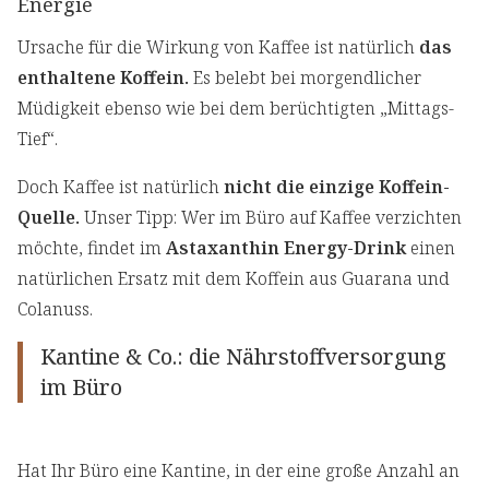
Energie
Ursache für die Wirkung von Kaffee ist natürlich
das
enthaltene Koffein.
Es belebt bei morgendlicher
Müdigkeit ebenso wie bei dem berüchtigten „Mittags-
Tief“.
Doch Kaffee ist natürlich
nicht die einzige Koffein-
Quelle.
Unser Tipp: Wer im Büro auf Kaffee verzichten
möchte, findet im
Astaxanthin Energy-Drink
einen
natürlichen Ersatz mit dem Koffein aus Guarana und
Colanuss.
Kantine & Co.: die Nährstoffversorgung
im Büro
Hat Ihr Büro eine Kantine, in der eine große Anzahl an