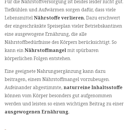
Für die Nährstoffversorgung ist beides leider nicht gut.
Tiefkühlen und Aufwärmen sorgen dafür, dass viele
Lebensmittel
Nährstoffe verlieren.
Dazu erschwert
der eingeschränkte Speiseplan vieler Betriebskantinen
eine ausgewogene Ernährung, die alle
Nährstoffbedürfnisse des Körpers berücksichtigt. So
kann ein
Nährstoffmangel
mit spürbaren
körperlichen Folgen entstehen.
Eine geeignete Nahrungsergänzung kann dazu
beitragen, einem Nährstoffmangel vorzubeugen.
Aufeinander abgestimmte,
naturreine Inhaltsstoffe
können vom Körper besonders gut aufgenommen
werden und leisten so einen wichtigen Beitrag zu einer
ausgewogenen Ernährung.