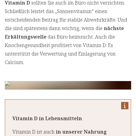
Vitamin D
sollten Sie auch im Büro nicht verzichten.
Schließlich leistet das „Sonnenvitamin“ einen
entscheidenden Beitrag für stabile Abwehrkräfte. Und
die sind spätestens dann wichtig, wenn die
nächste
Erkältungswelle
das Büro heimsucht. Auch die
Knochengesundheit profitiert von Vitamin D: Es
unterstützt die Verwertung und Einlagerung von
Calcium.
Vitamin D in Lebensmitteln
Vitamin D ist auch
in unserer Nahrung