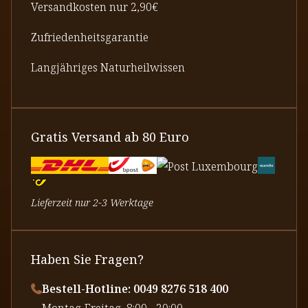
Versandkosten nur 2,90€
Zufriedenheitsgarantie
Langjähriges Naturheilwissen
Gratis Versand ab 80 Euro
Lieferzeit nur 2-3 Werktage
Haben Sie Fragen?
Bestell-Hotline: 0049 8276 518 400
⁠Montag-Freitag, 8:00 - 20:00