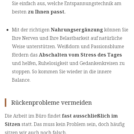
Sie einfach aus, welche Entspannungstechnik am
besten
zu Ihnen passt.
Mit der richtigen
Nahrungsergänzung
können Sie
Ihre Nerven und Ihre Belastbarkeit auf natürliche
Weise unterstützen. Weißdorn und Passionsblume
fördern das
Abschalten vom Stress des Tages
und helfen, Ruhelosigkeit und Gedankenkreisen zu
stoppen. So kommen Sie wieder in die innere
Balance.
Rückenprobleme vermeiden
Die Arbeit im Büro findet
fast ausschließlich im
Sitzen
statt. Das muss kein Problem sein, doch häufig
sitzen wir auch noch falsch.