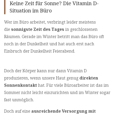
Keine Zeit für Sonne? Die Vitamin D-
Situation im Büro
Wer im Büro arbeitet, verbringt leider meistens
die
sonnigste Zeit des Tages
in geschlossenen
Räumen. Gerade im Winter betritt man das Büro oft
noch in der Dunkelheit und hat auch erst nach
Einbruch der Dunkelheit Feierabend.
Doch der Körper kann nur dann Vitamin D
produzieren, wenn unsere Haut genug
direkten
Sonnenkontakt
hat. Für viele Büroarbeiter ist das im
Sommer nicht leicht einzurichten und im Winter sogar
fast unmöglich.
Doch auf eine
ausreichende Versorgung mit