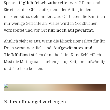
Speisen
täglich frisch zubereitet
wird? Dann sind
Sie ein echter Glückspilz, denn der Alltag in den
meisten Büros sieht anders aus. Oft bieten die Kantinen
nur wenige Gerichte an. Vieles wird in Großküchen
vorbereitet und vor Ort
nur noch aufgewärmt.
Ähnlich sieht es aus, wenn die Mitarbeiter selbst für Ihr
Essen verantwortlich sind:
Aufgewärmtes und
Tiefkühlkost
stehen dann hoch im Kurs. Schließlich
lässt die Mittagspause selten genug Zeit, um aufwändig
und frisch zu kochen.
Nährstoffmangel vorbeugen