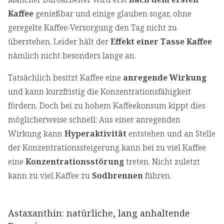
Kaffee
genießbar und einige glauben sogar, ohne
geregelte Kaffee-Versorgung den Tag nicht zu
überstehen. Leider hält der
Effekt einer Tasse Kaffee
nämlich nicht besonders lange an.
Tatsächlich besitzt Kaffee eine
anregende Wirkung
und kann kurzfristig die Konzentrationsfähigkeit
fördern. Doch bei zu hohem Kaffeekonsum kippt dies
möglicherweise schnell: Aus einer anregenden
Wirkung kann
Hyperaktivität
entstehen und an Stelle
der Konzentrationssteigerung kann bei zu viel Kaffee
eine
Konzentrationsstörung
treten. Nicht zuletzt
kann zu viel Kaffee zu
Sodbrennen
führen.
Astaxanthin: natürliche, lang anhaltende