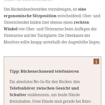
Um Rückenbeschwerden vorzubeugen, ist
eine
ergonomische Sitzposition
entscheidend: Ober- und
Unterschenkel bilden hier ebenso einen
rechten
Winkel
wie Ober- und Unterarme beim Auflegen der
Unterarme auf der Tischplatte. Die Oberkante des
Monitors sollte knapp unterhalb der Augenhöhe liegen.
Tipp: Rückenschonend telefonieren
Ein absolutes No-Go für den Rücken: den
Telefonhörer zwischen Gesicht und
Schulter
einklemmen, um beide Hände
freizuhaben. Freie Hände sind gerade bei Büro-