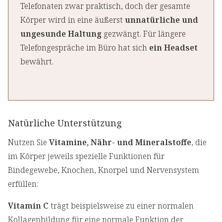
Telefonaten zwar praktisch, doch der gesamte
Körper wird in eine äußerst
unnatürliche und
ungesunde Haltung
gezwängt. Für längere
Telefongespräche im Büro hat sich
ein Headset
bewährt.
Natürliche Unterstützung
Nutzen Sie
Vitamine, Nähr- und Mineralstoffe
, die
im Körper jeweils spezielle Funktionen für
Bindegewebe, Knochen, Knorpel und Nervensystem
erfüllen:
Vitamin C
trägt beispielsweise zu einer normalen
Kollagenbildung für eine normale Funktion der