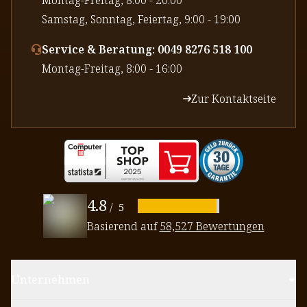
⁠Samstag, Sonntag, Feiertag, 9:00 - 19:00
Service & Beratung: 0049 8276 518 100
⁠Montag-Freitag, 8:00 - 16:00
Zur Kontaktseite
4.8
/
5
Basierend auf
58,527 Bewertungen
Unternehmen