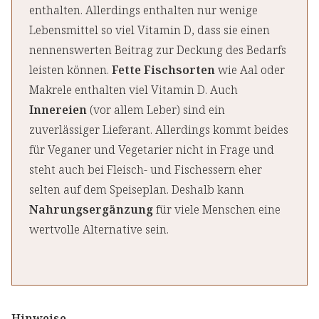
enthalten. Allerdings enthalten nur wenige
Lebensmittel so viel Vitamin D, dass sie einen
nennenswerten Beitrag zur Deckung des Bedarfs
leisten können.
Fette Fischsorten
wie Aal oder
Makrele enthalten viel Vitamin D. Auch
Innereien
(vor allem Leber) sind ein
zuverlässiger Lieferant. Allerdings kommt beides
für Veganer und Vegetarier nicht in Frage und
steht auch bei Fleisch- und Fischessern eher
selten auf dem Speiseplan. Deshalb kann
Nahrungsergänzung
für viele Menschen eine
wertvolle Alternative sein.
Hinweise