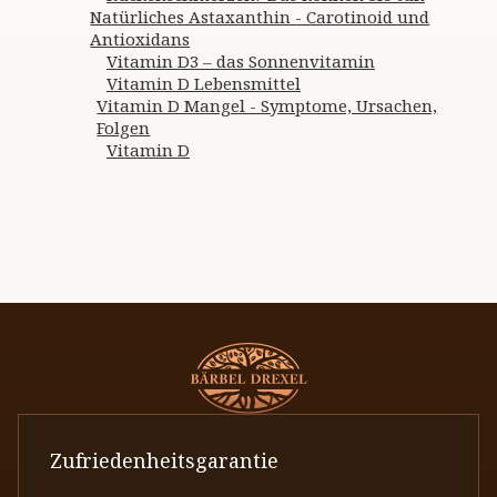
Natürliches Astaxanthin - Carotinoid und
Antioxidans
Vitamin D3 – das Sonnenvitamin
Vitamin D Lebensmittel
Vitamin D Mangel - Symptome, Ursachen,
Folgen
Vitamin D
Zufriedenheitsgarantie