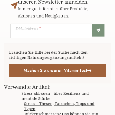
unseren Newsletter anmelden.
Immer gut informiert über Produkte,
Aktionen und Neuigkeiten.
E-Mail-Adresse
*
Brauchen Sie Hilfe bei der Suche nach den
richtigen Nahrungsergänzungsmitteln?
Machen Sie unseren Vitamin-Test
Verwandte Artikel
:
Stress abbauen - über Resilienz und
mentale Stärke
Stress – Thesen, Tatsachen, Tipps und
Typen
Rückenschmerzen? Das können Sie tun