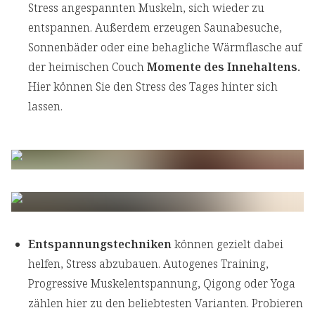
Stress angespannten Muskeln, sich wieder zu
entspannen. Außerdem erzeugen Saunabesuche,
Sonnenbäder oder eine behagliche Wärmflasche auf
der heimischen Couch
Momente des Innehaltens.
Hier können Sie den Stress des Tages hinter sich
lassen.
Entspannungstechniken
können gezielt dabei
helfen, Stress abzubauen. Autogenes Training,
Progressive Muskelentspannung, Qigong oder Yoga
zählen hier zu den beliebtesten Varianten. Probieren