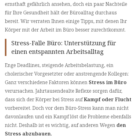
ernsthaft gefährlich ansehen, doch ein paar Nachteile
für Ihre Gesundheit hält der Büroalltag durchaus
bereit. Wir verraten Ihnen einige Tipps, mit denen Ihr
Körper mit der Arbeit im Büro besser zurechtkommt.
Stress-Falle Büro: Unterstützung für
einen entspannten Arbeitsalltag
Enge Deadlines, steigende Arbeitsbelastung, ein
cholerischer Vorgesetzter oder anstrengende Kollegen:
Ganz verschiedene Faktoren können
Stress im Büro
verursachen. Jahrtausendealte Reflexe sorgen dafür,
dass sich der Körper bei Stress auf
Kampf oder Flucht
vorbereitet. Doch vor dem Büro-Stress kann man nicht
davonlaufen und ein Kampf löst die Probleme ebenfalls
nicht. Deshalb ist es wichtig, auf anderen Wegen
den
Stress abzubauen.