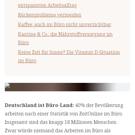
entspannten Arbeitsalltag
Rückenprobleme vermeiden
Kaffee: auch im Büro nicht unverzichtbar
Kantine & Co.: die Nährstoffversorgung im
Büro
Keine Zeit für Sonne? Die Vitamin D-Situation
im Büro
Deutschland ist Büro-Land:
40% der Bevölkerung
arbeiten nach einer Statistik von ZeitOnline im Büro.
Insgesamt sind das knapp 18 Millionen Menschen.
Zwar würde niemand das Arbeiten im Büro als