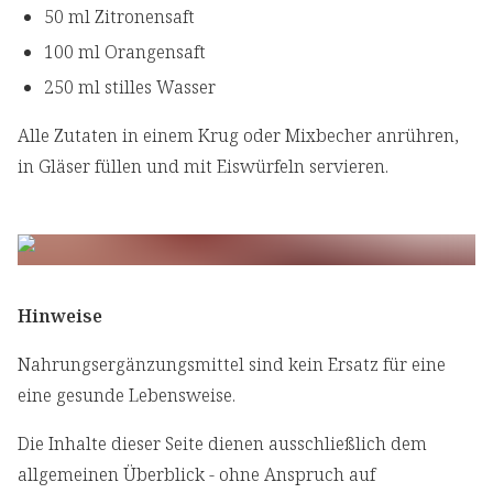
50 ml Zitronensaft
100 ml Orangensaft
250 ml stilles Wasser
Alle Zutaten in einem Krug oder Mixbecher anrühren,
in Gläser füllen und mit Eiswürfeln servieren.
Hinweise
Nahrungsergänzungsmittel sind kein Ersatz für eine
eine gesunde Lebensweise.
Die Inhalte dieser Seite dienen ausschließlich dem
allgemeinen Überblick - ohne Anspruch auf