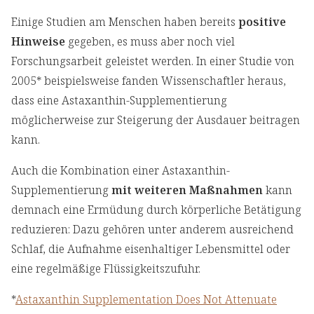
Einige Studien am Menschen haben bereits
positive
Hinweise
gegeben, es muss aber noch viel
Forschungsarbeit geleistet werden. In einer Studie von
2005* beispielsweise fanden Wissenschaftler heraus,
dass eine Astaxanthin-Supplementierung
möglicherweise zur Steigerung der Ausdauer beitragen
kann.
Auch die Kombination einer Astaxanthin-
Supplementierung
mit weiteren Maßnahmen
kann
demnach eine Ermüdung durch körperliche Betätigung
reduzieren: Dazu gehören unter anderem ausreichend
Schlaf, die Aufnahme eisenhaltiger Lebensmittel oder
eine regelmäßige Flüssigkeitszufuhr.
*
Astaxanthin Supplementation Does Not Attenuate