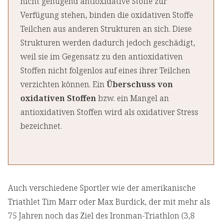
nicht genügend antioxidative Stoffe zur
Verfügung stehen, binden die oxidativen Stoffe
Teilchen aus anderen Strukturen an sich. Diese
Strukturen werden dadurch jedoch geschädigt,
weil sie im Gegensatz zu den antioxidativen
Stoffen nicht folgenlos auf eines ihrer Teilchen
verzichten können. Ein
Überschuss von
oxidativen Stoffen
bzw. ein Mangel an
antioxidativen Stoffen wird als oxidativer Stress
bezeichnet.
Auch verschiedene Sportler wie der amerikanische
Triathlet Tim Marr oder Max Burdick, der mit mehr als
75 Jahren noch das Ziel des Ironman-Triathlon (3,8