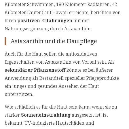
Kilometer Schwimmen, 180 Kilometer Radfahren, 42
Kilometer Laufen) auf Hawaii erreichte, berichten von
Ihren
positiven Erfahrungen
mit der
Nahrungsergänzung durch Astaxanthin.
Astaxanthin und die Hautpflege
Auch für die Haut sollen die antioxidativen
Eigenschaften von Astaxanthin von Vorteil sein. Als
sekundärer Pflanzenstoff
könnte es bei äußerer
Anwendung als Bestandteil spezieller Pflegeprodukte
ein junges und gesundes Aussehen der Haut
unterstützen.
Wie schädlich es für die Haut sein kann, wenn sie zu
starker
Sonneneinstrahlung
ausgesetzt ist, ist
bekannt. UV-induzierte Hautschäden und