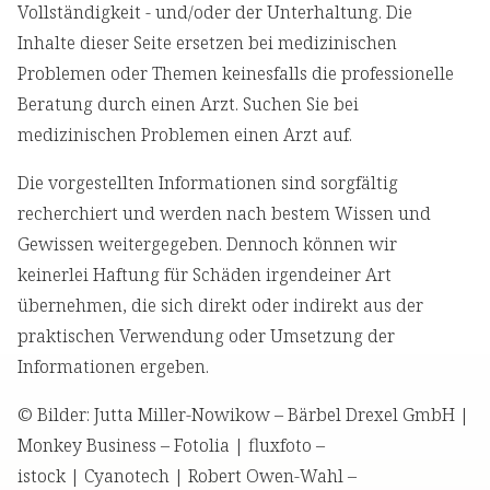
Vollständigkeit - und/oder der Unterhaltung. Die
Inhalte dieser Seite ersetzen bei medizinischen
Problemen oder Themen keinesfalls die professionelle
Beratung durch einen Arzt. Suchen Sie bei
medizinischen Problemen einen Arzt auf.
Die vorgestellten Informationen sind sorgfältig
recherchiert und werden nach bestem Wissen und
Gewissen weitergegeben. Dennoch können wir
keinerlei Haftung für Schäden irgendeiner Art
übernehmen, die sich direkt oder indirekt aus der
praktischen Verwendung oder Umsetzung der
Informationen ergeben.
© Bilder: Jutta Miller-Nowikow – Bärbel Drexel GmbH |
Monkey Business – Fotolia | fluxfoto –
istock | Cyanotech | Robert Owen-Wahl –