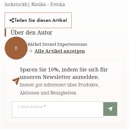
lockstockb| Natika – Fotolia
Teilen Sie diesen Artikel
Über den Autor
Bärbel Drexel Expertenteam
B
Alle Artikel anzeigen
Sparen Sie 10%, indem Sie sich für
unseren Newsletter anmelden.
Immer gut informiert über Produkte,
Aktionen und Neuigkeiten.
E-Mail-Adresse
*