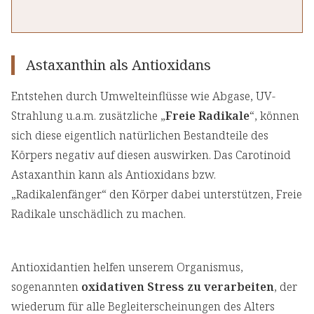
Astaxanthin als Antioxidans
Entstehen durch Umwelteinflüsse wie Abgase, UV-
Strahlung u.a.m. zusätzliche „
Freie Radikale
“, können
sich diese eigentlich natürlichen Bestandteile des
Körpers negativ auf diesen auswirken. Das Carotinoid
Astaxanthin kann als Antioxidans bzw.
„Radikalenfänger“ den Körper dabei unterstützen, Freie
Radikale unschädlich zu machen.
Antioxidantien helfen unserem Organismus,
sogenannten
oxidativen Stress zu verarbeiten
, der
wiederum für alle Begleiterscheinungen des Alters