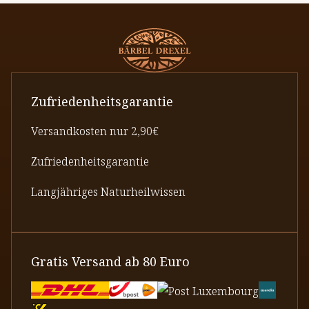
Zufriedenheitsgarantie
Versandkosten nur 2,90€
Zufriedenheitsgarantie
Langjähriges Naturheilwissen
Gratis Versand ab 80 Euro