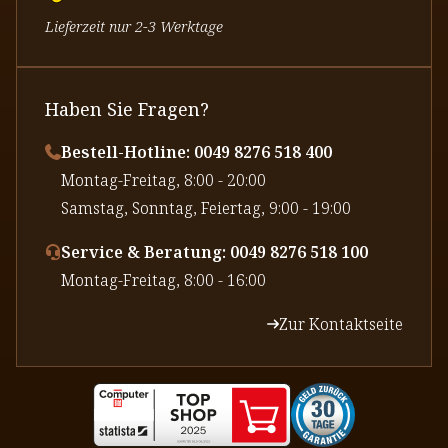
Lieferzeit nur 2-3 Werktage
Haben Sie Fragen?
Bestell-Hotline: 0049 8276 518 400
⁠Montag-Freitag, 8:00 - 20:00
⁠Samstag, Sonntag, Feiertag, 9:00 - 19:00
Service & Beratung: 0049 8276 518 100
⁠Montag-Freitag, 8:00 - 16:00
Zur Kontaktseite