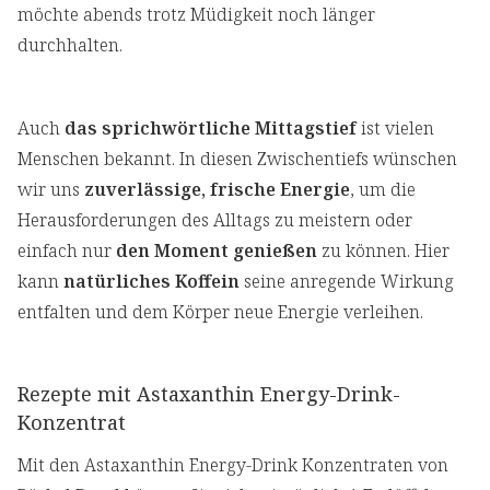
möchte abends trotz Müdigkeit noch länger
durchhalten.
Auch
das sprichwörtliche Mittagstief
ist vielen
Menschen bekannt. In diesen Zwischentiefs wünschen
wir uns
zuverlässige, frische Energie
, um die
Herausforderungen des Alltags zu meistern oder
einfach nur
den Moment genießen
zu können. Hier
kann
natürliches Koffein
seine anregende Wirkung
entfalten und dem Körper neue Energie verleihen.
Rezepte mit Astaxanthin Energy-Drink-
Konzentrat
Mit den Astaxanthin Energy-Drink Konzentraten von