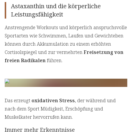
Astaxanthin und die körperliche
Leistungsfähigkeit
Anstrengende Workouts und körperlich anspruchsvolle
Sportarten wie Schwimmen, Laufen und Gewichteben
können durch Akkumulation zu einem erhöhten
Cortisolspiegel und zur vermehrten
Freisetzung von
freien Radikalen
führen.
Das erzeugt
oxidativen Stress
, der während und
nach dem Sport Müdigkeit, Erschöpfung und
Muskelkater hervorrufen kann.
Immer mehr Erkenntnisse