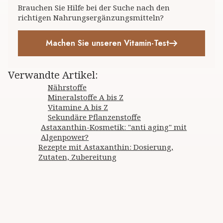
Brauchen Sie Hilfe bei der Suche nach den
richtigen Nahrungsergänzungsmitteln?
Machen Sie unseren Vitamin-Test
Verwandte Artikel
:
Nährstoffe
Mineralstoffe A bis Z
Vitamine A bis Z
Sekundäre Pflanzenstoffe
Astaxanthin-Kosmetik: "anti aging" mit
Algenpower?
Rezepte mit Astaxanthin: Dosierung,
Zutaten, Zubereitung