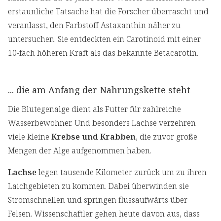
erstaunliche Tatsache hat die Forscher überrascht und
veranlasst, den Farbstoff Astaxanthin näher zu
untersuchen. Sie entdeckten ein Carotinoid mit einer
10-fach höheren Kraft als das bekannte Betacarotin.
... die am Anfang der Nahrungskette steht
Die Blutegenalge dient als Futter für zahlreiche
Wasserbewohner. Und besonders Lachse verzehren
viele kleine
Krebse und Krabben
, die zuvor große
Mengen der Alge aufgenommen haben.
Lachse
legen tausende Kilometer zurück um zu ihren
Laichgebieten zu kommen. Dabei überwinden sie
Stromschnellen und springen flussaufwärts über
Felsen. Wissenschaftler gehen heute davon aus, dass