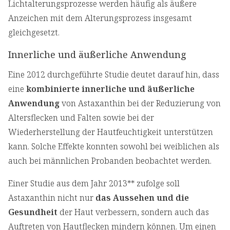
Lichtalterungsprozesse werden häufig als äußere
Anzeichen mit dem Alterungsprozess insgesamt
gleichgesetzt.
Innerliche und äußerliche Anwendung
Eine 2012 durchgeführte Studie deutet darauf hin, dass
eine
kombinierte innerliche und äußerliche
Anwendung
von Astaxanthin bei der Reduzierung von
Altersflecken und Falten sowie bei der
Wiederherstellung der Hautfeuchtigkeit unterstützen
kann. Solche Effekte konnten sowohl bei weiblichen als
auch bei männlichen Probanden beobachtet werden.
Einer Studie aus dem Jahr 2013** zufolge soll
Astaxanthin nicht nur
das Aussehen und die
Gesundheit
der Haut verbessern, sondern auch das
Auftreten von Hautflecken mindern können. Um einen