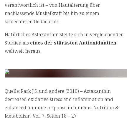
verantwortlich ist – von Hautalterung über
nachlassende Muskelkraft bis hin zu einem
schlechteren Gedächtnis.
Natürliches Astaxanthin stellte sich in vergleichenden
Studien als
eines der stärksten Antioxidantien
weltweit heraus.
Quelle: Park J.S. und andere (2010) – Astaxanthin
decreased oxidative stress and inflammation and
enhanced immune response in humans. Nutrition &
Metabolism. Vol. 7, Seiten 18 – 27