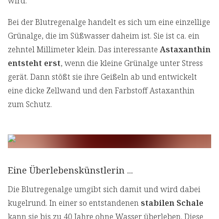
wird.
Bei der Blutregenalge handelt es sich um eine einzellige
Grünalge, die im Süßwasser daheim ist. Sie ist ca. ein
zehntel Millimeter klein. Das interessante
Astaxanthin
entsteht erst
, wenn die kleine Grünalge unter Stress
gerät. Dann stößt sie ihre Geißeln ab und entwickelt
eine dicke Zellwand und den Farbstoff Astaxanthin
zum Schutz.
Eine Überlebenskünstlerin ...
Die Blutregenalge umgibt sich damit und wird dabei
kugelrund. In einer so entstandenen
stabilen Schale
kann sie bis zu 40 Jahre ohne Wasser überleben. Diese