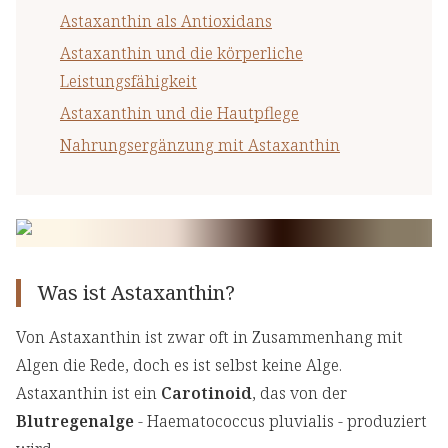
Astaxanthin als Antioxidans
Astaxanthin und die körperliche
Leistungsfähigkeit
Astaxanthin und die Hautpflege
Nahrungsergänzung mit Astaxanthin
Was ist Astaxanthin?
Von Astaxanthin ist zwar oft in Zusammenhang mit
Algen die Rede, doch es ist selbst keine Alge.
Astaxanthin ist ein
Carotinoid
, das von der
Blutregenalge
- Haematococcus pluvialis - produziert