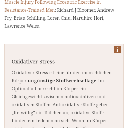
Muscle Injury Following Eccentric Exercise in
Resistance-Trained Men
; Richard J Bloomer, Andrew
Fry, Brian Schilling, Loren Chiu, Naruhiro Hori,
Lawrence Weiss.
Oxidativer Stress
Oxidativer Stress ist eine für den menschlichen
Körper
ungünstige Stoffwechsellage
. Im
Optimalfall herrscht im Körper ein
Gleichgewicht zwischen antioxidativen und
oxidativen Stoffen. Antioxidative Stoffe geben
„freiwillig“ ein Teilchen ab, oxidative Stoffe
binden ein Teilchen an sich. Wenn im Körper