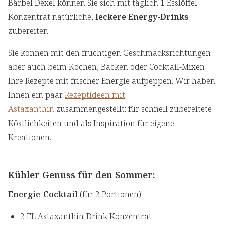
Bärbel Dexel können Sie sich mit täglich 1 Esslöffel
Konzentrat natürliche,
leckere Energy-Drinks
zubereiten.
Sie können mit den fruchtigen Geschmacksrichtungen
aber auch beim Kochen, Backen oder Cocktail-Mixen
Ihre Rezepte mit frischer Energie aufpeppen. Wir haben
Ihnen ein paar
Rezeptideen mit
Astaxanthin
zusammengestellt: für schnell zubereitete
Köstlichkeiten und als Inspiration für eigene
Kreationen.
Kühler Genuss für den Sommer:
Energie-Cocktail
(für 2 Portionen)
2 EL Astaxanthin-Drink Konzentrat