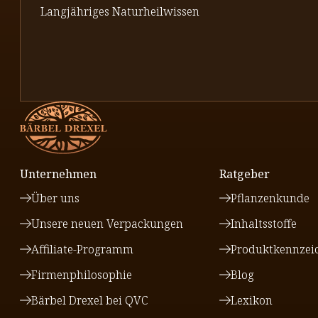
Langjähriges Naturheilwissen
Unternehmen
Ratgeber
Über uns
Pflanzenkunde
Unsere neuen Verpackungen
Inhaltsstoffe
Affiliate-Programm
Produktkennzei
Firmenphilosophie
Blog
Bärbel Drexel bei QVC
Lexikon