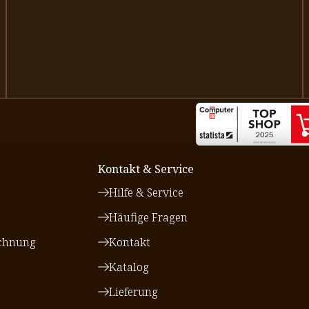
Kontakt & Service
Hilfe & Service
Häufige Fragen
chnung
Kontakt
Katalog
Lieferung