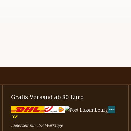
Gratis Versand ab 80 Euro
Lieferzeit nur 2-3 Werktage