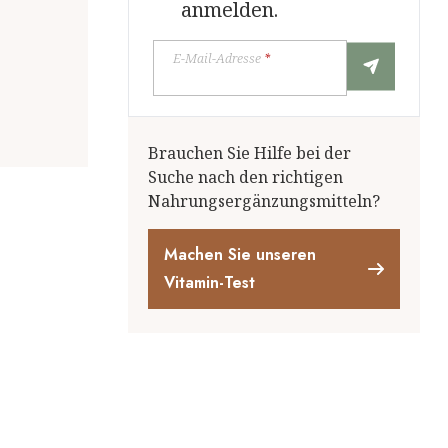
anmelden.
E-Mail-Adresse
*
Brauchen Sie Hilfe bei der
Suche nach den richtigen
Nahrungsergänzungsmitteln?
Machen Sie unseren
Vitamin-Test