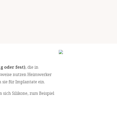
g oder fest)
, die in
lsweise nutzen Heimwerker
 sie für Implantate ein.
 sich Silikone, zum Beispiel