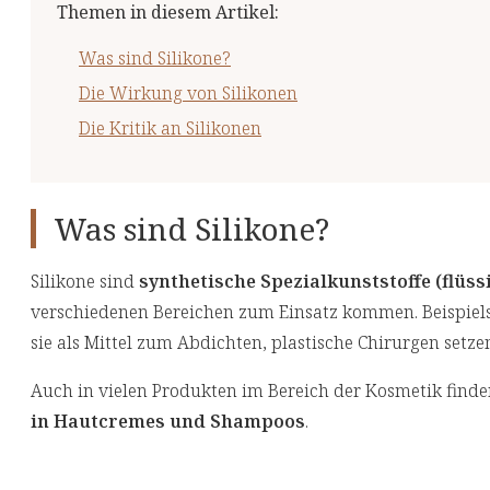
Themen in diesem Artikel
:
Was sind Silikone?
Die Wirkung von Silikonen
Die Kritik an Silikonen
Was sind Silikone?
Silikone sind
synthetische Spezialkunststoffe (flüssi
verschiedenen Bereichen zum Einsatz kommen. Beispie
sie als Mittel zum Abdichten, plastische Chirurgen setzen
Auch in vielen Produkten im Bereich der Kosmetik finden
in Hautcremes und Shampoos
.