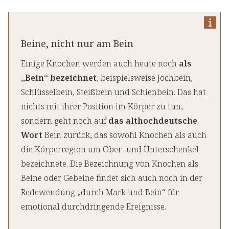
Beine, nicht nur am Bein
Einige Knochen werden auch heute noch
als
„Bein“ bezeichnet
, beispielsweise Jochbein,
Schlüsselbein, Steißbein und Schienbein. Das hat
nichts mit ihrer Position im Körper zu tun,
sondern geht noch auf
das althochdeutsche
Wort
Bein zurück, das sowohl Knochen als auch
die Körperregion um Ober- und Unterschenkel
bezeichnete. Die Bezeichnung von Knochen als
Beine oder Gebeine findet sich auch noch in der
Redewendung „durch Mark und Bein“ für
emotional durchdringende Ereignisse.