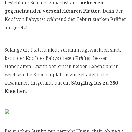
besteht der Schädel zunächst aus
mehreren
gegeneinander verschiebbaren Platten
. Denn der
Kopf von Babys ist während der Geburt starken Kräften
ausgesetzt.
Solange die Platten nicht zusammengewachsen sind,
kann der Kopf des Babys diesen Kräften besser
standhalten. Erst in den ersten beiden Lebensjahren
wachsen die Knochenplatten zur Schädeldecke
zusammen. Insgesamt hat ein
Säugling bis zu 350
Knochen
.
Bei machen Strukturen herrscht Uneinigkeit, ob sie zu