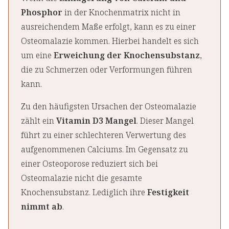
Phosphor
in der Knochenmatrix nicht in
ausreichendem Maße erfolgt, kann es zu einer
Osteomalazie kommen. Hierbei handelt es sich
um eine
Erweichung der Knochensubstanz
,
die zu Schmerzen oder Verformungen führen
kann.
Zu den häufigsten Ursachen der Osteomalazie
zählt ein
Vitamin D3 Mangel
. Dieser Mangel
führt zu einer schlechteren Verwertung des
aufgenommenen Calciums. Im Gegensatz zu
einer Osteoporose reduziert sich bei
Osteomalazie nicht die gesamte
Knochensubstanz. Lediglich ihre
Festigkeit
nimmt ab
.