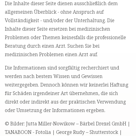
Die Inhalte dieser Seite dienen ausschließlich dem
allgemeinen Überblick - ohne Anspruch auf
Vollständigkeit - und/oder der Unterhaltung. Die
Inhalte dieser Seite ersetzen bei medizinischen
Problemen oder Themen keinesfalls die professionelle
Beratung durch einen Arzt. Suchen Sie bei
medizinischen Problemen einen Arzt auf.
Die Informationen sind sorgfältig recherchiert und
werden nach bestem Wissen und Gewissen
weitergegeben. Dennoch können wir keinerlei Haftung
für Schäden irgendeiner Art übernehmen, die sich
direkt oder indirekt aus der praktischen Verwendung
oder Umsetzung der Informationen ergeben.
© Bilder: Jutta Miller-Nowikow – Bärbel Drexel GmbH |
TANABOON - Fotolia | George Rudy – Shutterstock |