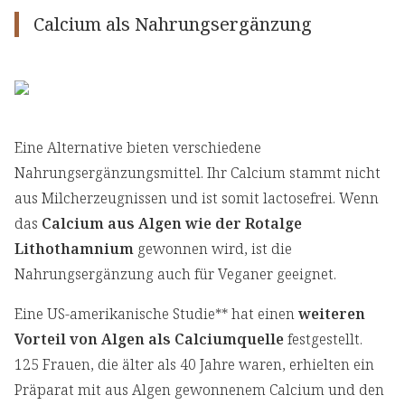
Calcium als Nahrungsergänzung
Eine Alternative bieten verschiedene
Nahrungsergänzungsmittel. Ihr Calcium stammt nicht
aus Milcherzeugnissen und ist somit lactosefrei. Wenn
das
Calcium aus Algen wie der Rotalge
Lithothamnium
gewonnen wird, ist die
Nahrungsergänzung auch für Veganer geeignet.
Eine US-amerikanische Studie** hat einen
weiteren
Vorteil von Algen als Calciumquelle
festgestellt.
125 Frauen, die älter als 40 Jahre waren, erhielten ein
Präparat mit aus Algen gewonnenem Calcium und den