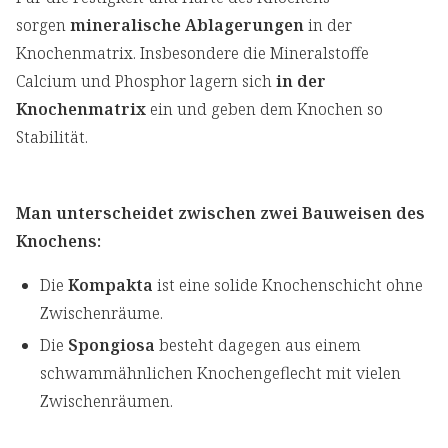
sorgen
mineralische Ablagerungen
in der
Knochenmatrix. Insbesondere die Mineralstoffe
Calcium und Phosphor lagern sich
in der
Knochenmatrix
ein und geben dem Knochen so
Stabilität.
Man unterscheidet zwischen zwei Bauweisen des
Knochens:
Die
Kompakta
ist eine solide Knochenschicht ohne
Zwischenräume.
Die
Spongiosa
besteht dagegen aus einem
schwammähnlichen Knochengeflecht mit vielen
Zwischenräumen.