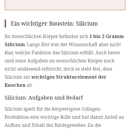
Ein wichtiger Baustein: Silicium
Im menschlichen Körper befinden sich
1 bis 2 Gramm
Silicium
. Lange Zeit war der Wissenschaft aber nicht
klar, welche Funktion das Silicium erfüllt. Auch heute
sind seine Aufgaben im menschlichen Körper noch
nicht umfassend erforscht, doch es steht fest, dass
Silicium ein
wichtiges Strukturelement der
Knochen
ist.
Silicium: Aufgaben und Bedarf
Silicium spielt für die körpereigene Collagen-
Produktion eine wichtige Rolle und hat damit Anteil an
Aufbau und Erhalt des Bindegewebes. Da die