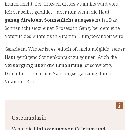
immer leicht. Der Großteil dieses Vitamins wird vom
Körper selbst gebildet – aber nur, wenn die Haut
genug direktem Sonnenlicht ausgesetzt
ist. Das
Sonnenlicht setzt einen Prozess in Gang, bei dem eine
Vorstufe des Vitamins in Vitamin D umgewandelt wird.
Gerade im Winter ist es jedoch oft nicht möglich, seiner
Haut genügend Sonnenkontakt zu gönnen. Auch die
Versorgung über die Ernährung
ist schwierig.
Daher bietet sich eine Nahrungsergänzung durch
Vitamin D3 an.
Osteomalazie
Wenn die
Einlagerung von Calcium und