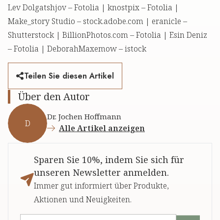
Lev Dolgatshjov – Fotolia | knostpix – Fotolia |
Make_story Studio – stock.adobe.com | eranicle –
Shutterstock | BillionPhotos.com – Fotolia | Esin Deniz
– Fotolia | DeborahMaxemow – istock
Teilen Sie diesen Artikel
Über den Autor
Dr. Jochen Hoffmann
D
Alle Artikel anzeigen
Sparen Sie 10%, indem Sie sich für
unseren Newsletter anmelden.
Immer gut informiert über Produkte,
Aktionen und Neuigkeiten.