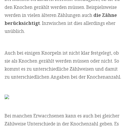
den Knochen gezählt werden müssen. Beispielsweise
werden in vielen älteren Zählungen auch
die Zähne
berücksichtigt
. Inzwischen ist dies allerdings eher
unüblich.
Auch bei einigen Knorpeln ist nicht klar festgelegt, ob
sie als Knochen gezählt werden müssen oder nicht. So
kommt es zu unterschiedliche Zählweisen und damit
zu unterschiedlichen Angaben bei der Knochenanzahl.
Bei manchen Erwacchsenen kann es auch bei gleicher
Zählweise Unterschiede in der Knochenzahl geben. Es