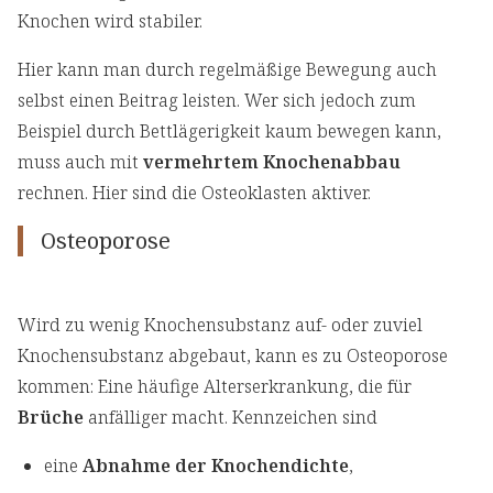
Knochen wird stabiler.
Hier kann man durch regelmäßige Bewegung auch
selbst einen Beitrag leisten. Wer sich jedoch zum
Beispiel durch Bettlägerigkeit kaum bewegen kann,
muss auch mit
vermehrtem Knochenabbau
rechnen. Hier sind die Osteoklasten aktiver.
Osteoporose
Wird zu wenig Knochensubstanz auf- oder zuviel
Knochensubstanz abgebaut, kann es zu Osteoporose
kommen: Eine häufige Alterserkrankung, die für
Brüche
anfälliger macht. Kennzeichen sind
eine
Abnahme der Knochendichte
,