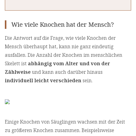
Wie viele Knochen hat der Mensch?
Die Antwort auf die Frage, wie viele Knochen der
Mensch überhaupt hat, kann nie ganz eindeutig
ausfallen. Die Anzahl der Knochen im menschlichen
Skelett ist
abhängig vom Alter und von der
Zählweise
und kann auch darüber hinaus
individuell leicht verschieden
sein.
Einige Knochen von Säuglingen wachsen mit der Zeit
zu größeren Knochen zusammen. Beispielsweise