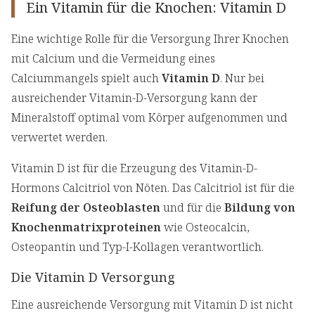
Ein Vitamin für die Knochen: Vitamin D
Eine wichtige Rolle für die Versorgung Ihrer Knochen
mit Calcium und die Vermeidung eines
Calciummangels spielt auch
Vitamin D
. Nur bei
ausreichender Vitamin-D-Versorgung kann der
Mineralstoff optimal vom Körper aufgenommen und
verwertet werden.
Vitamin D ist für die Erzeugung des Vitamin-D-
Hormons Calcitriol von Nöten. Das Calcitriol ist für die
Reifung der Osteoblasten
und für die
Bildung von
Knochenmatrixproteinen
wie Osteocalcin,
Osteopantin und Typ-I-Kollagen verantwortlich.
Die Vitamin D Versorgung
Eine ausreichende Versorgung mit Vitamin D ist nicht