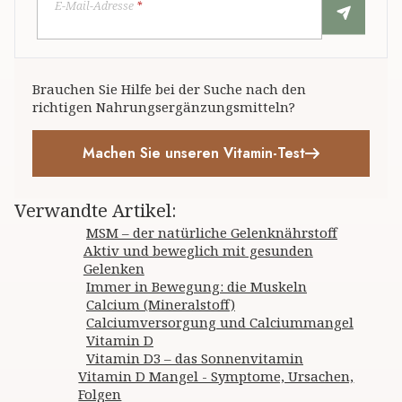
E-Mail-Adresse
*
Brauchen Sie Hilfe bei der Suche nach den
richtigen Nahrungsergänzungsmitteln?
Machen Sie unseren Vitamin-Test
Verwandte Artikel
:
MSM – der natürliche Gelenknährstoff
Aktiv und beweglich mit gesunden
Gelenken
Immer in Bewegung: die Muskeln
Calcium (Mineralstoff)
Calciumversorgung und Calciummangel
Vitamin D
Vitamin D3 – das Sonnenvitamin
Vitamin D Mangel - Symptome, Ursachen,
Folgen