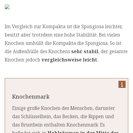
Im Vergleich zur Kompakta ist die Spongiosa leichter,
besitzt aber trotzdem eine hohe Stabilität. Bei vielen
Knochen umhüllt die Kompakta die Spongiosa. So ist
die Außenhülle des Knochens
sehr stabil
, der gesamte
Knochen jedoch
vergleichsweise leicht.
Knochenmark
Einige große Knochen des Menschen, darunter
das Schlüsselbein, das Becken, die Rippen und
das Brustbein enthalten Knochenmark. Es