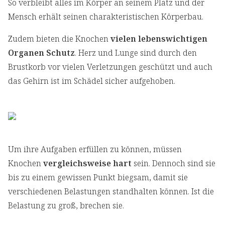
So verbleibt alles im Körper an seinem Platz und der
Mensch erhält seinen charakteristischen Körperbau.
Zudem bieten die Knochen
vielen lebenswichtigen
Organen Schutz
. Herz und Lunge sind durch den
Brustkorb vor vielen Verletzungen geschützt und auch
das Gehirn ist im Schädel sicher aufgehoben.
Um ihre Aufgaben erfüllen zu können, müssen
Knochen
vergleichsweise hart
sein. Dennoch sind sie
bis zu einem gewissen Punkt biegsam, damit sie
verschiedenen Belastungen standhalten können. Ist die
Belastung zu groß, brechen sie.