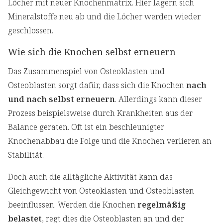
Löcher mit neuer Knochenmatrix. Hier lagern sich
Mineralstoffe neu ab und die Löcher werden wieder
geschlossen.
Wie sich die Knochen selbst erneuern
Das Zusammenspiel von Osteoklasten und
Osteoblasten sorgt dafür, dass sich die Knochen
nach
und nach selbst erneuern
. Allerdings kann dieser
Prozess beispielsweise durch Krankheiten aus der
Balance geraten. Oft ist ein beschleunigter
Knochenabbau die Folge und die Knochen verlieren an
Stabilität.
Doch auch die alltägliche Aktivität kann das
Gleichgewicht von Osteoklasten und Osteoblasten
beeinflussen. Werden die Knochen
regelmäßig
belastet
, regt dies die Osteoblasten an und der