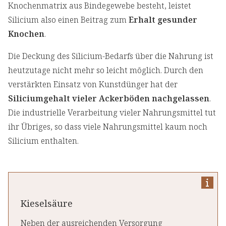
Knochenmatrix aus Bindegewebe besteht, leistet
Silicium also einen Beitrag zum
Erhalt gesunder
Knochen
.
Die Deckung des Silicium-Bedarfs über die Nahrung ist
heutzutage nicht mehr so leicht möglich. Durch den
verstärkten Einsatz von Kunstdünger hat der
Siliciumgehalt vieler Ackerböden nachgelassen
.
Die industrielle Verarbeitung vieler Nahrungsmittel tut
ihr Übriges, so dass viele Nahrungsmittel kaum noch
Silicium enthalten.
Kieselsäure
Neben der ausreichenden Versorgung