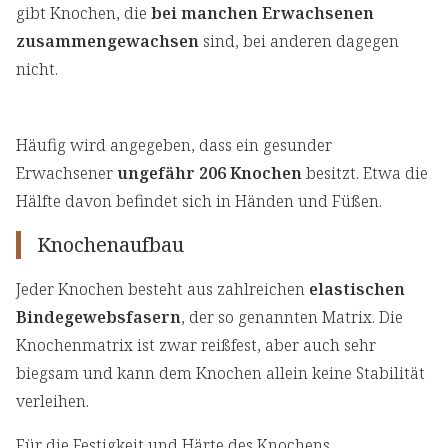
gibt Knochen, die
bei manchen Erwachsenen
zusammengewachsen
sind, bei anderen dagegen
nicht.
Häufig wird angegeben, dass ein gesunder
Erwachsener
ungefähr 206 Knochen
besitzt. Etwa die
Hälfte davon befindet sich in Händen und Füßen.
Knochenaufbau
Jeder Knochen besteht aus zahlreichen
elastischen
Bindegewebsfasern
, der so genannten Matrix. Die
Knochenmatrix ist zwar reißfest, aber auch sehr
biegsam und kann dem Knochen allein keine Stabilität
verleihen.
Für die Festigkeit und Härte des Knochens