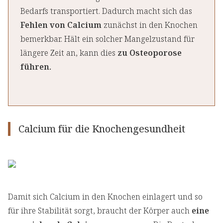
Bedarfs transportiert. Dadurch macht sich das
Fehlen von Calcium
zunächst in den Knochen
bemerkbar. Hält ein solcher Mangelzustand für
längere Zeit an, kann dies
zu Osteoporose
führen.
Calcium für die Knochengesundheit
Damit sich Calcium in den Knochen einlagert und so
für ihre Stabilität sorgt, braucht der Körper auch
eine