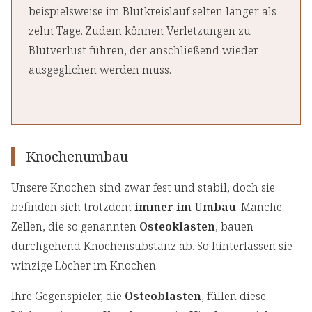
beispielsweise im Blutkreislauf selten länger als
zehn Tage. Zudem können Verletzungen zu
Blutverlust führen, der anschließend wieder
ausgeglichen werden muss.
Knochenumbau
Unsere Knochen sind zwar fest und stabil, doch sie
befinden sich trotzdem
immer im Umbau
. Manche
Zellen, die so genannten
Osteoklasten
, bauen
durchgehend Knochensubstanz ab. So hinterlassen sie
winzige Löcher im Knochen.
Ihre Gegenspieler, die
Osteoblasten
, füllen diese