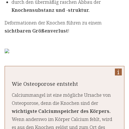
durch den übermäßig raschen Abbau der
Knochensubstanz und -struktur.
Deformationen der Knochen führen zu einem
sichtbaren Größenverlust
!
Wie Osteoporose entsteht
Calciummangel ist eine mögliche Ursache von
Osteoporose, denn die Knochen sind der
wichtigste Calciumspeicher des Körpers.
Wenn anderswo im Körper Calcium fehlt, wird
es aus den Knochen gelöst und zum Ort des