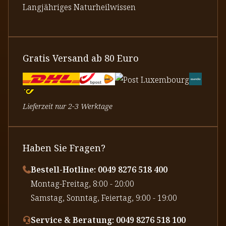
Langjähriges Naturheilwissen
Gratis Versand ab 80 Euro
Lieferzeit nur 2-3 Werktage
Haben Sie Fragen?
Bestell-Hotline: 0049 8276 518 400
⁠Montag-Freitag, 8:00 - 20:00
⁠Samstag, Sonntag, Feiertag, 9:00 - 19:00
Service & Beratung: 0049 8276 518 100