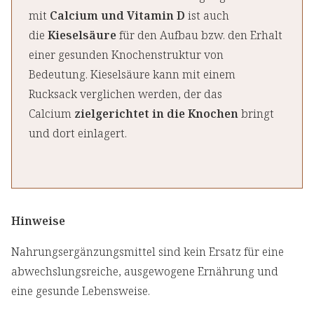
mit
Calcium und Vitamin D
ist auch
die
Kieselsäure
für den Aufbau bzw. den Erhalt
einer gesunden Knochenstruktur von
Bedeutung. Kieselsäure kann mit einem
Rucksack verglichen werden, der das
Calcium
zielgerichtet in die Knochen
bringt
und dort einlagert.
Hinweise
Nahrungsergänzungsmittel sind kein Ersatz für eine
abwechslungsreiche, ausgewogene Ernährung und
eine gesunde Lebensweise.