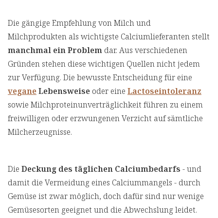
Die gängige Empfehlung von Milch und
Milchprodukten als wichtigste Calciumlieferanten stellt
manchmal ein Problem
dar. Aus verschiedenen
Gründen stehen diese wichtigen Quellen nicht jedem
zur Verfügung. Die bewusste Entscheidung für eine
vegane
Lebensweise
oder eine
Lactoseintoleranz
sowie Milchproteinunverträglichkeit führen zu einem
freiwilligen oder erzwungenen Verzicht auf sämtliche
Milcherzeugnisse.
Die
Deckung des täglichen Calciumbedarfs
- und
damit die Vermeidung eines Calciummangels - durch
Gemüse ist zwar möglich, doch dafür sind nur wenige
Gemüsesorten geeignet und die Abwechslung leidet.