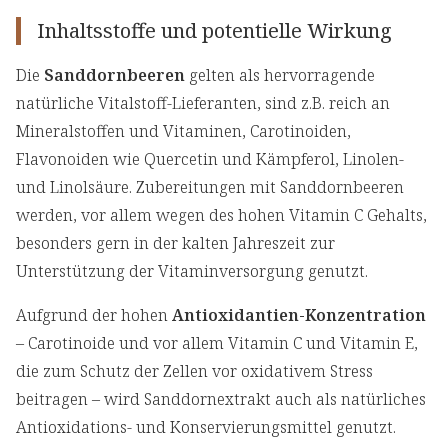
Inhaltsstoffe und potentielle Wirkung
Die
Sanddornbeeren
gelten als hervorragende
natürliche Vitalstoff-Lieferanten, sind z.B. reich an
Mineralstoffen und Vitaminen, Carotinoiden,
Flavonoiden wie Quercetin und Kämpferol, Linolen-
und Linolsäure. Zubereitungen mit Sanddornbeeren
werden, vor allem wegen des hohen Vitamin C Gehalts,
besonders gern in der kalten Jahreszeit zur
Unterstützung der Vitaminversorgung genutzt.
Aufgrund der hohen
Antioxidantien-Konzentration
– Carotinoide und vor allem Vitamin C und Vitamin E,
die zum Schutz der Zellen vor oxidativem Stress
beitragen – wird Sanddornextrakt auch als natürliches
Antioxidations- und Konservierungsmittel genutzt.