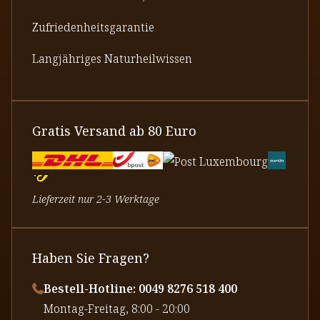
Zufriedenheitsgarantie
Langjähriges Naturheilwissen
Gratis Versand ab 80 Euro
Lieferzeit nur 2-3 Werktage
Haben Sie Fragen?
Bestell-Hotline: 0049 8276 518 400
⁠Montag-Freitag, 8:00 - 20:00