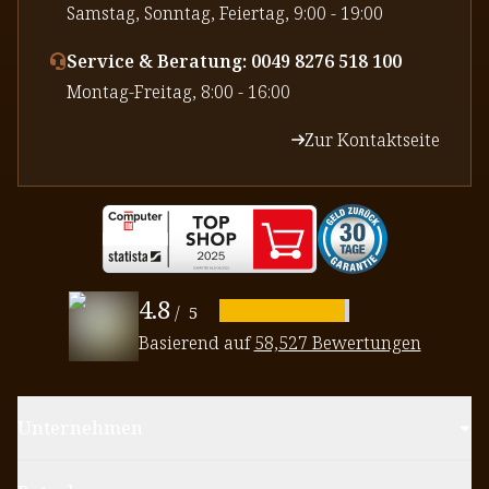
⁠Samstag, Sonntag, Feiertag, 9:00 - 19:00
Service & Beratung: 0049 8276 518 100
⁠Montag-Freitag, 8:00 - 16:00
Zur Kontaktseite
4.8
/
5
Basierend auf
58,527 Bewertungen
Unternehmen