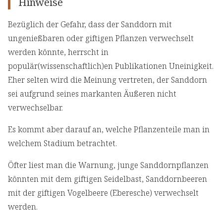
Hinweise
Bezüglich der Gefahr, dass der Sanddorn mit
ungenießbaren oder giftigen Pflanzen verwechselt
werden könnte, herrscht in
populär(wissenschaftlich)en Publikationen Uneinigkeit.
Eher selten wird die Meinung vertreten, der Sanddorn
sei aufgrund seines markanten Äußeren nicht
verwechselbar.
Es kommt aber darauf an, welche Pflanzenteile man in
welchem Stadium betrachtet.
Öfter liest man die Warnung, junge Sanddornpflanzen
könnten mit dem giftigen Seidelbast, Sanddornbeeren
mit der giftigen Vogelbeere (Eberesche) verwechselt
werden.