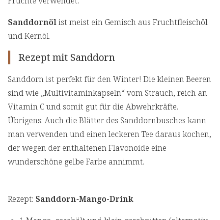
Früchte verwendet.
Sanddornöl
ist meist ein Gemisch aus Fruchtfleischöl
und Kernöl.
Rezept mit Sanddorn
Sanddorn ist perfekt für den Winter! Die kleinen Beeren
sind wie „Multivitaminkapseln“ vom Strauch, reich an
Vitamin C und somit gut für die Abwehrkräfte.
Übrigens: Auch die Blätter des Sanddornbusches kann
man verwenden und einen leckeren Tee daraus kochen,
der wegen der enthaltenen Flavonoide eine
wunderschöne gelbe Farbe annimmt.
Rezept:
Sanddorn-Mango-Drink