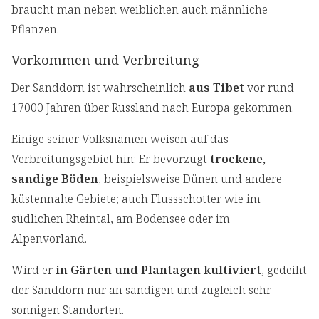
braucht man neben weiblichen auch männliche
Pflanzen.
Vorkommen und Verbreitung
Der Sanddorn ist wahrscheinlich
aus Tibet
vor rund
17000 Jahren über Russland nach Europa gekommen.
Einige seiner Volksnamen weisen auf das
Verbreitungsgebiet hin: Er bevorzugt
trockene,
sandige Böden
, beispielsweise Dünen und andere
küstennahe Gebiete; auch Flussschotter wie im
südlichen Rheintal, am Bodensee oder im
Alpenvorland.
Wird er
in Gärten und Plantagen kultiviert
, gedeiht
der Sanddorn nur an sandigen und zugleich sehr
sonnigen Standorten.