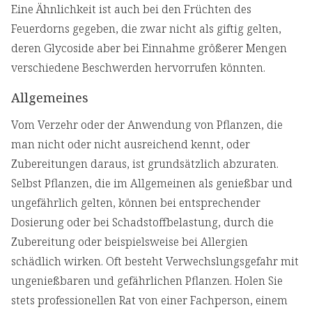
Eine Ähnlichkeit ist auch bei den Früchten des
Feuerdorns gegeben, die zwar nicht als giftig gelten,
deren Glycoside aber bei Einnahme größerer Mengen
verschiedene Beschwerden hervorrufen könnten.
Allgemeines
Vom Verzehr oder der Anwendung von Pflanzen, die
man nicht oder nicht ausreichend kennt, oder
Zubereitungen daraus, ist grundsätzlich abzuraten.
Selbst Pflanzen, die im Allgemeinen als genießbar und
ungefährlich gelten, können bei entsprechender
Dosierung oder bei Schadstoffbelastung, durch die
Zubereitung oder beispielsweise bei Allergien
schädlich wirken. Oft besteht Verwechslungsgefahr mit
ungenießbaren und gefährlichen Pflanzen. Holen Sie
stets professionellen Rat von einer Fachperson, einem