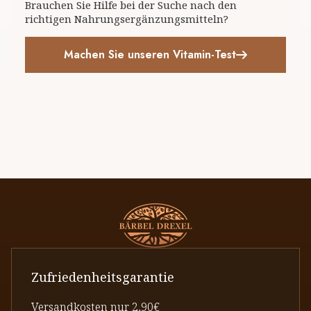
Brauchen Sie Hilfe bei der Suche nach den
richtigen Nahrungsergänzungsmitteln?
Machen Sie unseren Vitamin-Test
Zufriedenheitsgarantie
Versandkosten nur 2,90€