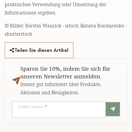
praktischen Verwendung oder Umsetzung der
Informationen ergeben.
© Bilder: Kerstin Waurick - istock; Rimma Bondarenko -
shutterstock
Teilen Sie diesen Artikel
Sparen Sie 10%, indem Sie sich für
unseren Newsletter anmelden.
Immer gut informiert über Produkte,
Aktionen und Neuigkeiten.
E-Mail-Adresse
*