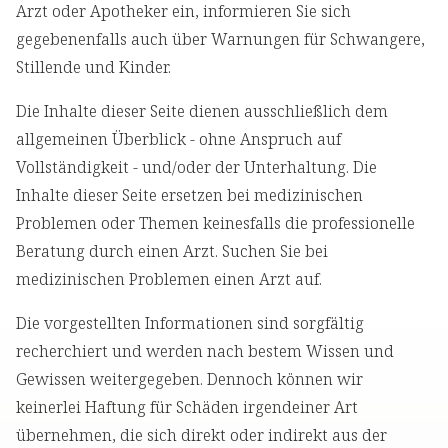
Arzt oder Apotheker ein, informieren Sie sich
gegebenenfalls auch über Warnungen für Schwangere,
Stillende und Kinder.
Die Inhalte dieser Seite dienen ausschließlich dem
allgemeinen Überblick - ohne Anspruch auf
Vollständigkeit - und/oder der Unterhaltung. Die
Inhalte dieser Seite ersetzen bei medizinischen
Problemen oder Themen keinesfalls die professionelle
Beratung durch einen Arzt. Suchen Sie bei
medizinischen Problemen einen Arzt auf.
Die vorgestellten Informationen sind sorgfältig
recherchiert und werden nach bestem Wissen und
Gewissen weitergegeben. Dennoch können wir
keinerlei Haftung für Schäden irgendeiner Art
übernehmen, die sich direkt oder indirekt aus der