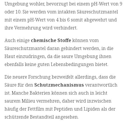
Umgebung wohler, bevorzugt bei einem pH-Wert von 9
oder 10. Sie werden vom intakten Säureschutzmantel
mit einem pH-Wert von 4 bis 6 somit abgewehrt und
ihre Vermehrung wird verhindert.
Auch einige
chemische Stoffe
können vom
Säureschutzmantel daran gehindert werden, in die
Haut einzudringen, da die saure Umgebung ihnen
ebenfalls keine guten Lebensbedingungen bietet.
Die neuere Forschung bezweifelt allerdings, dass die
Säure für den
Schutzmechanismus
verantwortlich
ist. Manche Bakterien können sich auch in leicht
saurem Milieu vermehren, daher wird inzwischen
häufig der Fettfilm mit Peptiden und Lipiden als der
schützende Bestandteil angesehen.