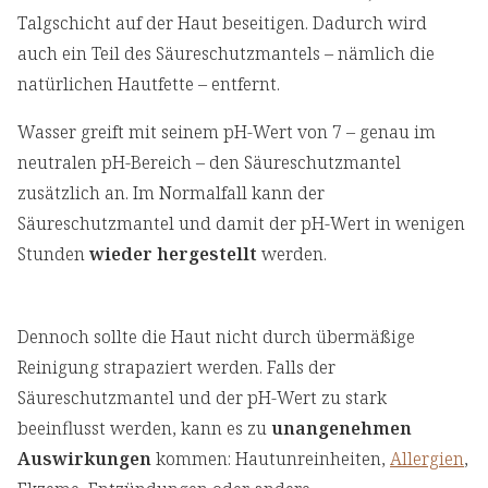
Talgschicht auf der Haut beseitigen. Dadurch wird
auch ein Teil des Säureschutzmantels – nämlich die
natürlichen Hautfette – entfernt.
Wasser greift mit seinem pH-Wert von 7 – genau im
neutralen pH-Bereich – den Säureschutzmantel
zusätzlich an. Im Normalfall kann der
Säureschutzmantel und damit der pH-Wert in wenigen
Stunden
wieder hergestellt
werden.
Dennoch sollte die Haut nicht durch übermäßige
Reinigung strapaziert werden. Falls der
Säureschutzmantel und der pH-Wert zu stark
beeinflusst werden, kann es zu
unangenehmen
Auswirkungen
kommen: Hautunreinheiten,
Allergien
,