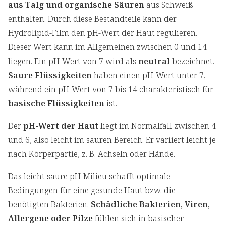
aus Talg und organische Säuren
aus Schweiß
enthalten. Durch diese Bestandteile kann der
Hydrolipid-Film den pH-Wert der Haut regulieren.
Dieser Wert kann im Allgemeinen zwischen 0 und 14
liegen. Ein pH-Wert von 7 wird als
neutral
bezeichnet.
Saure Flüssigkeiten
haben einen pH-Wert unter 7,
während ein pH-Wert von 7 bis 14 charakteristisch für
basische Flüssigkeiten
ist.
Der
pH-Wert der Haut
liegt im Normalfall zwischen 4
und 6, also leicht im sauren Bereich. Er variiert leicht je
nach Körperpartie, z. B. Achseln oder Hände.
Das leicht saure pH-Milieu schafft optimale
Bedingungen für eine gesunde Haut bzw. die
benötigten Bakterien.
Schädliche Bakterien, Viren,
Allergene oder Pilze
fühlen sich in basischer