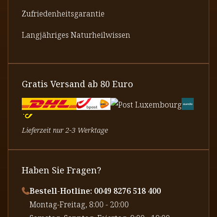
Zufriedenheitsgarantie
Langjähriges Naturheilwissen
Gratis Versand ab 80 Euro
Lieferzeit nur 2-3 Werktage
Haben Sie Fragen?
Bestell-Hotline: 0049 8276 518 400
⁠Montag-Freitag, 8:00 - 20:00