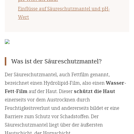
Einflüsse auf Säureschutzmantel und pH-
Wert
Was ist der Säureschutzmantel?
Der Säureschutzmantel, auch Fettfilm genannt,
bezeichnet einen Hydrolipid-Film, also einen
Wasser-
Fett-Film
auf der Haut. Dieser
schützt die Haut
einerseits vor dem Austrocknen durch
Feuchtigkeitsverlust und andererseits bildet er eine
Barriere zum Schutz vor Schadstoffen. Der
Säureschutzmantel liegt über der äußersten
Hautschicht, der Hornschicht.