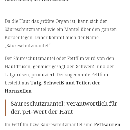
Da die Haut das größte Organ ist, kann sich der
Säureschutzmantel wie ein Mantel über den ganzen
Körper legen. Daher kommt auch der Name
„Säureschutzmantel“.
Der Säureschutzmantel oder Fettfilm wird von den
Hautdrüsen, genauer gesagt den Schweiß- und den
Talgdrüsen, produziert. Der sogenannte Fettfilm
besteht aus
Talg, Schweiß und Teilen der
Hornzellen
.
Säureschutzmantel: verantwortlich für
den pH-Wert der Haut
Im Fettfilm bzw. Säureschutzmantel sind
Fettsäuren