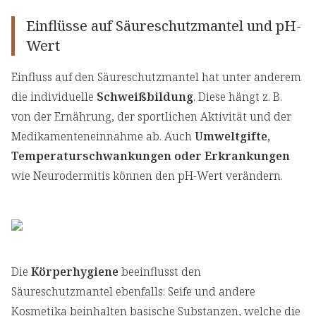
Einflüsse auf Säureschutzmantel und pH-
Wert
Einfluss auf den Säureschutzmantel hat unter anderem
die individuelle
Schweißbildung
. Diese hängt z. B.
von der Ernährung, der sportlichen Aktivität und der
Medikamenteneinnahme ab. Auch
Umweltgifte,
Temperaturschwankungen oder Erkrankungen
wie Neurodermitis können den pH-Wert verändern.
Die
Körperhygiene
beeinflusst den
Säureschutzmantel ebenfalls: Seife und andere
Kosmetika beinhalten basische Substanzen, welche die