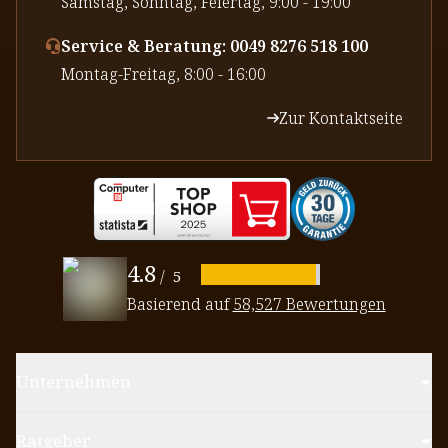
⁠Samstag, Sonntag, Feiertag, 9:00 - 19:00
Service & Beratung: 0049 8276 518 100
⁠Montag-Freitag, 8:00 - 16:00
Zur Kontaktseite
4.8
/
5
Basierend auf
58,527 Bewertungen
Unternehmen
Ratgeber