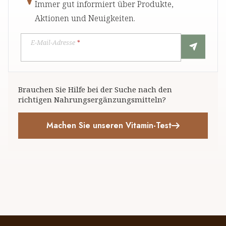
Immer gut informiert über Produkte,
Aktionen und Neuigkeiten.
E-Mail-Adresse
*
Brauchen Sie Hilfe bei der Suche nach den
richtigen Nahrungsergänzungsmitteln?
Machen Sie unseren Vitamin-Test