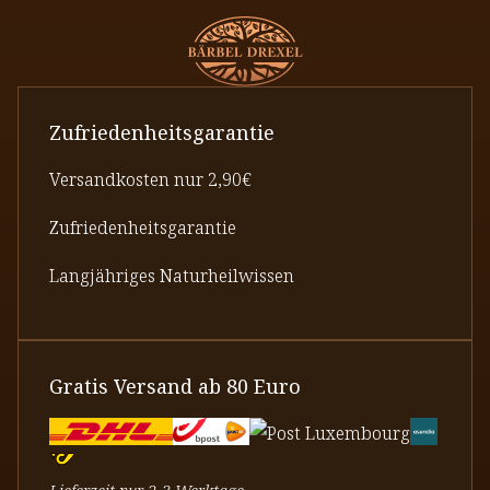
Zufriedenheitsgarantie
Versandkosten nur 2,90€
Zufriedenheitsgarantie
Langjähriges Naturheilwissen
Gratis Versand ab 80 Euro
Lieferzeit nur 2-3 Werktage