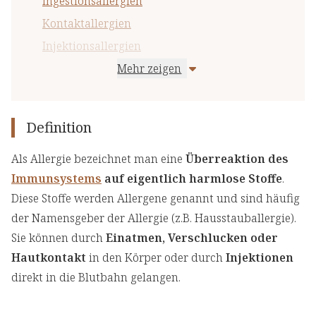
Ingestionsallergien
Kontaktallergien
Injektionsallergien
Mehr zeigen
Allergietest
Definition
Als Allergie bezeichnet man eine
Überreaktion des
Immunsystems
auf eigentlich harmlose Stoffe
.
Diese Stoffe werden Allergene genannt und sind häufig
der Namensgeber der Allergie (z.B. Hausstauballergie).
Sie können durch
Einatmen, Verschlucken oder
Hautkontakt
in den Körper oder durch
Injektionen
direkt in die Blutbahn gelangen.