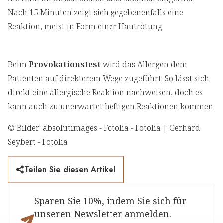
Nach 15 Minuten zeigt sich gegebenenfalls eine
Reaktion, meist in Form einer Hautrötung.
Beim
Provokationstest
wird das Allergen dem
Patienten auf direkterem Wege zugeführt. So lässt sich
direkt eine allergische Reaktion nachweisen, doch es
kann auch zu unerwartet heftigen Reaktionen kommen.
© Bilder: absolutimages - Fotolia - Fotolia | Gerhard
Seybert - Fotolia
Teilen Sie diesen Artikel
Sparen Sie 10%, indem Sie sich für
unseren Newsletter anmelden.