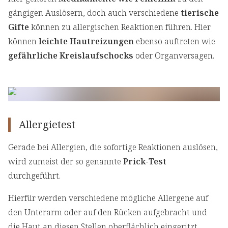
gängigen Auslösern, doch auch verschiedene
tierische
Gifte
können zu allergischen Reaktionen führen. Hier
können
leichte Hautreizungen
ebenso auftreten wie
gefährliche Kreislaufschocks
oder Organversagen.
Allergietest
Gerade bei Allergien, die sofortige Reaktionen auslösen,
wird zumeist der so genannte
Prick-Test
durchgeführt.
Hierfür werden verschiedene mögliche Allergene auf
den Unterarm oder auf den Rücken aufgebracht und
die Haut an diesen Stellen oberflächlich eingeritzt.