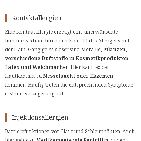
Kontaktallergien
Eine Kontaktallergie erzeugt eine unerwünschte
Immunreaktion durch den Kontakt des Allergens mit
der Haut. Gängige Auslöser sind
Metalle, Pflanzen,
verschiedene Duftstoffe in Kosmetikprodukten,
Latex und Weichmacher
. Hier kann es bei
Hautkontakt zu
Nesselsucht oder Ekzemen
kommen. Häufig treten die entsprechenden Symptome
erst mit Verzögerung auf.
Injektionsallergien
Barrierefunktionen von Haut und Schleimhäuten. Auch
hier gehören
Medikamente wie Penicillin
zu den