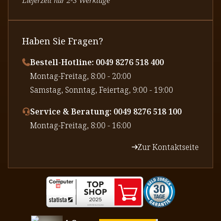
Haben Sie Fragen?
Bestell-Hotline: 0049 8276 518 400
⁠Montag-Freitag, 8:00 - 20:00
⁠Samstag, Sonntag, Feiertag, 9:00 - 19:00
Service & Beratung: 0049 8276 518 100
⁠Montag-Freitag, 8:00 - 16:00
Zur Kontaktseite