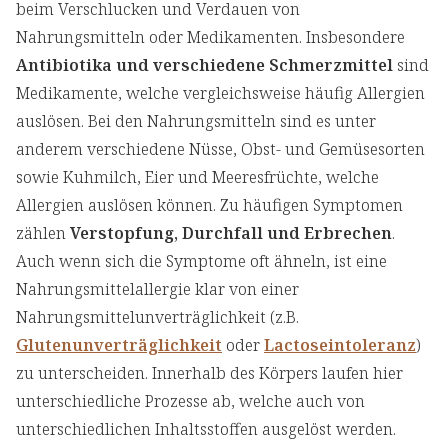
beim Verschlucken und Verdauen von
Nahrungsmitteln oder Medikamenten. Insbesondere
Antibiotika und verschiedene Schmerzmittel
sind
Medikamente, welche vergleichsweise häufig Allergien
auslösen. Bei den Nahrungsmitteln sind es unter
anderem verschiedene Nüsse, Obst- und Gemüsesorten
sowie Kuhmilch, Eier und Meeresfrüchte, welche
Allergien auslösen können. Zu häufigen Symptomen
zählen
Verstopfung, Durchfall und Erbrechen
.
Auch wenn sich die Symptome oft ähneln, ist eine
Nahrungsmittelallergie klar von einer
Nahrungsmittelunverträglichkeit (z.B.
Glutenunverträglichkeit
oder
Lactoseintoleranz
)
zu unterscheiden. Innerhalb des Körpers laufen hier
unterschiedliche Prozesse ab, welche auch von
unterschiedlichen Inhaltsstoffen ausgelöst werden.