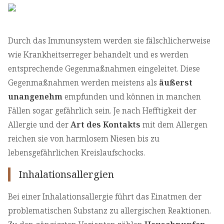
Durch das Immunsystem werden sie fälschlicherweise
wie Krankheitserreger behandelt und es werden
entsprechende Gegenmaßnahmen eingeleitet. Diese
Gegenmaßnahmen werden meistens als
äußerst
unangenehm
empfunden und können in manchen
Fällen sogar gefährlich sein. Je nach Hefftigkeit der
Allergie und der
Art des Kontakts
mit dem Allergen
reichen sie von harmlosem Niesen bis zu
lebensgefährlichen Kreislaufschocks.
Inhalationsallergien
Bei einer Inhalationsallergie führt das Einatmen der
problematischen Substanz zu allergischen Reaktionen.