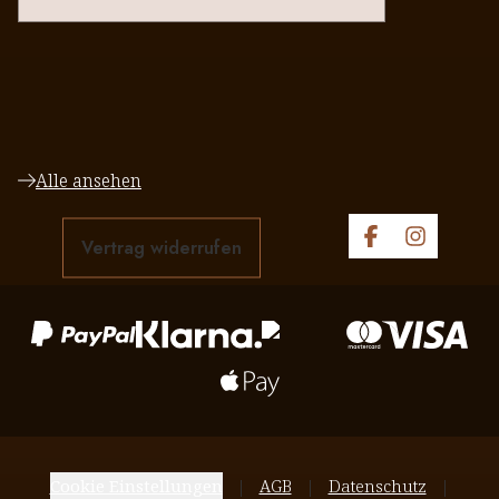
Alle ansehen
Vertrag widerrufen
Cookie Einstellungen
AGB
Datenschutz