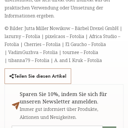
praktischen Verwendung oder Umsetzung der
Informationen ergeben.
© Bilder: Jutta Miller Nowikow – Bärbel Drexel GmbH |
lazurny – Fotolia | pixelcaos – Fotolia | Africa Studio –
Fotolia | Cherries – Fotolia | El Gaucho – Fotolia
| VadimGuzhva – Fotolia | tournee – Fotolia
| tibanna79 – Fotolia | A. and I. Kruk – Fotolia
Teilen Sie diesen Artikel
Sparen Sie 10%, indem Sie sich für
unseren Newsletter anmelden.
Immer gut informiert über Produkte,
Aktionen und Neuigkeiten.