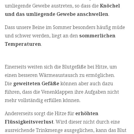
umliegende Gewebe austreten, so dass die
Knöchel
und das umliegende Gewebe anschwellen
.
Dass unsere Beine im Sommer besonders häufig müde
und schwer werden, liegt an den
sommerlichen
Temperaturen
.
Einerseits weiten sich die Blutgefäße bei Hitze, um
einen besseren Wärmeaustausch zu ermöglichen.
Die
geweiteten Gefäße
können aber auch dazu
führen, dass die Venenklappen ihre Aufgaben nicht
mehr vollständig erfüllen können.
Andererseits sorgt die Hitze für
erhöhten
Flüssigkeitsverlust
. Wird dieser nicht durch eine
ausreichende Trinkmenge ausgeglichen, kann das Blut