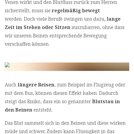
Venen wirkt und den Blutfluss zurück zum Herzen
sicherstellt, muss sie
regelmäßig bewegt
werden. Doch viele Berufe zwingen uns dazu
, lange
Zeit im Stehen oder Sitzen
auszuharren, ohne dass
wir unseren Beinen entsprechende Bewegung
verschaffen können.
Auch
längere Reisen
, zum Beispiel im Flugzeug oder
mit dem Bus, können diesen Effekt haben. Dadurch
steigt das Risiko, dass ein so genannter
Blutstau in
den Beinen
entsteht.
Das Blut sammelt sich in den Beinen und diese wirken
müde und schwer. Zudem kann Flüssigkeit in das