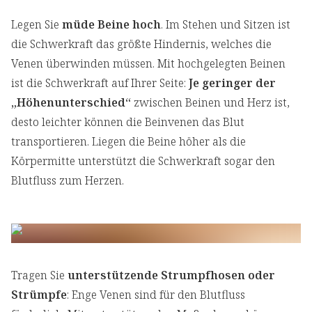
Legen Sie
müde Beine hoch
. Im Stehen und Sitzen ist
die Schwerkraft das größte Hindernis, welches die
Venen überwinden müssen. Mit hochgelegten Beinen
ist die Schwerkraft auf Ihrer Seite:
Je geringer der
„Höhenunterschied“
zwischen Beinen und Herz ist,
desto leichter können die Beinvenen das Blut
transportieren. Liegen die Beine höher als die
Körpermitte unterstützt die Schwerkraft sogar den
Blutfluss zum Herzen.
Tragen Sie
unterstützende Strumpfhosen oder
Strümpfe
: Enge Venen sind für den Blutfluss