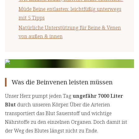
Müde Beine entlasten: leichtfüßig unterwegs
mit 5 Tipps
Natürliche Unterstützung für Beine & Venen
von außen & innen
Was die Beinvenen leisten müssen
Unser Herz pumpt jeden Tag
ungefähr 7000 Liter
Blut
durch unseren Körper. Über die Arterien
transportiert das Blut Sauerstoff und wichtige
Nährstoffe zu den einzelnen Organen. Doch damit ist
der Weg des Blutes längst nicht zu Ende.