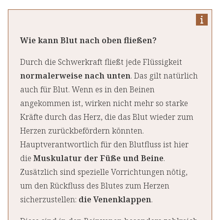
Wie kann Blut nach oben fließen?
Durch die Schwerkraft fließt jede Flüssigkeit
normalerweise nach unten
. Das gilt natürlich
auch für Blut. Wenn es in den Beinen
angekommen ist, wirken nicht mehr so starke
Kräfte durch das Herz, die das Blut wieder zum
Herzen zurückbefördern könnten.
Hauptverantwortlich für den Blutfluss ist hier
die
Muskulatur der Füße und Beine
.
Zusätzlich sind spezielle Vorrichtungen nötig,
um den Rückfluss des Blutes zum Herzen
sicherzustellen:
die Venenklappen
.