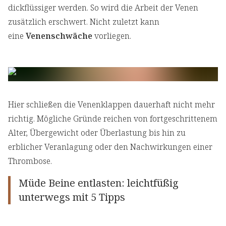
dickflüssiger werden. So wird die Arbeit der Venen
zusätzlich erschwert. Nicht zuletzt kann
eine
Venenschwäche
vorliegen.
Hier schließen die Venenklappen dauerhaft nicht mehr
richtig. Mögliche Gründe reichen von fortgeschrittenem
Alter, Übergewicht oder Überlastung bis hin zu
erblicher Veranlagung oder den Nachwirkungen einer
Thrombose.
Müde Beine entlasten: leichtfüßig
unterwegs mit 5 Tipps