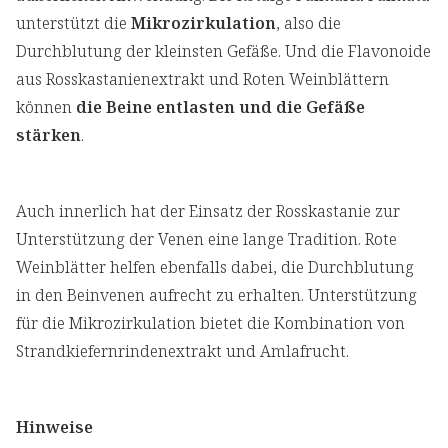
unterstützt die
Mikrozirkulation
, also die
Durchblutung der kleinsten Gefäße. Und die Flavonoide
aus Rosskastanienextrakt und Roten Weinblättern
können
die Beine entlasten und die Gefäße
stärken
.
Auch innerlich hat der Einsatz der Rosskastanie zur
Unterstützung der Venen eine lange Tradition. Rote
Weinblätter helfen ebenfalls dabei, die Durchblutung
in den Beinvenen aufrecht zu erhalten. Unterstützung
für die Mikrozirkulation bietet die Kombination von
Strandkiefernrindenextrakt und Amlafrucht.
Hinweise