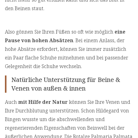
den Beinen staut.
Also gönnen Sie Ihren Füßen so oft wie möglich
eine
Pause von hohen Absätzen
. Bei einem Anlass, der
hohe Absätze erfordert, können Sie immer zusätzlich
ein Paar flache Schuhe mitnehmen und bei passender
Gelegenheit die Schuhe wechseln.
Natürliche Unterstützung für Beine &
Venen von außen & innen
Auch
mit Hilfe der Natur
können Sie Ihre Venen und
Ihre Durchblutung unterstützen. Schon Hildegard von
Bingen wusste um die abschwellenden und
regenerierenden Eigenschaften von Beinwell bei der
äußerlichen Anwendung. Die Rotalge Palmaria Palmata