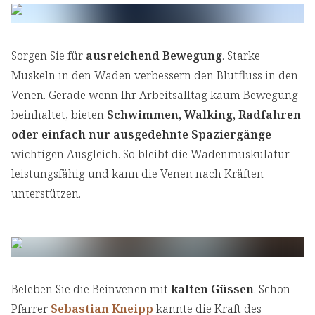
Sorgen Sie für
ausreichend Bewegung
. Starke
Muskeln in den Waden verbessern den Blutfluss in den
Venen. Gerade wenn Ihr Arbeitsalltag kaum Bewegung
beinhaltet, bieten
Schwimmen, Walking, Radfahren
oder einfach nur ausgedehnte Spaziergänge
wichtigen Ausgleich. So bleibt die Wadenmuskulatur
leistungsfähig und kann die Venen nach Kräften
unterstützen.
Beleben Sie die Beinvenen mit
kalten Güssen
. Schon
Pfarrer
Sebastian Kneipp
kannte die Kraft des