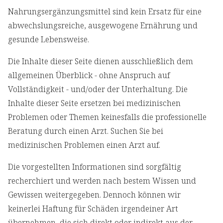
Nahrungsergänzungsmittel sind kein Ersatz für eine
abwechslungsreiche, ausgewogene Ernährung und
gesunde Lebensweise.
Die Inhalte dieser Seite dienen ausschließlich dem
allgemeinen Überblick - ohne Anspruch auf
Vollständigkeit - und/oder der Unterhaltung. Die
Inhalte dieser Seite ersetzen bei medizinischen
Problemen oder Themen keinesfalls die professionelle
Beratung durch einen Arzt. Suchen Sie bei
medizinischen Problemen einen Arzt auf.
Die vorgestellten Informationen sind sorgfältig
recherchiert und werden nach bestem Wissen und
Gewissen weitergegeben. Dennoch können wir
keinerlei Haftung für Schäden irgendeiner Art
übernehmen, die sich direkt oder indirekt aus der