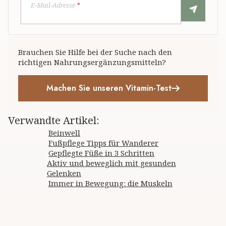
E-Mail-Adresse
*
Brauchen Sie Hilfe bei der Suche nach den
richtigen Nahrungsergänzungsmitteln?
Machen Sie unseren Vitamin-Test
Verwandte Artikel
:
Beinwell
Fußpflege Tipps für Wanderer
Gepflegte Füße in 3 Schritten
Aktiv und beweglich mit gesunden
Gelenken
Immer in Bewegung: die Muskeln