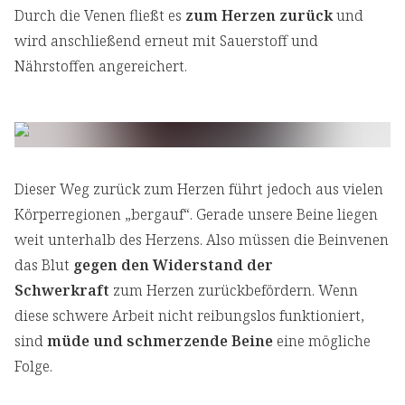
Durch die Venen fließt es
zum Herzen zurück
und
wird anschließend erneut mit Sauerstoff und
Nährstoffen angereichert.
Dieser Weg zurück zum Herzen führt jedoch aus vielen
Körperregionen „bergauf“. Gerade unsere Beine liegen
weit unterhalb des Herzens. Also müssen die Beinvenen
das Blut
gegen den Widerstand der
Schwerkraft
zum Herzen zurückbefördern. Wenn
diese schwere Arbeit nicht reibungslos funktioniert,
sind
müde und schmerzende Beine
eine mögliche
Folge.