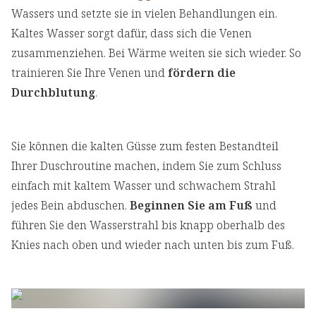
Wassers und setzte sie in vielen Behandlungen ein.
Kaltes Wasser sorgt dafür, dass sich die Venen
zusammenziehen. Bei Wärme weiten sie sich wieder. So
trainieren Sie Ihre Venen und
fördern die
Durchblutung
.
Sie können die kalten Güsse zum festen Bestandteil
Ihrer Duschroutine machen, indem Sie zum Schluss
einfach mit kaltem Wasser und schwachem Strahl
jedes Bein abduschen.
Beginnen Sie am Fuß
und
führen Sie den Wasserstrahl bis knapp oberhalb des
Knies nach oben und wieder nach unten bis zum Fuß.