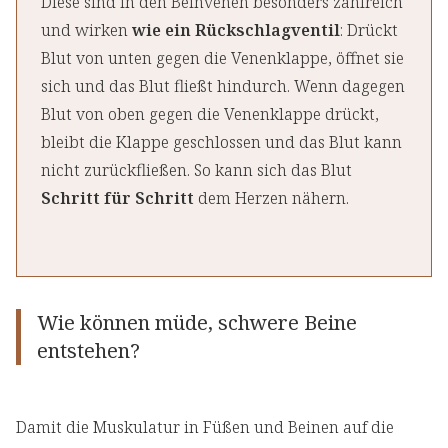
Diese sind in den Beinvenen besonders zahlreich
und wirken
wie ein Rückschlagventil
: Drückt
Blut von unten gegen die Venenklappe, öffnet sie
sich und das Blut fließt hindurch. Wenn dagegen
Blut von oben gegen die Venenklappe drückt,
bleibt die Klappe geschlossen und das Blut kann
nicht zurückfließen. So kann sich das Blut
Schritt für Schritt
dem Herzen nähern.
Wie können müde, schwere Beine
entstehen?
Damit die Muskulatur in Füßen und Beinen auf die