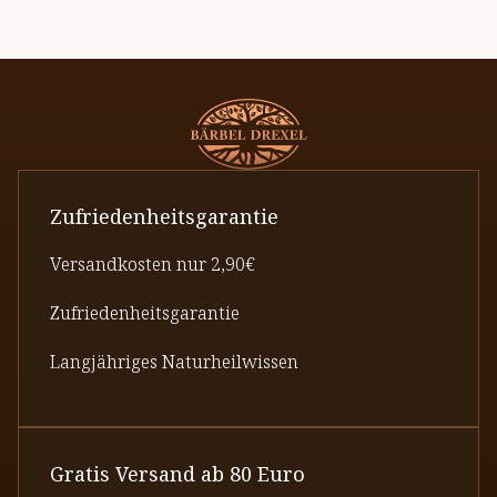
Zufriedenheitsgarantie
Versandkosten nur 2,90€
Zufriedenheitsgarantie
Langjähriges Naturheilwissen
Gratis Versand ab 80 Euro