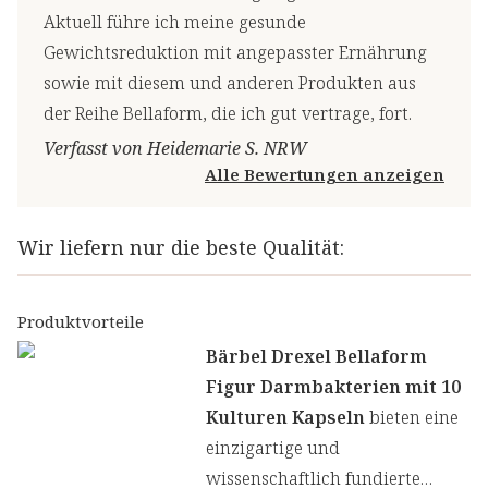
Aktuell führe ich meine gesunde
Gewichtsreduktion mit angepasster Ernährung
sowie mit diesem und anderen Produkten aus
der Reihe Bellaform, die ich gut vertrage, fort.
Verfasst von Heidemarie S. NRW
Alle Bewertungen anzeigen
Wir liefern nur die beste Qualität:
Produktvorteile
Bärbel Drexel Bellaform
Figur Darmbakterien mit 10
Kulturen Kapseln
bieten eine
einzigartige und
wissenschaftlich fundierte