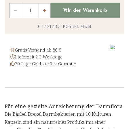
In den Warenkorb
€ 1.421,43
/
1KG
inkl. MwSt
Gratis Versand ab 80 €
Lieferzeit 2-3 Werktage
30 Tage Geld zurück Garantie
Für eine gezielte Anreicherung der Darmflora
Die Bärbel Drexel Darmbakterien mit 10 Kulturen
Kapseln sind ein naturreines Produkt mit einer