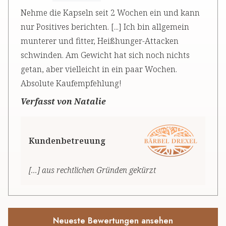
Nehme die Kapseln seit 2 Wochen ein und kann
nur Positives berichten. [...] Ich bin allgemein
munterer und fitter, Heißhunger-Attacken
schwinden. Am Gewicht hat sich noch nichts
getan, aber vielleicht in ein paar Wochen.
Absolute Kaufempfehlung!
Verfasst von Natalie
Kundenbetreuung
[...] aus rechtlichen Gründen gekürzt
Neueste Bewertungen ansehen