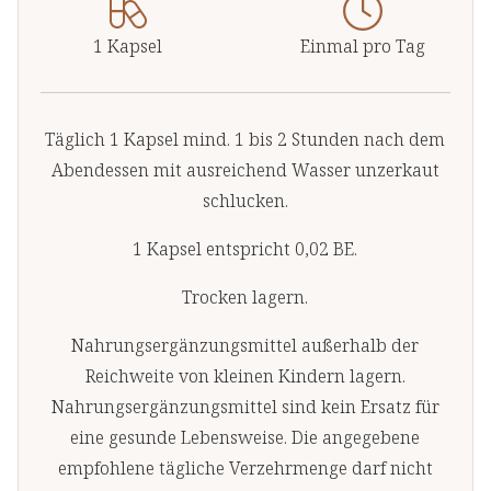
1 Kapsel
Einmal pro Tag
Täglich 1 Kapsel mind. 1 bis 2 Stunden nach dem
Abendessen mit ausreichend Wasser unzerkaut
schlucken.
1 Kapsel entspricht 0,02 BE.
Trocken lagern.
Nahrungsergänzungsmittel außerhalb der
Reichweite von kleinen Kindern lagern.
Nahrungsergänzungsmittel sind kein Ersatz für
eine gesunde Lebensweise. Die angegebene
empfohlene tägliche Verzehrmenge darf nicht