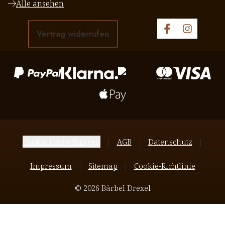
Alle ansehen
Vertrag widerrufen
Cookie Einstellungen
AGB
Datenschutz
Impressum
Sitemap
Cookie-Richtlinie
© 2026 Bärbel Drexel