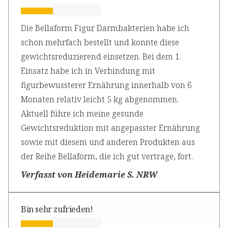
Die Bellaform Figur Darmbakterien habe ich
schon mehrfach bestellt und konnte diese
gewichtsreduzierend einsetzen. Bei dem 1.
Einsatz habe ich in Verbindung mit
figurbewussterer Ernährung innerhalb von 6
Monaten relativ leicht 5 kg abgenommen.
Aktuell führe ich meine gesunde
Gewichtsreduktion mit angepasster Ernährung
sowie mit diesem und anderen Produkten aus
der Reihe Bellaform, die ich gut vertrage, fort.
Verfasst von Heidemarie S. NRW
Bin sehr zufrieden!