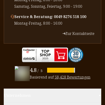
⁠Samstag, Sonntag, Feiertag, 9:00 - 19:00
Service & Beratung: 0049 8276 518 100
⁠Montag-Freitag, 8:00 - 16:00
Zur Kontaktseite
4.8
/
5
Basierend auf
58,428 Bewertungen
Unternehmen