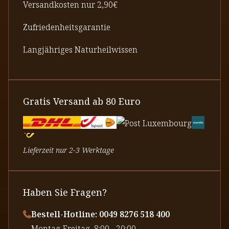
Versandkosten nur 2,90€
Zufriedenheitsgarantie
Langjähriges Naturheilwissen
Gratis Versand ab 80 Euro
Lieferzeit nur 2-3 Werktage
Haben Sie Fragen?
Bestell-Hotline: 0049 8276 518 400
⁠Montag-Freitag, 8:00 - 20:00