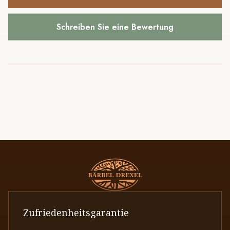
Schreiben Sie eine Bewertung
Zufriedenheitsgarantie