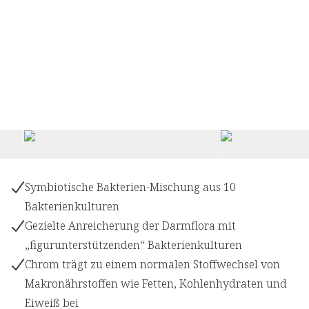
Symbiotische Bakterien-Mischung aus 10
Bakterienkulturen
Gezielte Anreicherung der Darmflora mit
„figurunterstützenden“ Bakterienkulturen
Chrom trägt zu einem normalen Stoffwechsel von
Makronährstoffen wie Fetten, Kohlenhydraten und
Eiweiß bei