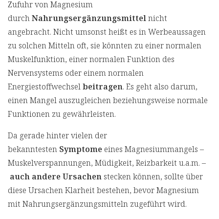
Zufuhr von Magnesium
durch
Nahrungsergänzungsmittel
nicht
angebracht. Nicht umsonst heißt es in Werbeaussagen
zu solchen Mitteln oft, sie könnten zu einer normalen
Muskelfunktion, einer normalen Funktion des
Nervensystems oder einem normalen
Energiestoffwechsel
beitragen
. Es geht also darum,
einen Mangel auszugleichen beziehungsweise normale
Funktionen zu gewährleisten.
Da gerade hinter vielen der
bekanntesten
Symptome
eines Magnesiummangels –
Muskelverspannungen, Müdigkeit, Reizbarkeit u.a.m. –
auch andere Ursachen
stecken können, sollte über
diese Ursachen Klarheit bestehen, bevor Magnesium
mit Nahrungsergänzungsmitteln zugeführt wird.