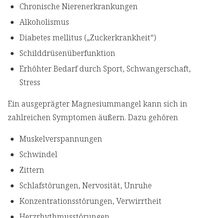
Chronische Nierenerkrankungen
Alkoholismus
Diabetes mellitus („Zuckerkrankheit“)
Schilddrüsenüberfunktion
Erhöhter Bedarf durch Sport, Schwangerschaft,
Stress
Ein ausgeprägter Magnesiummangel kann sich in
zahlreichen Symptomen äußern. Dazu gehören
Muskelverspannungen
Schwindel
Zittern
Schlafstörungen, Nervosität, Unruhe
Konzentrationsstörungen, Verwirrtheit
Herzrhythmusstörungen