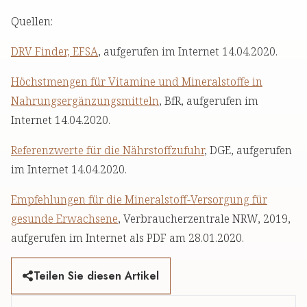
Quellen:
DRV Finder, EFSA
, aufgerufen im Internet 14.04.2020.
Höchstmengen für Vitamine und Mineralstoffe in
Nahrungsergänzungsmitteln
, BfR, aufgerufen im
Internet 14.04.2020.
Referenzwerte für die Nährstoffzufuhr
, DGE, aufgerufen
im Internet 14.04.2020.
Empfehlungen für die Mineralstoff-Versorgung für
gesunde Erwachsene
, Verbraucherzentrale NRW, 2019,
aufgerufen im Internet als PDF am 28.01.2020.
Teilen Sie diesen Artikel