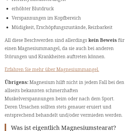
erhöhter Blutdruck
Verspannungen im Kopfbereich
Müdigkeit, Erschöpfungszustände, Reizbarkeit
All diese Beschwerden sind allerdings
kein Beweis
für
einen Magnesiummangel, da sie auch bei anderen
Störungen und Krankheiten auftreten können.
Erfahren Sie mehr über Magnesiummangel.
Übrigens:
Magnesium hilft nicht in jedem Fall bei den
allseits bekannten schmerzhaften
Muskelverspannungen beim oder nach dem Sport.
Deren Ursachen sollten stets genauer eruiert und
entsprechend behandelt und/oder vermieden werden.
Was ist eigentlich Magnesiumstearat?