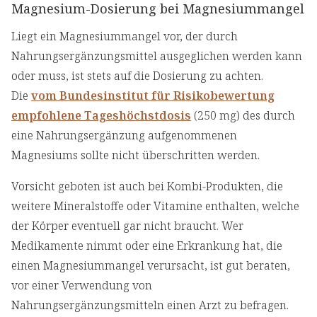
Magnesium-Dosierung bei Magnesiummangel
Liegt ein Magnesiummangel vor, der durch
Nahrungsergänzungsmittel ausgeglichen werden kann
oder muss, ist stets auf die Dosierung zu achten.
Die
vom Bundesinstitut für Risikobewertung
empfohlene Tageshöchstdosis
(250 mg) des durch
eine Nahrungsergänzung aufgenommenen
Magnesiums sollte nicht überschritten werden.
Vorsicht geboten ist auch bei Kombi-Produkten, die
weitere Mineralstoffe oder Vitamine enthalten, welche
der Körper eventuell gar nicht braucht. Wer
Medikamente nimmt oder eine Erkrankung hat, die
einen Magnesiummangel verursacht, ist gut beraten,
vor einer Verwendung von
Nahrungsergänzungsmitteln einen Arzt zu befragen.