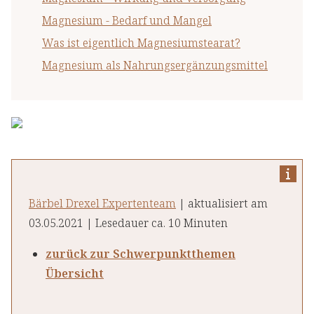
Magnesium - Bedarf und Mangel
Was ist eigentlich Magnesiumstearat?
Magnesium als Nahrungsergänzungsmittel
Bärbel Drexel Expertenteam
| aktualisiert am
03.05.2021 | Lesedauer ca. 10 Minuten
zurück zur Schwerpunktthemen
Übersicht