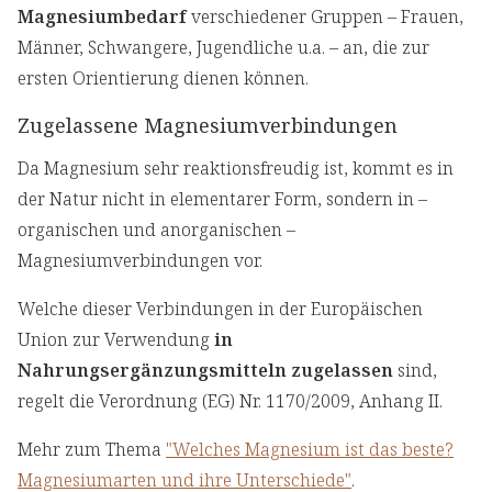
Magnesiumbedarf
verschiedener Gruppen – Frauen,
Männer, Schwangere, Jugendliche u.a. – an, die zur
ersten Orientierung dienen können.
Zugelassene Magnesiumverbindungen
Da Magnesium sehr reaktionsfreudig ist, kommt es in
der Natur nicht in elementarer Form, sondern in –
organischen und anorganischen –
Magnesiumverbindungen vor.
Welche dieser Verbindungen in der Europäischen
Union zur Verwendung
in
Nahrungsergänzungsmitteln zugelassen
sind,
regelt die Verordnung (EG) Nr. 1170/2009, Anhang II.
Mehr zum Thema
"Welches Magnesium ist das beste?
Magnesiumarten und ihre Unterschiede"
.