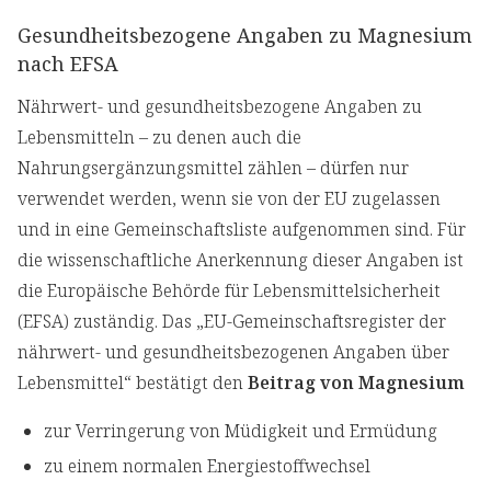
Gesundheitsbezogene Angaben zu Magnesium
nach EFSA
Nährwert- und gesundheitsbezogene Angaben zu
Lebensmitteln – zu denen auch die
Nahrungsergänzungsmittel zählen – dürfen nur
verwendet werden, wenn sie von der EU zugelassen
und in eine Gemeinschaftsliste aufgenommen sind. Für
die wissenschaftliche Anerkennung dieser Angaben ist
die Europäische Behörde für Lebensmittelsicherheit
(EFSA) zuständig. Das „EU-Gemeinschaftsregister der
nährwert- und gesundheitsbezogenen Angaben über
Lebensmittel“ bestätigt den
Beitrag von Magnesium
zur Verringerung von Müdigkeit und Ermüdung
zu einem normalen Energiestoffwechsel