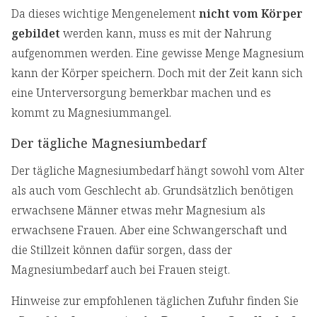
Da dieses wichtige Mengenelement
nicht vom Körper
gebildet
werden kann, muss es mit der Nahrung
aufgenommen werden. Eine gewisse Menge Magnesium
kann der Körper speichern. Doch mit der Zeit kann sich
eine Unterversorgung bemerkbar machen und es
kommt zu Magnesiummangel.
Der tägliche Magnesiumbedarf
Der tägliche Magnesiumbedarf hängt sowohl vom Alter
als auch vom Geschlecht ab. Grundsätzlich benötigen
erwachsene Männer etwas mehr Magnesium als
erwachsene Frauen. Aber eine Schwangerschaft und
die Stillzeit können dafür sorgen, dass der
Magnesiumbedarf auch bei Frauen steigt.
Hinweise zur empfohlenen täglichen Zufuhr finden Sie