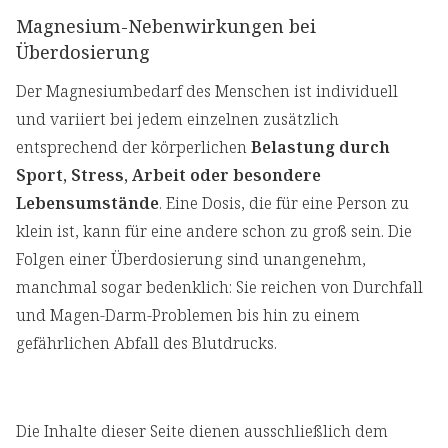
Magnesium-Nebenwirkungen bei
Überdosierung
Der Magnesiumbedarf des Menschen ist individuell
und variiert bei jedem einzelnen zusätzlich
entsprechend der körperlichen
Belastung durch
Sport, Stress, Arbeit oder besondere
Lebensumstände
. Eine Dosis, die für eine Person zu
klein ist, kann für eine andere schon zu groß sein. Die
Folgen einer Überdosierung sind unangenehm,
manchmal sogar bedenklich: Sie reichen von Durchfall
und Magen-Darm-Problemen bis hin zu einem
gefährlichen Abfall des Blutdrucks.
Die Inhalte dieser Seite dienen ausschließlich dem