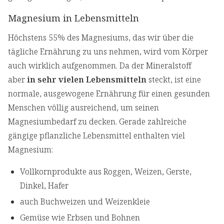
Magnesium in Lebensmitteln
Höchstens 55% des Magnesiums, das wir über die
tägliche Ernährung zu uns nehmen, wird vom Körper
auch wirklich aufgenommen. Da der Mineralstoff
aber
in sehr vielen Lebensmitteln
steckt, ist eine
normale, ausgewogene Ernährung für einen gesunden
Menschen völlig ausreichend, um seinen
Magnesiumbedarf zu decken. Gerade zahlreiche
gängige pflanzliche Lebensmittel enthalten viel
Magnesium:
Vollkornprodukte aus Roggen, Weizen, Gerste,
Dinkel, Hafer
auch Buchweizen und Weizenkleie
Gemüse wie Erbsen und Bohnen