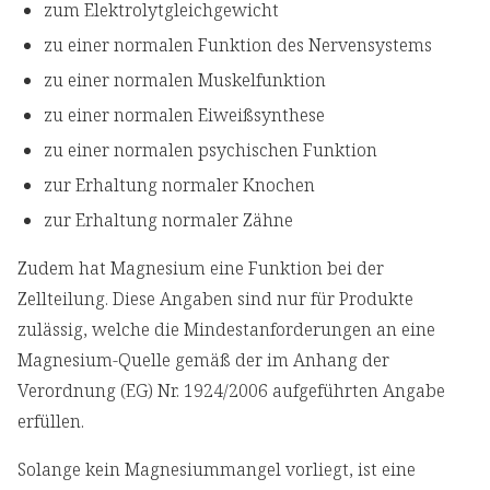
zum Elektrolytgleichgewicht
zu einer normalen Funktion des Nervensystems
zu einer normalen Muskelfunktion
zu einer normalen Eiweißsynthese
zu einer normalen psychischen Funktion
zur Erhaltung normaler Knochen
zur Erhaltung normaler Zähne
Zudem hat Magnesium eine Funktion bei der
Zellteilung. Diese Angaben sind nur für Produkte
zulässig, welche die Mindestanforderungen an eine
Magnesium-Quelle gemäß der im Anhang der
Verordnung (EG) Nr. 1924/2006 aufgeführten Angabe
erfüllen.
Solange kein Magnesiummangel vorliegt, ist eine