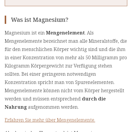
Was ist Magnesium?
Magnesium ist ein
Mengenelement
. Als
Mengenelemente bezeichnet man alle Mineralstoffe, die
für den menschlichen Körper wichtig sind und die ihm
in einer Konzentration von mehr als 50 Milligramm pro
Kilogramm Körpergewicht zur Verfügung stehen
sollten. Bei einer geringeren notwendigen
Konzentration spricht man von Spurenelementen.
Mengenelemente können nicht vom Körper hergestellt
werden und müssen entsprechend
durch die
Nahrung
aufgenommen werden.
Erfahren Sie mehr über Mengenelemente.