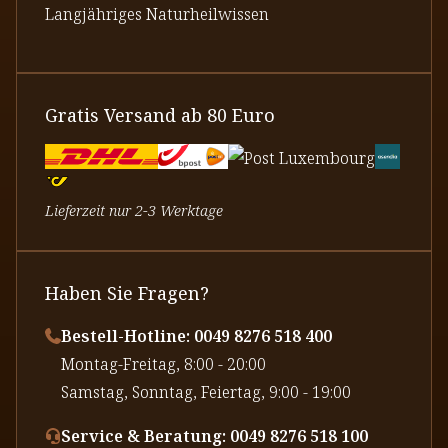
Langjähriges Naturheilwissen
Gratis Versand ab 80 Euro
Lieferzeit nur 2-3 Werktage
Haben Sie Fragen?
Bestell-Hotline: 0049 8276 518 400
⁠Montag-Freitag, 8:00 - 20:00
⁠Samstag, Sonntag, Feiertag, 9:00 - 19:00
Service & Beratung: 0049 8276 518 100