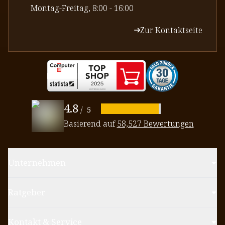
⁠Montag-Freitag, 8:00 - 16:00
Zur Kontaktseite
4.8
/
5
Basierend auf
58,527 Bewertungen
Unternehmen
Ratgeber
Kontakt & Service