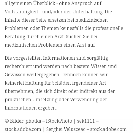
allgemeinen Überblick - ohne Anspruch auf
Vollständigkeit - und/oder der Unterhaltung. Die
Inhalte dieser Seite ersetzen bei medizinischen
Problemen oder Themen keinesfalls die professionelle
Beratung durch einen Arzt. Suchen Sie bei
medizinischen Problemen einen Arzt auf.
Die vorgestellten Informationen sind sorgfältig
recherchiert und werden nach bestem Wissen und
Gewissen weitergegeben. Dennoch können wir
keinerlei Haftung für Schäden irgendeiner Art
übernehmen, die sich direkt oder indirekt aus der
praktischen Umsetzung oder Verwendung der
Informationen ergeben.
© Bilder: photka – IStockPhoto | sek1111 –
stock.adobe.com | Serghei Velusceac – stock.adobe.com