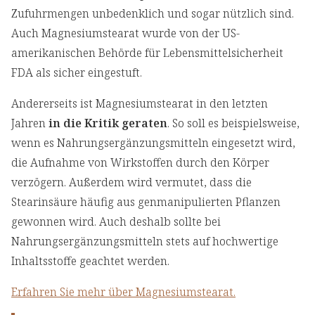
Zufuhrmengen unbedenklich und sogar nützlich sind.
Auch Magnesiumstearat wurde von der US-
amerikanischen Behörde für Lebensmittelsicherheit
FDA als sicher eingestuft.
Andererseits ist Magnesiumstearat in den letzten
Jahren
in die Kritik geraten
. So soll es beispielsweise,
wenn es Nahrungsergänzungsmitteln eingesetzt wird,
die Aufnahme von Wirkstoffen durch den Körper
verzögern. Außerdem wird vermutet, dass die
Stearinsäure häufig aus genmanipulierten Pflanzen
gewonnen wird. Auch deshalb sollte bei
Nahrungsergänzungsmitteln stets auf hochwertige
Inhaltsstoffe geachtet werden.
Erfahren Sie mehr über Magnesiumstearat.