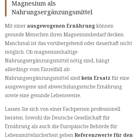
Magnesium als
Nahrungsergänzungsmittel
Mit einer
ausgewogenen Ernährung
können
gesunde Menschen ihren Magnesiumbedarf decken.
Manchmal ist das vorübergehend oder dauerhaft nicht
möglich. Ob magnesiumhaltige
Nahrungsergänzungsmittel nötig sind, hängt
allerdings vom Einzelfall ab:
Nahrungsergänzungsmittel sind
kein Ersatz
für eine
ausgewogene und abwechslungsreiche Ernährung
sowie eine gesunde Lebensweise.
Lassen Sie sich von einer Fachperson professionell
beraten. Sowohl die Deutsche Gesellschaft für
Ernährung als auch die Europäische Behörde für
Lebensmittelsicherheit geben
Referenzwerte für den