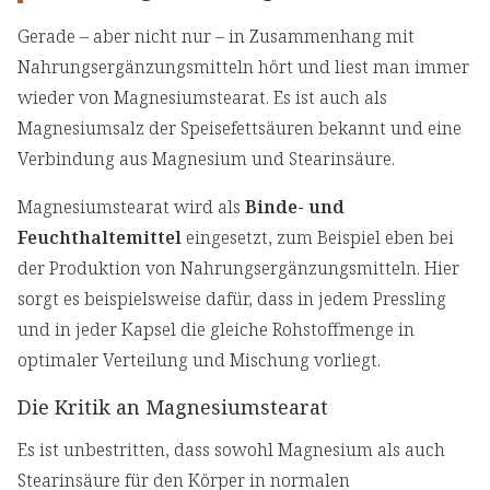
Gerade – aber nicht nur – in Zusammenhang mit
Nahrungsergänzungsmitteln hört und liest man immer
wieder von Magnesiumstearat. Es ist auch als
Magnesiumsalz der Speisefettsäuren bekannt und eine
Verbindung aus Magnesium und Stearinsäure.
Magnesiumstearat wird als
Binde- und
Feuchthaltemittel
eingesetzt, zum Beispiel eben bei
der Produktion von Nahrungsergänzungsmitteln. Hier
sorgt es beispielsweise dafür, dass in jedem Pressling
und in jeder Kapsel die gleiche Rohstoffmenge in
optimaler Verteilung und Mischung vorliegt.
Die Kritik an Magnesiumstearat
Es ist unbestritten, dass sowohl Magnesium als auch
Stearinsäure für den Körper in normalen