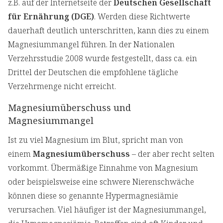
z.B. auf der Internetseite der
Deutschen Gesellschaft
für Ernährung (DGE)
. Werden diese Richtwerte
dauerhaft deutlich unterschritten, kann dies zu einem
Magnesiummangel führen. In der Nationalen
Verzehrsstudie 2008 wurde festgestellt, dass ca. ein
Drittel der Deutschen die empfohlene tägliche
Verzehrmenge nicht erreicht.
Magnesiumüberschuss und
Magnesiummangel
Ist zu viel Magnesium im Blut, spricht man von
einem
Magnesiumüberschuss
– der aber recht selten
vorkommt. Übermäßige Einnahme von Magnesium
oder beispielsweise eine schwere Nierenschwäche
können diese so genannte Hypermagnesiämie
verursachen. Viel häufiger ist der Magnesiummangel,