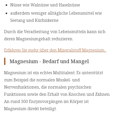
Nüsse wie Walnüsse und Haselnüsse
außerdem weniger alltägliche Lebensmittel wie
Seetang und Kürbiskerne
Durch die Verarbeitung von Lebensmitteln kann sich
deren Magnesiumgehalt reduzieren.
Erfahren Sie mehr über den Mineralstoff Magnesium.
Magnesium - Bedarf und Mangel
Magnesium ist ein echtes Multitalent: Es unterstützt
zum Beispiel die normalen Muskel- und
Nervenfunktionen, die normalen psychischen
Funktionen sowie den Erhalt von Knochen und Zähnen.
An rund 300 Enzymvorgängen im Körper ist
Magnesium direkt beteiligt.