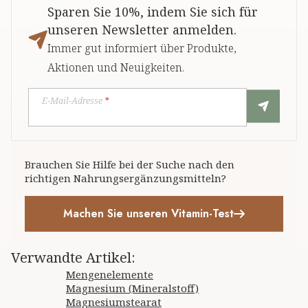
Sparen Sie 10%, indem Sie sich für
unseren Newsletter anmelden.
Immer gut informiert über Produkte,
Aktionen und Neuigkeiten.
E-Mail-Adresse
*
Brauchen Sie Hilfe bei der Suche nach den
richtigen Nahrungsergänzungsmitteln?
Machen Sie unseren Vitamin-Test
Verwandte Artikel
:
Mengenelemente
Magnesium (Mineralstoff)
Magnesiumstearat