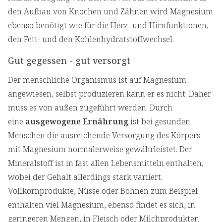
den Aufbau von Knochen und Zähnen wird Magnesium
ebenso benötigt wie für die Herz- und Hirnfunktionen,
den Fett- und den Kohlenhydratstoffwechsel.
Gut gegessen - gut versorgt
Der menschliche Organismus ist auf Magnesium
angewiesen, selbst produzieren kann er es nicht. Daher
muss es von außen zugeführt werden. Durch
eine
ausgewogene Ernährung
ist bei gesunden
Menschen die ausreichende Versorgung des Körpers
mit Magnesium normalerweise gewährleistet. Der
Mineralstoff ist in fast allen Lebensmitteln enthalten,
wobei der Gehalt allerdings stark variiert.
Vollkornprodukte, Nüsse oder Bohnen zum Beispiel
enthalten viel Magnesium, ebenso findet es sich, in
geringeren Mengen, in Fleisch oder Milchprodukten.