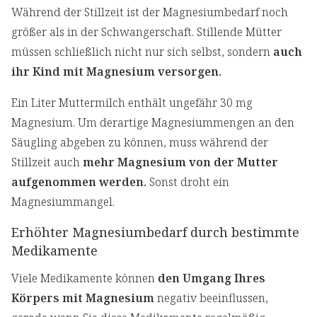
Während der Stillzeit ist der Magnesiumbedarf noch
größer als in der Schwangerschaft. Stillende Mütter
müssen schließlich nicht nur sich selbst, sondern
auch
ihr Kind mit Magnesium versorgen.
Ein Liter Muttermilch enthält ungefähr 30 mg
Magnesium. Um derartige Magnesiummengen an den
Säugling abgeben zu können, muss während der
Stillzeit auch
mehr Magnesium von der Mutter
aufgenommen werden.
Sonst droht ein
Magnesiummangel.
Erhöhter Magnesiumbedarf durch bestimmte
Medikamente
Viele Medikamente können
den Umgang Ihres
Körpers mit Magnesium
negativ beeinflussen,