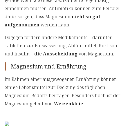
gerade wenn Sie diese Medikamente regelmäßig
einnehmen müssen. Antibiotika können zum Beispiel
dafür sorgen, dass Magnesium
nicht so gut
aufgenommen
werden kann.
Dagegen fördern andere Medikamente – darunter
Tabletten zur Entwässerung, Abführmittel, Kortison
und Insulin –
die Ausscheidung
von Magnesium.
Magnesium und Ernährung
Im Rahmen einer ausgewogenen Ernährung können
einige Lebensmittel zur Deckung des täglichen
Magnesium-Bedarfs beitragen. Besonders hoch ist der
Magnesiumgehalt von
Weizenkleie.