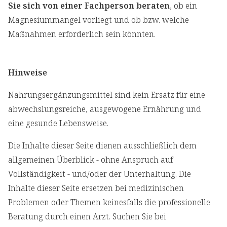
Sie sich von einer Fachperson beraten
, ob ein
Magnesiummangel vorliegt und ob bzw. welche
Maßnahmen erforderlich sein könnten.
Hinweise
Nahrungsergänzungsmittel sind kein Ersatz für eine
abwechslungsreiche, ausgewogene Ernährung und
eine gesunde Lebensweise.
Die Inhalte dieser Seite dienen ausschließlich dem
allgemeinen Überblick - ohne Anspruch auf
Vollständigkeit - und/oder der Unterhaltung. Die
Inhalte dieser Seite ersetzen bei medizinischen
Problemen oder Themen keinesfalls die professionelle
Beratung durch einen Arzt. Suchen Sie bei