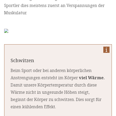
Sportler dies meistens zuerst an Verspannungen der
Muskulatur.
Schwitzen
Beim Sport oder bei anderen körperlichen
Anstrengungen entsteht im Körper
viel Wärme.
Damit unsere Körpertemperatur durch diese
Wärme nicht in ungesunde Höhen steigt,
beginnt der Körper zu schwitzen. Dies sorgt für
einen kühlenden Effekt.