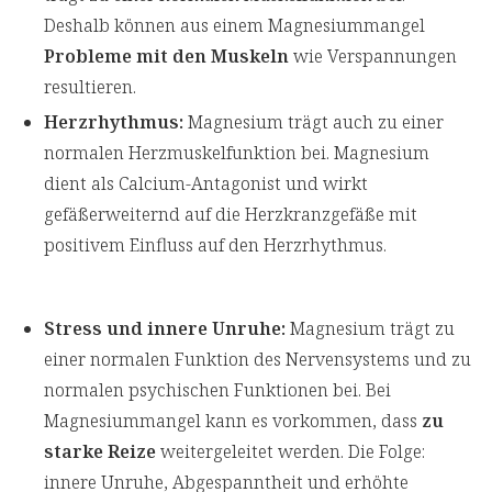
Deshalb können aus einem Magnesiummangel
Probleme mit den Muskeln
wie Verspannungen
resultieren.
Herzrhythmus:
Magnesium trägt auch zu einer
normalen Herzmuskelfunktion bei. Magnesium
dient als Calcium-Antagonist und wirkt
gefäßerweiternd auf die Herzkranzgefäße mit
positivem Einfluss auf den Herzrhythmus.
Stress und innere Unruhe:
Magnesium trägt zu
einer normalen Funktion des Nervensystems und zu
normalen psychischen Funktionen bei. Bei
Magnesiummangel kann es vorkommen, dass
zu
starke Reize
weitergeleitet werden. Die Folge:
innere Unruhe, Abgespanntheit und erhöhte