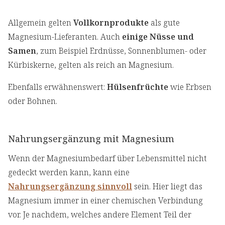
Allgemein gelten
Vollkornprodukte
als gute
Magnesium-Lieferanten. Auch
einige Nüsse und
Samen
, zum Beispiel Erdnüsse, Sonnenblumen- oder
Kürbiskerne, gelten als reich an Magnesium.
Ebenfalls erwähnenswert:
Hülsenfrüchte
wie Erbsen
oder Bohnen.
Nahrungsergänzung mit Magnesium
Wenn der Magnesiumbedarf über Lebensmittel nicht
gedeckt werden kann, kann eine
Nahrungsergänzung sinnvoll
sein. Hier liegt das
Magnesium immer in einer chemischen Verbindung
vor. Je nachdem, welches andere Element Teil der