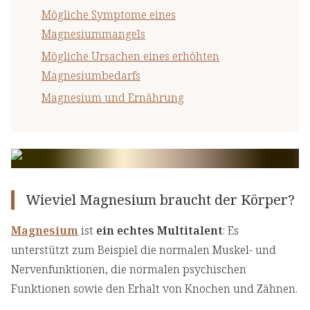
Mögliche Symptome eines
Magnesiummangels
Mögliche Ursachen eines erhöhten
Magnesiumbedarfs
Magnesium und Ernährung
Wieviel Magnesium braucht der Körper?
Magnesium
ist
ein echtes Multitalent
: Es
unterstützt zum Beispiel die normalen Muskel- und
Nervenfunktionen, die normalen psychischen
Funktionen sowie den Erhalt von Knochen und Zähnen.