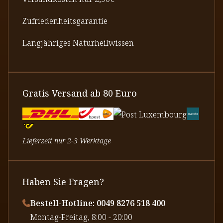
Zufriedenheitsgarantie
Langjähriges Naturheilwissen
Gratis Versand ab 80 Euro
Lieferzeit nur 2-3 Werktage
Haben Sie Fragen?
Bestell-Hotline: 0049 8276 518 400
⁠Montag-Freitag, 8:00 - 20:00