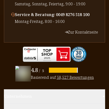
⁠Samstag, Sonntag, Feiertag, 9:00 - 19:00
Service & Beratung: 0049 8276 518 100
⁠Montag-Freitag, 8:00 - 16:00
Zur Kontaktseite
4.8
/
5
Basierend auf
58,527 Bewertungen
Unternehmen