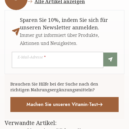
Alle Artikel anzeigen
Sparen Sie 10%, indem Sie sich für
unseren Newsletter anmelden.
Immer gut informiert über Produkte,
Aktionen und Neuigkeiten.
E-Mail-Adresse
*
Brauchen Sie Hilfe bei der Suche nach den
richtigen Nahrungsergänzungsmitteln?
Machen Sie unseren Vitamin-Test
Verwandte Artikel
: