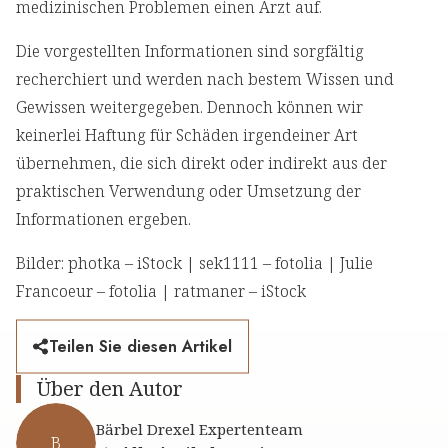
medizinischen Problemen einen Arzt auf.
Die vorgestellten Informationen sind sorgfältig
recherchiert und werden nach bestem Wissen und
Gewissen weitergegeben. Dennoch können wir
keinerlei Haftung für Schäden irgendeiner Art
übernehmen, die sich direkt oder indirekt aus der
praktischen Verwendung oder Umsetzung der
Informationen ergeben.
Bilder: photka – iStock | sek1111 – fotolia | Julie
Francoeur – fotolia | ratmaner – iStock
Teilen Sie diesen Artikel
Über den Autor
Bärbel Drexel Expertenteam
B