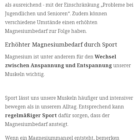
als ausreichend - mit der Einschränkung „Probleme bei
Jugendlichen und Senioren“. Zudem können
verschiedene Umstände einen erhöhten
Magnesiumbedarf zur Folge haben.
Erhöhter Magnesiumbedarf durch Sport
Magnesium ist unter anderem für den
Wechsel
zwischen Anspannung und Entspannung
unserer
Muskeln wichtig.
Sport lässt uns unsere Muskeln häufiger und intensiver
bewegen als in unserem Alltag. Entsprechend kann
regelmäßiger Sport
dafür sorgen, dass der
Magnesiumbedarf ansteigt.
Wenn ein Magnesiummangel entsteht, bemerken