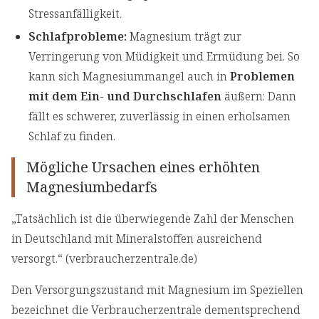
Stressanfälligkeit.
Schlafprobleme:
Magnesium trägt zur
Verringerung von Müdigkeit und Ermüdung bei. So
kann sich Magnesiummangel auch in
Problemen
mit dem Ein- und Durchschlafen
äußern: Dann
fällt es schwerer, zuverlässig in einen erholsamen
Schlaf zu finden.
Mögliche Ursachen eines erhöhten
Magnesiumbedarfs
„Tatsächlich ist die überwiegende Zahl der Menschen
in Deutschland mit Mineralstoffen ausreichend
versorgt.“ (verbraucherzentrale.de)
Den Versorgungszustand mit Magnesium im Speziellen
bezeichnet die Verbraucherzentrale dementsprechend