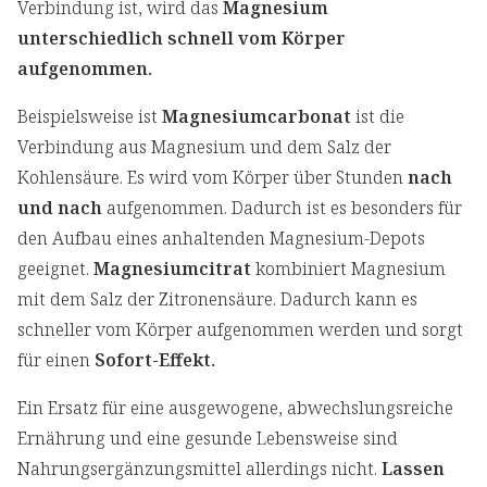
Verbindung ist, wird das
Magnesium
unterschiedlich schnell vom Körper
aufgenommen.
Beispielsweise ist
Magnesiumcarbonat
ist die
Verbindung aus Magnesium und dem Salz der
Kohlensäure. Es wird vom Körper über Stunden
nach
und nach
aufgenommen. Dadurch ist es besonders für
den Aufbau eines anhaltenden Magnesium-Depots
geeignet.
Magnesiumcitrat
kombiniert Magnesium
mit dem Salz der Zitronensäure. Dadurch kann es
schneller vom Körper aufgenommen werden und sorgt
für einen
Sofort-Effekt.
Ein Ersatz für eine ausgewogene, abwechslungsreiche
Ernährung und eine gesunde Lebensweise sind
Nahrungsergänzungsmittel allerdings nicht.
Lassen