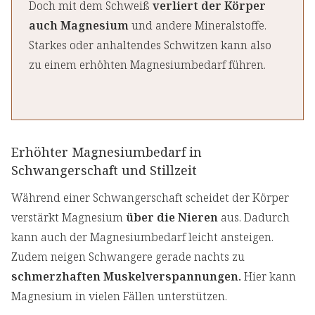
Doch mit dem Schweiß
verliert der Körper
auch Magnesium
und andere Mineralstoffe.
Starkes oder anhaltendes Schwitzen kann also
zu einem erhöhten Magnesiumbedarf führen.
Erhöhter Magnesiumbedarf in
Schwangerschaft und Stillzeit
Während einer Schwangerschaft scheidet der Körper
verstärkt Magnesium
über die Nieren
aus. Dadurch
kann auch der Magnesiumbedarf leicht ansteigen.
Zudem neigen Schwangere gerade nachts zu
schmerzhaften Muskelverspannungen.
Hier kann
Magnesium in vielen Fällen unterstützen.