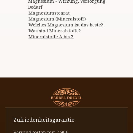
Magnesium - Wirkung, Versorgung,
Bedarf
Magnesiumstearat
Magnesium (Mineralstoff)
Welches Magnesium ist das beste?
Was sind Mineralstoffe?
Mineralstoffe A bis Z
Zufriedenheitsgarantie
Versandkosten nur 2,90€