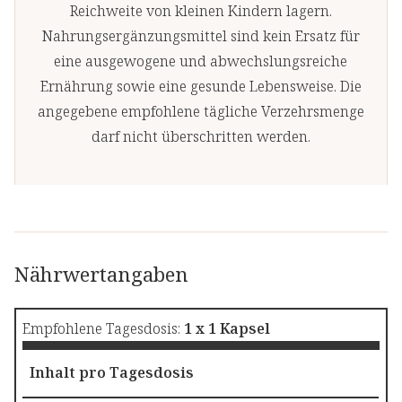
Reichweite von kleinen Kindern lagern.
Nahrungsergänzungsmittel sind kein Ersatz für
eine ausgewogene und abwechslungsreiche
Ernährung sowie eine gesunde Lebensweise. Die
angegebene empfohlene tägliche Verzehrsmenge
darf nicht überschritten werden.
Nährwertangaben
Empfohlene Tagesdosis:
1 x 1 Kapsel
Inhalt pro Tagesdosis