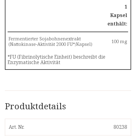
1
Kapsel
enthält:
Fermentierter Sojabohnenextrakt
100 mg
(Nattokinase-Aktivität 2000 FU*/Kapsel)
*FU (Fibrinolytische Einheit) beschreibt die
Enzymatische Aktivität
Produktdetails
Art. Nr.
80238