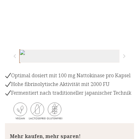
Optimal dosiert mit 100 mg Nattokinase pro Kapsel
Hohe fibrinolytische Aktivität mit 2000 FU
Fermentiert nach traditioneller japanischer Technik
Mehr kaufen, mehr sparen!