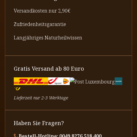
Versandkosten nur 2,90€
Zufriedenheitsgarantie
Langjähriges Naturheilwissen
Gratis Versand ab 80 Euro
Lieferzeit nur 2-3 Werktage
Haben Sie Fragen?
Bestell-Hotline: 0049 8276 518 400