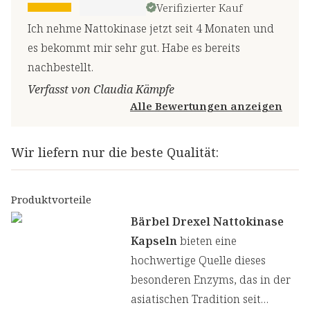
Verifizierter Kauf
Ich nehme Nattokinase jetzt seit 4 Monaten und
es bekommt mir sehr gut. Habe es bereits
nachbestellt.
Verfasst von Claudia Kämpfe
Alle Bewertungen anzeigen
Wir liefern nur die beste Qualität:
Produktvorteile
Bärbel Drexel Nattokinase
Kapseln
bieten eine
hochwertige Quelle dieses
besonderen Enzyms, das in der
asiatischen Tradition seit