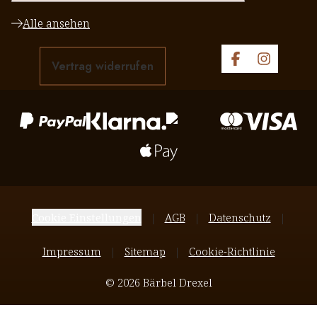
Alle ansehen
Vertrag widerrufen
Cookie Einstellungen
AGB
Datenschutz
Impressum
Sitemap
Cookie-Richtlinie
© 2026 Bärbel Drexel