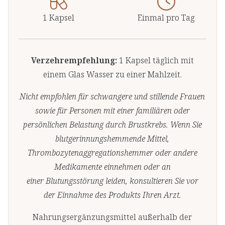
1 Kapsel
Einmal pro Tag
Verzehrempfehlung:
1 Kapsel täglich mit
einem Glas Wasser zu einer Mahlzeit.
Nicht empfohlen für schwangere und stillende Frauen
sowie
für Personen mit einer familiären oder
persönlichen
Belastung durch Brustkrebs. Wenn Sie
blutgerinnungshemmende Mittel,
Thrombozytenaggregationshemmer
oder andere
Medikamente einnehmen oder an
einer
Blutungsstörung leiden, konsultieren Sie vor
der
Einnahme des Produkts Ihren Arzt.
Nahrungsergänzungsmittel außerhalb der