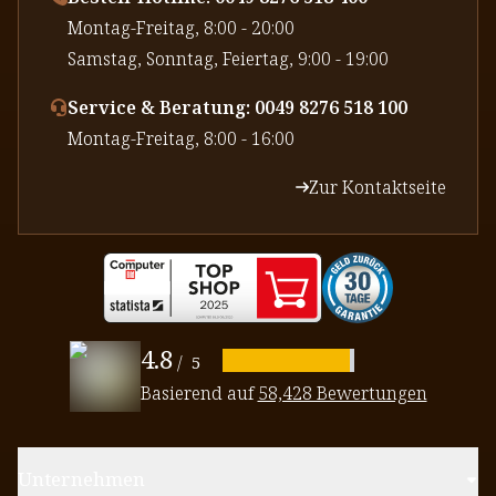
⁠Montag-Freitag, 8:00 - 20:00
⁠Samstag, Sonntag, Feiertag, 9:00 - 19:00
Service & Beratung: 0049 8276 518 100
⁠Montag-Freitag, 8:00 - 16:00
Zur Kontaktseite
4.8
/
5
Basierend auf
58,428 Bewertungen
Unternehmen