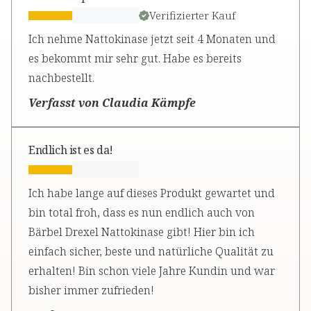
Verifizierter Kauf
Ich nehme Nattokinase jetzt seit 4 Monaten und
es bekommt mir sehr gut. Habe es bereits
nachbestellt.
Verfasst von Claudia Kämpfe
Endlich ist es da!
Ich habe lange auf dieses Produkt gewartet und
bin total froh, dass es nun endlich auch von
Bärbel Drexel Nattokinase gibt! Hier bin ich
einfach sicher, beste und natürliche Qualität zu
erhalten! Bin schon viele Jahre Kundin und war
bisher immer zufrieden!