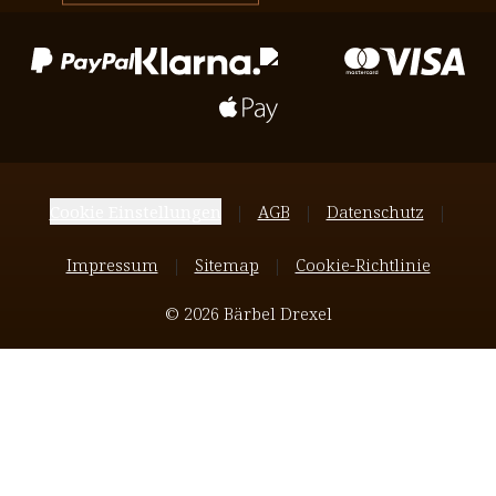
Cookie Einstellungen
AGB
Datenschutz
Impressum
Sitemap
Cookie-Richtlinie
© 2026 Bärbel Drexel