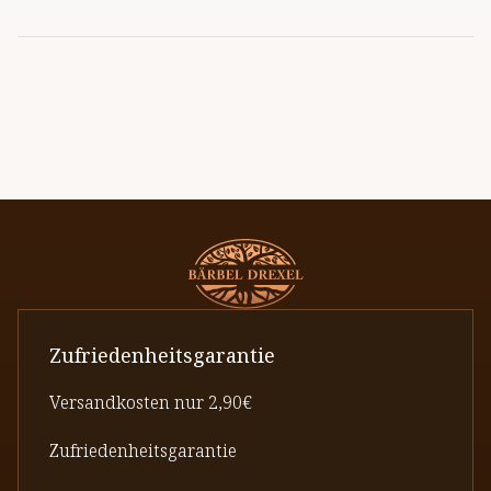
Zufriedenheitsgarantie
Versandkosten nur 2,90€
Zufriedenheitsgarantie