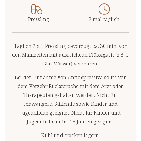
1 Pressling
2 mal täglich
Täglich 2 x 1 Pressling bevorzugt ca. 30 min. vor
den Mahlzeiten mit ausreichend Flüssigkeit (z.B. 1
Glas Wasser) verzehren.
Bei der Einnahme von Antidepressiva sollte vor
dem Verzehr Rücksprache mit dem Arzt oder
Therapeuten gehalten werden. Nicht für
Schwangere, Stillende sowie Kinder und
Jugendliche geeignet. Nicht für Kinder und
Jugendliche unter 18 Jahren geeignet.
Kühl und trocken lagern.