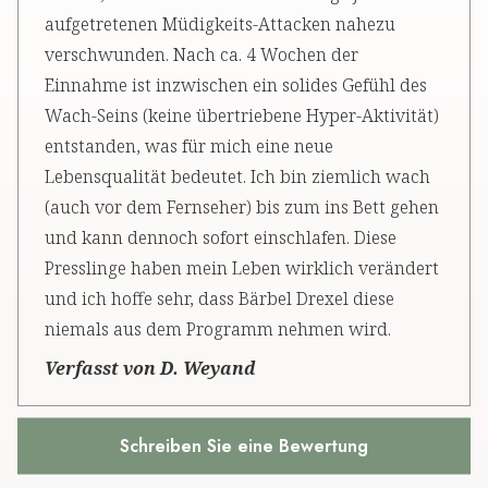
aufgetretenen Müdigkeits-Attacken nahezu
verschwunden. Nach ca. 4 Wochen der
Einnahme ist inzwischen ein solides Gefühl des
Wach-Seins (keine übertriebene Hyper-Aktivität)
entstanden, was für mich eine neue
Lebensqualität bedeutet. Ich bin ziemlich wach
(auch vor dem Fernseher) bis zum ins Bett gehen
und kann dennoch sofort einschlafen. Diese
Presslinge haben mein Leben wirklich verändert
und ich hoffe sehr, dass Bärbel Drexel diese
niemals aus dem Programm nehmen wird.
Verfasst von D. Weyand
Schreiben Sie eine Bewertung