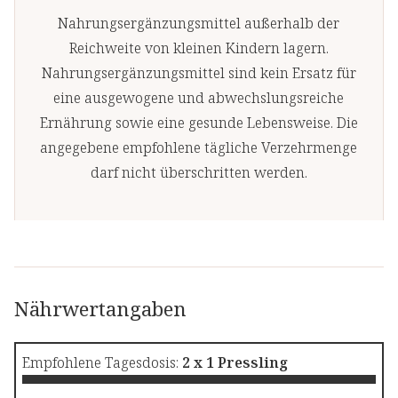
Nahrungsergänzungsmittel außerhalb der
Reichweite von kleinen Kindern lagern.
Nahrungsergänzungsmittel sind kein Ersatz für
eine ausgewogene und abwechslungsreiche
Ernährung sowie eine gesunde Lebensweise. Die
angegebene empfohlene tägliche Verzehrmenge
darf nicht überschritten werden.
Nährwertangaben
Empfohlene Tagesdosis:
2 x 1 Pressling