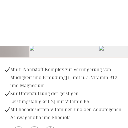
Multi-Nährstoff-Komplex zur Verringerung von
Müdigkeit und Ermüdung[1] mit u. a. Vitamin B12
und Magnesium
Zur Unterstützung der geistigen
Leistungsfähigkeit[2] mit Vitamin B5
Mit hochdosierten Vitaminen und den Adaptogenen
Ashwagandha und Rhodiola