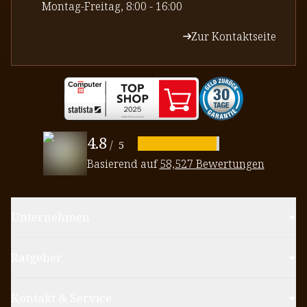
⁠Montag-Freitag, 8:00 - 16:00
Zur Kontaktseite
4.8
/
5
Basierend auf
58,527 Bewertungen
Unternehmen
Ratgeber
Kontakt & Service