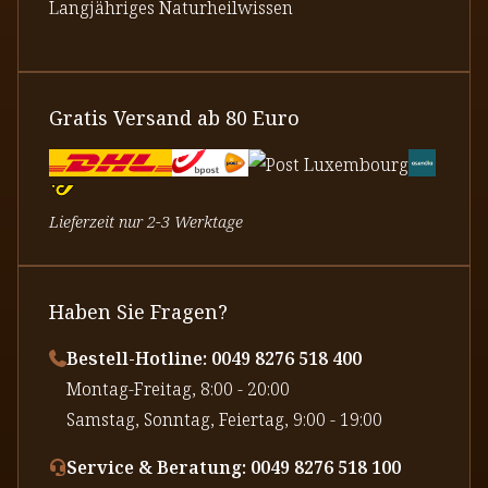
Langjähriges Naturheilwissen
Gratis Versand ab 80 Euro
Lieferzeit nur 2-3 Werktage
Haben Sie Fragen?
Bestell-Hotline: 0049 8276 518 400
⁠Montag-Freitag, 8:00 - 20:00
⁠Samstag, Sonntag, Feiertag, 9:00 - 19:00
Service & Beratung: 0049 8276 518 100