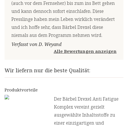
(auch vor dem Fernseher) bis zum ins Bett gehen
und kann dennoch sofort einschlafen. Diese
Presslinge haben mein Leben wirklich verändert
und ich hoffe sehr, dass Bärbel Drexel diese
niemals aus dem Programm nehmen wird.
Verfasst von D. Weyand
Alle Bewertungen anzeigen
Wir liefern nur die beste Qualität:
Produktvorteile
Der Bärbel Drexel Anti Fatigue
Komplex vereint gezielt
ausgewählte Inhaltsstoffe zu
einer einzigartigen und