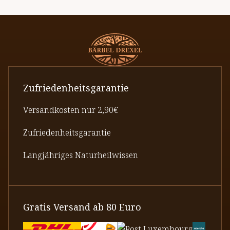
Zufriedenheitsgarantie
Versandkosten nur 2,90€
Zufriedenheitsgarantie
Langjähriges Naturheilwissen
Gratis Versand ab 80 Euro