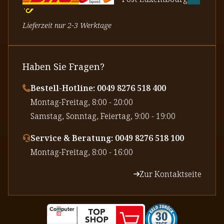
Lieferzeit nur 2-3 Werktage
Haben Sie Fragen?
Bestell-Hotline: 0049 8276 518 400
⁠Montag-Freitag, 8:00 - 20:00
⁠Samstag, Sonntag, Feiertag, 9:00 - 19:00
Service & Beratung: 0049 8276 518 100
⁠Montag-Freitag, 8:00 - 16:00
Zur Kontaktseite