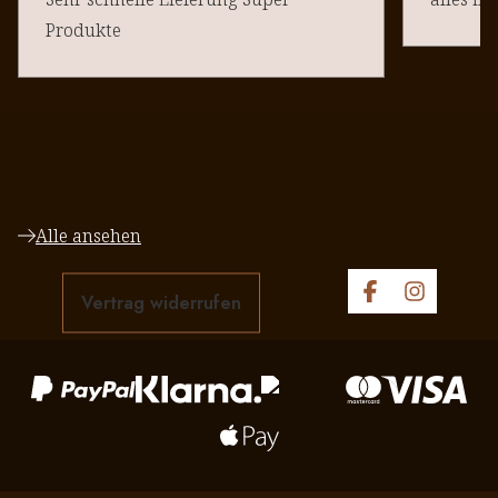
Produkte
Alle ansehen
Vertrag widerrufen