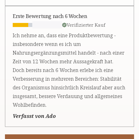
Erste Bewertung nach 6 Wochen
Verifizierter Kauf
Ich nehme an, dass eine Produktbewertung -
insbesondere wenn es ich um
Nahrungsergänzungsmittel handelt - nach einer
Zeit von 12 Wochen mehr Aussagekraft hat.
Doch bereits nach 6 Wochen erlebe ich eine
Verbesserung in mehreren Bereichen: Stabilität
des Organismus hinsichtlich Kreislauf aber auch
insgesamt, bessere Verdauung und allgemeines
Wohlbefinden.
Verfasst von Ado