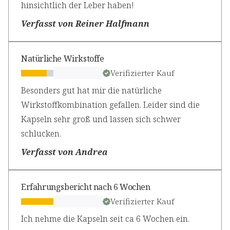
hinsichtlich der Leber haben!
Verfasst von Reiner Halfmann
Natürliche Wirkstoffe
Verifizierter Kauf
Besonders gut hat mir die natürliche
Wirkstoffkombination gefallen. Leider sind die
Kapseln sehr groß und lassen sich schwer
schlucken.
Verfasst von Andrea
Erfahrungsbericht nach 6 Wochen
Verifizierter Kauf
Ich nehme die Kapseln seit ca 6 Wochen ein.