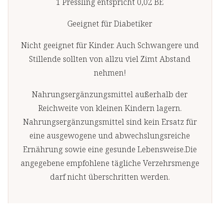
1 Pressling entspricht 0,02 BE
Geeignet für Diabetiker
Nicht geeignet für Kinder. Auch Schwangere und
Stillende sollten von allzu viel Zimt Abstand
nehmen!
Nahrungsergänzungsmittel außerhalb der
Reichweite von kleinen Kindern lagern.
Nahrungsergänzungsmittel sind kein Ersatz für
eine ausgewogene und abwechslungsreiche
Ernährung sowie eine gesunde Lebensweise.Die
angegebene empfohlene tägliche Verzehrsmenge
darf nicht überschritten werden.