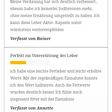
Meine Verdauung hat sich deutlich verbessert,
ebenso habe ich keinerlei Sodbrennen mehr,
ohne meine Ernährung umgestellt zu haben. Ich
kann diese Leber-Aktiv- Kapseln somit
wärmstens weiterempfehlen.
Verfasst von Rainer
Perfekt zur Unterstützung der Leber
ich habe eine leichte Fettleber und leicht erhöhte
Werte. Mit der regelmäßigen Einnahme konnte
ich den Wert halbieren. Auch die Fettwerte
wurden deutlich besser. Ich fühle mich
insgesamt fitter seit der Einnahme
Verfasst von Annette