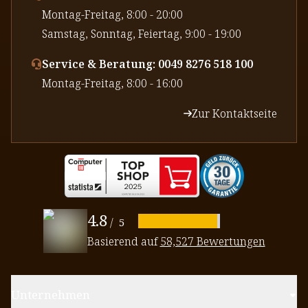
⁠Montag-Freitag, 8:00 - 20:00
⁠Samstag, Sonntag, Feiertag, 9:00 - 19:00
Service & Beratung: 0049 8276 518 100
⁠Montag-Freitag, 8:00 - 16:00
Zur Kontaktseite
4.8
/
5
Basierend auf
58,527 Bewertungen
Unternehmen