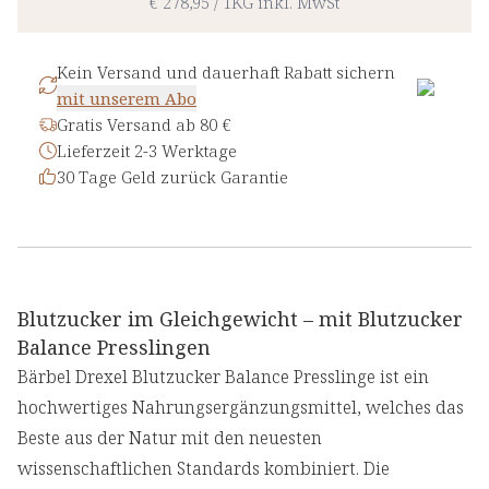
€ 278,95
/
1KG
inkl. MwSt
Kein Versand und dauerhaft Rabatt sichern
mit unserem Abo
Gratis Versand ab 80 €
Lieferzeit 2-3 Werktage
30 Tage Geld zurück Garantie
Blutzucker im Gleichgewicht – mit Blutzucker
Balance Presslingen
Bärbel Drexel Blutzucker Balance Presslinge ist ein
hochwertiges Nahrungsergänzungsmittel, welches das
Beste aus der Natur mit den neuesten
wissenschaftlichen Standards kombiniert. Die