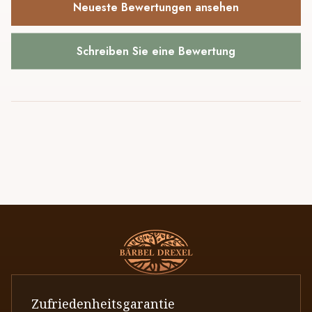
Neueste Bewertungen ansehen
Schreiben Sie eine Bewertung
Zufriedenheitsgarantie