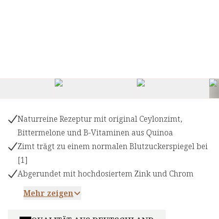
Naturreine Rezeptur mit original Ceylonzimt,
Bittermelone und B-Vitaminen aus Quinoa
Zimt trägt zu einem normalen Blutzuckerspiegel bei
[1]
Abgerundet mit hochdosiertem Zink und Chrom
Mehr zeigen