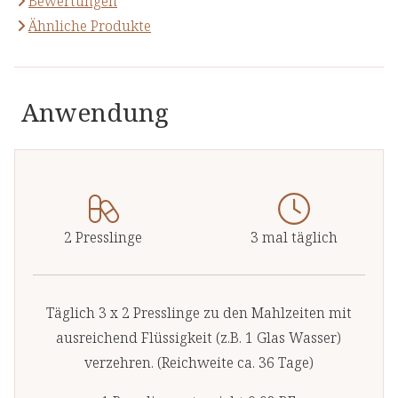
Bewertungen
Ähnliche Produkte
Anwendung
2 Presslinge
3 mal täglich
Täglich 3 x 2 Presslinge zu den Mahlzeiten mit
ausreichend Flüssigkeit (z.B. 1 Glas Wasser)
verzehren. (Reichweite ca. 36 Tage)