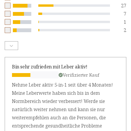
27
7
1
2
Bin sehr zufrieden mit Leber aktiv!
Verifizierter Kauf
Nehme Leber aktiv 5-in-1 seit über 4 Monaten!
Meine Leberwerte haben sich bis in dem
Normbereich wieder verbessert! Werde sie
natürlich weiter nehmen und kann sie nur
weiterempfehlen auch an die Personen, die
entsprechende gesundheitliche Probleme