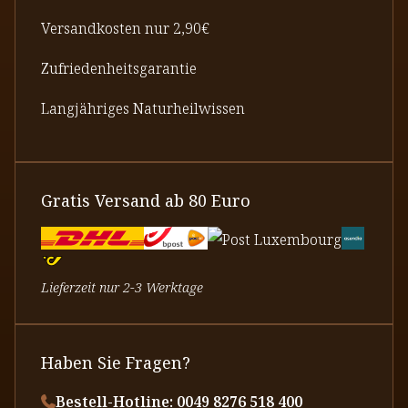
Versandkosten nur 2,90€
Zufriedenheitsgarantie
Langjähriges Naturheilwissen
Gratis Versand ab 80 Euro
Lieferzeit nur 2-3 Werktage
Haben Sie Fragen?
Bestell-Hotline: 0049 8276 518 400