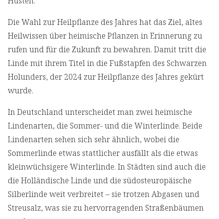
Husten.
Die Wahl zur Heilpflanze des Jahres hat das Ziel, altes
Heilwissen über heimische Pflanzen in Erinnerung zu
rufen und für die Zukunft zu bewahren. Damit tritt die
Linde mit ihrem Titel in die Fußstapfen des Schwarzen
Holunders, der 2024 zur Heilpflanze des Jahres gekürt
wurde.
In Deutschland unterscheidet man zwei heimische
Lindenarten, die Sommer- und die Winterlinde. Beide
Lindenarten sehen sich sehr ähnlich, wobei die
Sommerlinde etwas stattlicher ausfällt als die etwas
kleinwüchsigere Winterlinde. In Städten sind auch die
die Holländische Linde und die südosteuropäische
Silberlinde weit verbreitet – sie trotzen Abgasen und
Streusalz, was sie zu hervorragenden Straßenbäumen