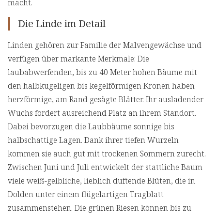
macht.
Die Linde im Detail
Linden gehören zur Familie der Malvengewächse und
verfügen über markante Merkmale: Die
laubabwerfenden, bis zu 40 Meter hohen Bäume mit
den halbkugeligen bis kegelförmigen Kronen haben
herzförmige, am Rand gesägte Blätter. Ihr ausladender
Wuchs fordert ausreichend Platz an ihrem Standort.
Dabei bevorzugen die Laubbäume sonnige bis
halbschattige Lagen. Dank ihrer tiefen Wurzeln
kommen sie auch gut mit trockenen Sommern zurecht.
Zwischen Juni und Juli entwickelt der stattliche Baum
viele weiß-gelbliche, lieblich duftende Blüten, die in
Dolden unter einem flügelartigen Tragblatt
zusammenstehen. Die grünen Riesen können bis zu