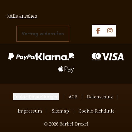
Alle ansehen
Vertrag widerrufen
Cookie Einstellungen
AGB
Datenschutz
Impressum
Sitemap
Cookie-Richtlinie
© 2026 Bärbel Drexel