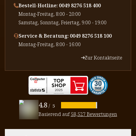
Bestell-Hotline: 0049 8276 518 400
⁠Montag-Freitag, 8:00 - 20:00
⁠Samstag, Sonntag, Feiertag, 9:00 - 19:00
Service & Beratung: 0049 8276 518 100
⁠Montag-Freitag, 8:00 - 16:00
Zur Kontaktseite
4.8
/
5
Basierend auf
58,527 Bewertungen