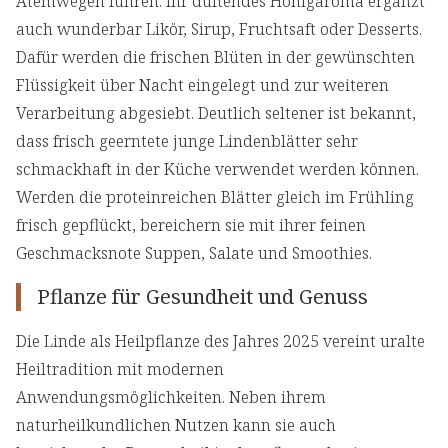
Atemwegen führen. Ihr duftendes Honigaroma ergänzt
auch wunderbar Likör, Sirup, Fruchtsaft oder Desserts.
Dafür werden die frischen Blüten in der gewünschten
Flüssigkeit über Nacht eingelegt und zur weiteren
Verarbeitung abgesiebt. Deutlich seltener ist bekannt,
dass frisch geerntete junge Lindenblätter sehr
schmackhaft in der Küche verwendet werden können.
Werden die proteinreichen Blätter gleich im Frühling
frisch gepflückt, bereichern sie mit ihrer feinen
Geschmacksnote Suppen, Salate und Smoothies.
Pflanze für Gesundheit und Genuss
Die Linde als Heilpflanze des Jahres 2025 vereint uralte
Heiltradition mit modernen
Anwendungsmöglichkeiten. Neben ihrem
naturheilkundlichen Nutzen kann sie auch