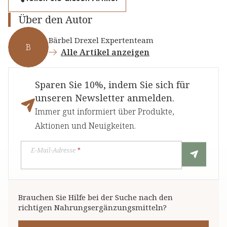
Über den Autor
Bärbel Drexel Expertenteam
B
Alle Artikel anzeigen
Sparen Sie 10%, indem Sie sich für
unseren Newsletter anmelden.
Immer gut informiert über Produkte,
Aktionen und Neuigkeiten.
E-Mail-Adresse
*
Brauchen Sie Hilfe bei der Suche nach den
richtigen Nahrungsergänzungsmitteln?