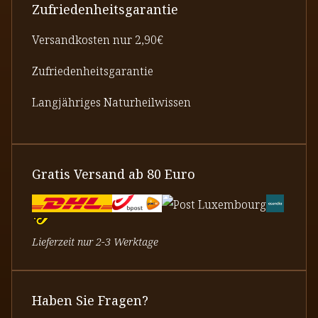
Zufriedenheitsgarantie
Versandkosten nur 2,90€
Zufriedenheitsgarantie
Langjähriges Naturheilwissen
Gratis Versand ab 80 Euro
Lieferzeit nur 2-3 Werktage
Haben Sie Fragen?