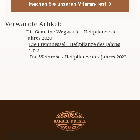
Machen Sie unseren Vitamin-Test
Verwandte Artikel
:
Die Gemeine Wegwarte - Heilpflanze des
Jahres 2020
Die Brennnessel - Heilpflanze des Jahres
2022
Die Weinrebe - Heilpflanze des Jahres 2023