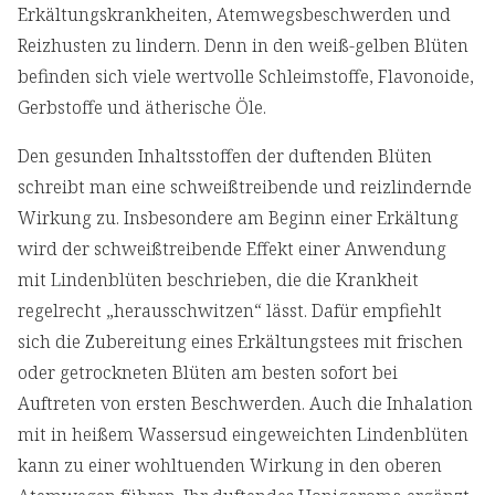
Erkältungskrankheiten, Atemwegsbeschwerden und
Reizhusten zu lindern. Denn in den weiß-gelben Blüten
befinden sich viele wertvolle Schleimstoffe, Flavonoide,
Gerbstoffe und ätherische Öle.
Den gesunden Inhaltsstoffen der duftenden Blüten
schreibt man eine schweißtreibende und reizlindernde
Wirkung zu. Insbesondere am Beginn einer Erkältung
wird der schweißtreibende Effekt einer Anwendung
mit Lindenblüten beschrieben, die die Krankheit
regelrecht „herausschwitzen“ lässt. Dafür empfiehlt
sich die Zubereitung eines Erkältungstees mit frischen
oder getrockneten Blüten am besten sofort bei
Auftreten von ersten Beschwerden. Auch die Inhalation
mit in heißem Wassersud eingeweichten Lindenblüten
kann zu einer wohltuenden Wirkung in den oberen