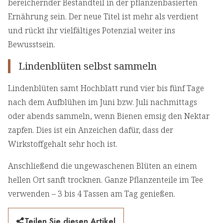
bereichernder Bestandteil in der pflanzenbasierten
Ernährung sein. Der neue Titel ist mehr als verdient
und rückt ihr vielfältiges Potenzial weiter ins
Bewusstsein.
Lindenblüten selbst sammeln
Lindenblüten samt Hochblatt rund vier bis fünf Tage
nach dem Aufblühen im Juni bzw. Juli nachmittags
oder abends sammeln, wenn Bienen emsig den Nektar
zapfen. Dies ist ein Anzeichen dafür, dass der
Wirkstoffgehalt sehr hoch ist.
Anschließend die ungewaschenen Blüten an einem
hellen Ort sanft trocknen. Ganze Pflanzenteile im Tee
verwenden – 3 bis 4 Tassen am Tag genießen.
Teilen Sie diesen Artikel