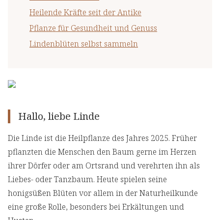
Heilende Kräfte seit der Antike
Pflanze für Gesundheit und Genuss
Lindenblüten selbst sammeln
Hallo, liebe Linde
Die Linde ist die Heilpflanze des Jahres 2025. Früher
pflanzten die Menschen den Baum gerne im Herzen
ihrer Dörfer oder am Ortsrand und verehrten ihn als
Liebes- oder Tanzbaum. Heute spielen seine
honigsüßen Blüten vor allem in der Naturheilkunde
eine große Rolle, besonders bei Erkältungen und