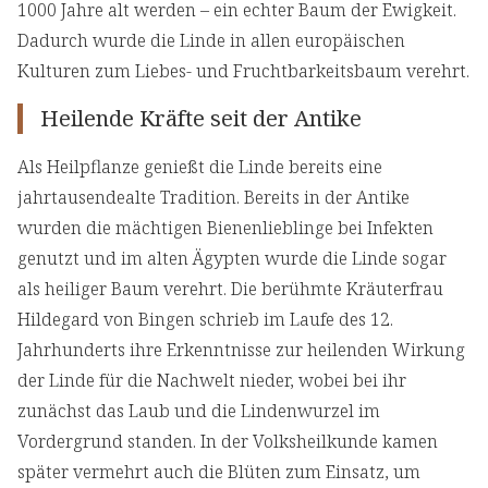
1000 Jahre alt werden – ein echter Baum der Ewigkeit.
Dadurch wurde die Linde in allen europäischen
Kulturen zum Liebes- und Fruchtbarkeitsbaum verehrt.
Heilende Kräfte seit der Antike
Als Heilpflanze genießt die Linde bereits eine
jahrtausendealte Tradition. Bereits in der Antike
wurden die mächtigen Bienenlieblinge bei Infekten
genutzt und im alten Ägypten wurde die Linde sogar
als heiliger Baum verehrt. Die berühmte Kräuterfrau
Hildegard von Bingen schrieb im Laufe des 12.
Jahrhunderts ihre Erkenntnisse zur heilenden Wirkung
der Linde für die Nachwelt nieder, wobei bei ihr
zunächst das Laub und die Lindenwurzel im
Vordergrund standen. In der Volksheilkunde kamen
später vermehrt auch die Blüten zum Einsatz, um