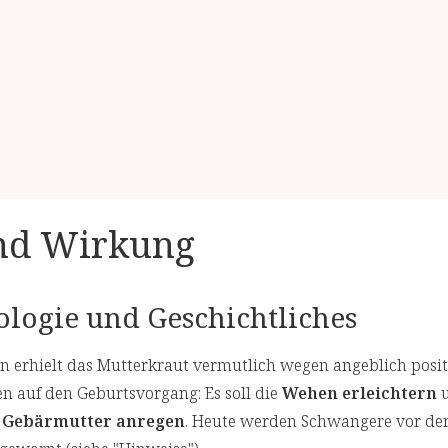
und Wirkung
logie und Geschichtliches
 erhielt das Mutterkraut vermutlich wegen angeblich posit
 auf den Geburtsvorgang: Es soll die
Wehen erleichtern
u
r
Gebärmutter anregen
. Heute werden Schwangere vor de