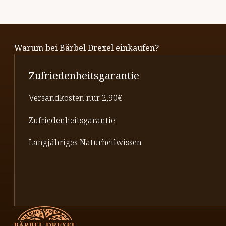
Warum bei Bärbel Drexel einkaufen?
Zufriedenheitsgarantie
Versandkosten nur 2,90€
Zufriedenheitsgarantie
Langjähriges Naturheilwissen