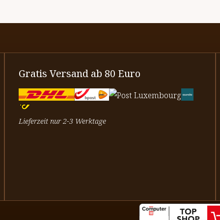
Gratis Versand ab 80 Euro
Lieferzeit nur 2-3 Werktage