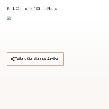
Bild: © paulfjs / IStockPhoto
Teilen Sie diesen Artikel