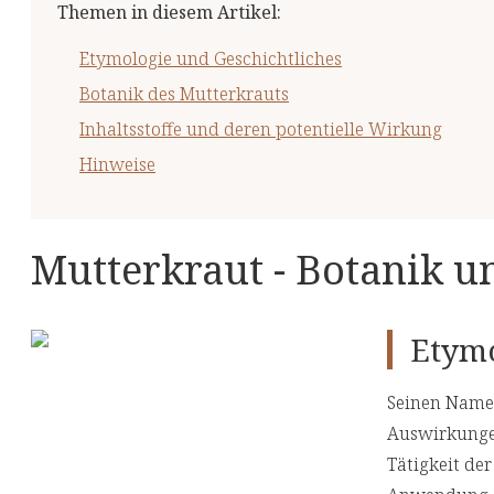
Themen in diesem Artikel
:
Etymologie und Geschichtliches
Botanik des Mutterkrauts
Inhaltsstoffe und deren potentielle Wirkung
Hinweise
Mutterkraut - Botanik 
Etymo
Seinen Namen
Auswirkungen
Tätigkeit de