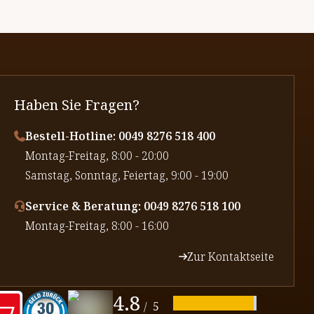
Haben Sie Fragen?
Bestell-Hotline: 0049 8276 518 400
⁠Montag-Freitag, 8:00 - 20:00
⁠Samstag, Sonntag, Feiertag, 9:00 - 19:00
Service & Beratung: 0049 8276 518 100
⁠Montag-Freitag, 8:00 - 16:00
Zur Kontaktseite
4.8
/
5