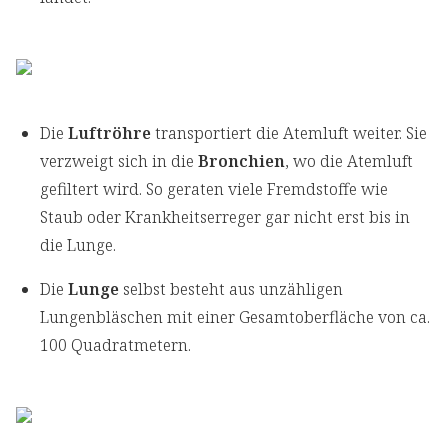
Die
Luftröhre
transportiert die Atemluft weiter. Sie
verzweigt sich in die
Bronchien
, wo die Atemluft
gefiltert wird. So geraten viele Fremdstoffe wie
Staub oder Krankheitserreger gar nicht erst bis in
die Lunge.
Die
Lunge
selbst besteht aus unzähligen
Lungenbläschen mit einer Gesamtoberfläche von ca.
100 Quadratmetern.