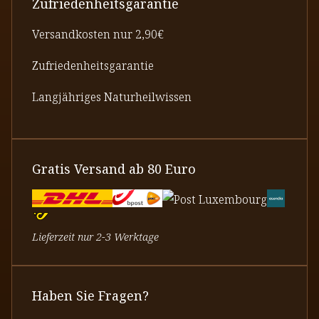
Zufriedenheitsgarantie
Versandkosten nur 2,90€
Zufriedenheitsgarantie
Langjähriges Naturheilwissen
Gratis Versand ab 80 Euro
Lieferzeit nur 2-3 Werktage
Haben Sie Fragen?