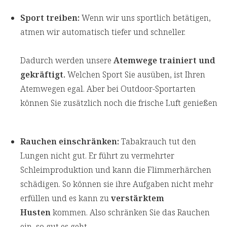
Sport treiben:
Wenn wir uns sportlich betätigen,
atmen wir automatisch tiefer und schneller.
Dadurch werden unsere
Atemwege trainiert und
gekräftigt.
Welchen Sport Sie ausüben, ist Ihren
Atemwegen egal. Aber bei Outdoor-Sportarten
können Sie zusätzlich noch die frische Luft genießen
Rauchen einschränken:
Tabakrauch tut den
Lungen nicht gut. Er führt zu vermehrter
Schleimproduktion und kann die Flimmerhärchen
schädigen. So können sie ihre Aufgaben nicht mehr
erfüllen und es kann zu
verstärktem
Husten
kommen. Also schränken Sie das Rauchen
ein, so gut es geht.