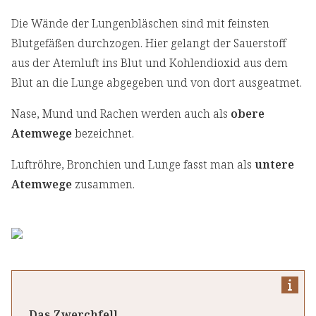
Die Wände der Lungenbläschen sind mit feinsten
Blutgefäßen durchzogen. Hier gelangt der Sauerstoff
aus der Atemluft ins Blut und Kohlendioxid aus dem
Blut an die Lunge abgegeben und von dort ausgeatmet.
Nase, Mund und Rachen werden auch als
obere
Atemwege
bezeichnet.
Luftröhre, Bronchien und Lunge fasst man als
untere
Atemwege
zusammen.
Das Zwerchfell