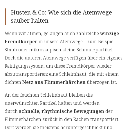
Husten & Co: Wie sich die Atemwege
sauber halten
Wenn wir atmen, gelangen auch zahlreiche
winzige
Fremdkörper
in unsere Atemwege – zum Beispiel
Staub oder mikroskopisch kleine Schmutzpartikel.
Doch die unteren Atemwege verfügen über ein eigenes
Reinigungssystem, um diese Fremdkörper wieder
abzutransportieren: eine Schleimhaut, die mit einem
dichten
Netz aus Flimmerhärchen
überzogen ist.
An der feuchten Schleimhaut bleiben die
unerwünschten Partikel haften und werden
durch
schnelle, rhythmische Bewegungen
der
Flimmerhärchen zurück in den Rachen transportiert.
Dort werden sie meistens heruntergeschluckt und