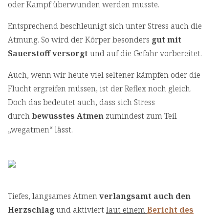
oder Kampf überwunden werden musste.
Entsprechend beschleunigt sich unter Stress auch die
Atmung. So wird der Körper besonders
gut mit
Sauerstoff versorgt
und auf die Gefahr vorbereitet.
Auch, wenn wir heute viel seltener kämpfen oder die
Flucht ergreifen müssen, ist der Reflex noch gleich.
Doch das bedeutet auch, dass sich Stress
durch
bewusstes Atmen
zumindest zum Teil
„wegatmen“ lässt.
Tiefes, langsames Atmen
verlangsamt auch den
Herzschlag
und aktiviert
laut einem
Bericht des