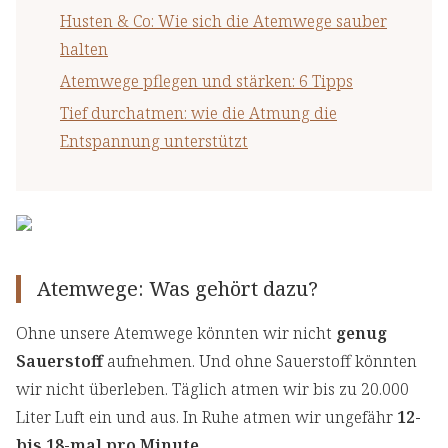
Husten & Co: Wie sich die Atemwege sauber
halten
Atemwege pflegen und stärken: 6 Tipps
Tief durchatmen: wie die Atmung die
Entspannung unterstützt
Atemwege: Was gehört dazu?
Ohne unsere Atemwege könnten wir nicht
genug
Sauerstoff
aufnehmen. Und ohne Sauerstoff könnten
wir nicht überleben. Täglich atmen wir bis zu 20.000
Liter Luft ein und aus. In Ruhe atmen wir ungefähr
12-
bis 18-mal pro Minute.