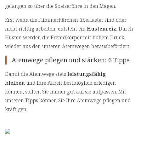
gelangen so über die Speiseröhre in den Magen.
Erst wenn die Flimmerhärchen überlastet sind oder
nicht richtig arbeiten, entsteht ein
Hustenreiz.
Durch
Husten werden die Fremdkörper mit hohem Druck
wieder aus den unteren Atemwegen herausbefördert.
Atemwege pflegen und stärken: 6 Tipps
Damit die Atemwege stets
leistungsfähig
bleiben
und Ihre Arbeit bestmöglich erledigen
können, sollten Sie immer gut auf sie aufpassen. Mit
unseren Tipps können Sie Ihre Atemwege pflegen und
kräftigen: