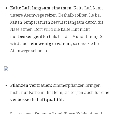
Kalte Luft langsam einatmen:
Kalte Luft kann
unsere Atemwege reizen. Deshalb sollten Sie bei
kalten Temperaturen bewusst langsam durch die
Nase atmen. Dort wird die kalte Luft nicht
nur
besser gefiltert
als bei der Mundatmung. Sie
wird auch
ein wenig erwärmt
, so dass Sie Ihre
Atemwege schonen.
Pflanzen vertrauen:
Zimmerpflanzen bringen
nicht nur Farbe in Ihr Heim, sie sorgen auch für eine
verbesserte Luftqualität.
Sie erzeugen Sauerstoff und filtern Kohlendioxid