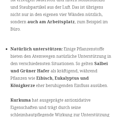
und Staubpartikel aus der Luft. Das ist übrigens
nicht nur in den eigenen vier Wänden nützlich,
sondern
auch am Arbeitsplatz
, zum Beispiel im
Büro.
Natürlich unterstützen:
Einige Pflanzenstoffe
bieten den Atemwegen natürliche Unterstützung in
den verschiedensten Situationen. So gelten
Salbei
und Grüner Hafer
als kräftigend, während
Pflanzen wie
Eibisch, Eukalyptus und
Königkerze
eher beruhigenden Einfluss ausüben.
Kurkuma
hat ausgeprägte antioxidative
Eigenschaften und trägt durch seine
schleimhautpflegende Wirkung zur Unterstützung