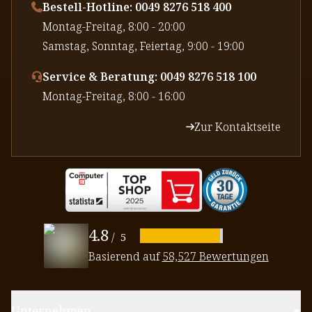
Bestell-Hotline: 0049 8276 518 400
⁠Montag-Freitag, 8:00 - 20:00
⁠Samstag, Sonntag, Feiertag, 9:00 - 19:00
Service & Beratung: 0049 8276 518 100
⁠Montag-Freitag, 8:00 - 16:00
Zur Kontaktseite
4.8
/
5
Basierend auf
58,527 Bewertungen
Unternehmen