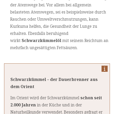
der Atemwege bei. Vor allem bei allgemein
belasteten Atemwegen, sei es beispielsweise durch
Rauchen oder Umweltverschmutzungen, kann
Kurkuma helfen, die Gesundheit der Lunge zu
erhalten. Ebenfalls beruhigend
wirkt
Schwarzkümmelöl
mit seinem Reichtum an
mehrfach ungesättigten Fettsäuren.
Schwarzkümmel – der Dauerbrenner aus
dem Orient
Im Orient wird der Schwarzkümmel
schon seit
2.000 Jahren
in der Küche und in der
Naturheilkunde verwendet. Besonders gefragt er