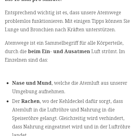
Entsprechend wichtig ist es, dass unsere Atemwege
problemlos funktionieren. Mit einigen Tipps können Sie
Lunge und Bronchien nach Kräften unterstützen.
Atemwege ist ein Sammelbegriff für alle Körperteile,
durch die
beim Ein- und Ausatmen
Luft strömt. Im
Einzelnen sind das:
Nase und Mund
, welche die Atemluft aus unserer
Umgebung aufnehmen.
Der
Rachen
, wo der Kehldeckel dafür sorgt, dass
Atemluft in die Luftröhre und Nahrung in die
Speiseröhre gelangt. Gleichzeitig wird verhindert,
dass Nahrung eingeatmet wird und in der Luftröhre
landet.