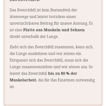
Das Zwerchfell ist kein Bestandteil der
Atemwege und leistet trotzdem einen
unverzichtbaren Beitrag für unsere Atmung. Es
ist eine
Platte aus Muskeln und Sehnen
direkt unterhalb der Lunge.
Zieht sich das Zwerchfell zusammen, kann sich
die Lunge ausdehnen und wir atmen ein.
Entspannt sich das Zwerchfell, muss sich die
Lunge zusammenziehen und wir atmen aus. So
leistet das Zwerchfell
bis zu 80 % der
Muskelarbeit
, die für das Einatmen notwendig
ist.