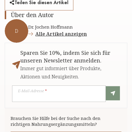
Teilen Sie diesen Artikel
Über den Autor
Dr. Jochen Hoffmann
D
Alle Artikel anzeigen
Sparen Sie 10%, indem Sie sich für
unseren Newsletter anmelden.
Immer gut informiert über Produkte,
Aktionen und Neuigkeiten.
E-Mail-Adresse
*
Brauchen Sie Hilfe bei der Suche nach den
richtigen Nahrungsergänzungsmitteln?