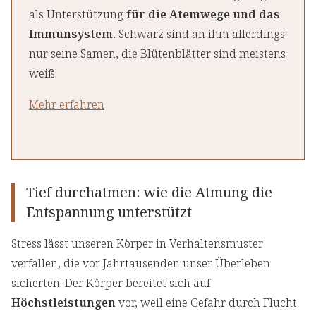
als Unterstützung
für die Atemwege und das
Immunsystem.
Schwarz sind an ihm allerdings
nur seine Samen, die Blütenblätter sind meistens
weiß.
Mehr erfahren
Tief durchatmen: wie die Atmung die
Entspannung unterstützt
Stress lässt unseren Körper in Verhaltensmuster
verfallen, die vor Jahrtausenden unser Überleben
sicherten: Der Körper bereitet sich auf
Höchstleistungen
vor, weil eine Gefahr durch Flucht