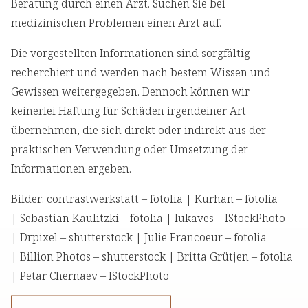
Beratung durch einen Arzt. Suchen Sie bei
medizinischen Problemen einen Arzt auf.
Die vorgestellten Informationen sind sorgfältig
recherchiert und werden nach bestem Wissen und
Gewissen weitergegeben. Dennoch können wir
keinerlei Haftung für Schäden irgendeiner Art
übernehmen, die sich direkt oder indirekt aus der
praktischen Verwendung oder Umsetzung der
Informationen ergeben.
Bilder: contrastwerkstatt – fotolia | Kurhan – fotolia
| Sebastian Kaulitzki – fotolia | lukaves – IStockPhoto
| Drpixel – shutterstock | Julie Francoeur – fotolia
| Billion Photos – shutterstock | Britta Grütjen – fotolia
| Petar Chernaev – IStockPhoto