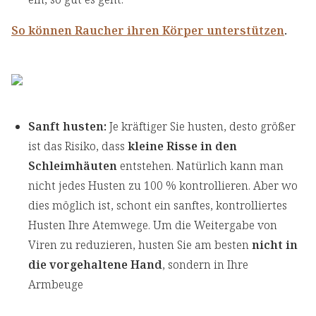
So können Raucher ihren Körper unterstützen
.
Sanft husten:
Je kräftiger Sie husten, desto größer
ist das Risiko, dass
kleine Risse in den
Schleimhäuten
entstehen. Natürlich kann man
nicht jedes Husten zu 100 % kontrollieren. Aber wo
dies möglich ist, schont ein sanftes, kontrolliertes
Husten Ihre Atemwege. Um die Weitergabe von
Viren zu reduzieren, husten Sie am besten
nicht in
die vorgehaltene Hand
, sondern in Ihre
Armbeuge