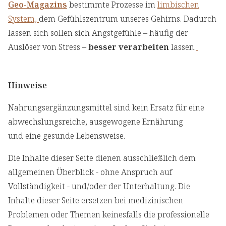
Geo-Magazins
bestimmte Prozesse im
limbischen
System,
dem Gefühlszentrum unseres Gehirns. Dadurch
lassen sich sollen sich Angstgefühle – häufig der
Auslöser von Stress –
besser verarbeiten
lassen.
Hinweise
Nahrungsergänzungsmittel sind kein Ersatz für eine
abwechslungsreiche, ausgewogene Ernährung
und eine gesunde Lebensweise.
Die Inhalte dieser Seite dienen ausschließlich dem
allgemeinen Überblick - ohne Anspruch auf
Vollständigkeit - und/oder der Unterhaltung. Die
Inhalte dieser Seite ersetzen bei medizinischen
Problemen oder Themen keinesfalls die professionelle