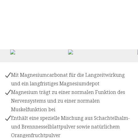
Mit Magnesiumcarbonat für die Langzeitwirkung
und ein langfristiges Magnesiumdepot
Magnesium trägt zu einer normalen Funktion des
Nervensystems und zu einer normalen
Muskelfunktion bei
Enthält eine spezielle Mischung aus Schachtelhalm-
und Brennnesselblattpulver sowie natürlichem
Orangenfruchtpulver