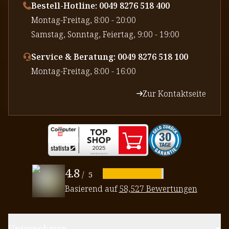
Bestell-Hotline: 0049 8276 518 400
⁠Montag-Freitag, 8:00 - 20:00
⁠Samstag, Sonntag, Feiertag, 9:00 - 19:00
Service & Beratung: 0049 8276 518 100
⁠Montag-Freitag, 8:00 - 16:00
Zur Kontaktseite
4.8
/
5
Basierend auf
58,527 Bewertungen
Unternehmen