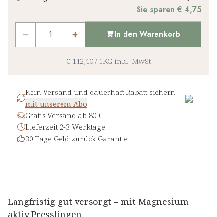
Sie sparen € 4,75
In den Warenkorb
€ 142,40
/
1KG
inkl. MwSt
Kein Versand und dauerhaft Rabatt sichern
mit unserem Abo
Gratis Versand ab 80 €
Lieferzeit 2-3 Werktage
30 Tage Geld zurück Garantie
Langfristig gut versorgt – mit Magnesium
aktiv Presslingen