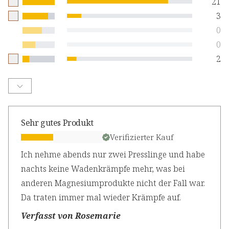
21
3
0
0
2
Sehr gutes Produkt
Verifizierter Kauf
Ich nehme abends nur zwei Presslinge und habe
nachts keine Wadenkrämpfe mehr, was bei
anderen Magnesiumprodukte nicht der Fall war.
Da traten immer mal wieder Krämpfe auf.
Verfasst von Rosemarie