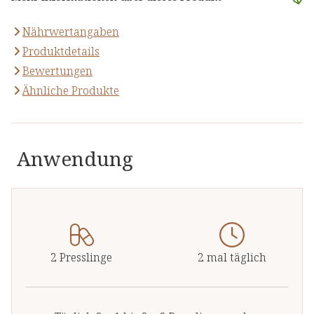
Nährwertangaben
Produktdetails
Bewertungen
Ähnliche Produkte
Anwendung
2 Presslinge
2 mal täglich