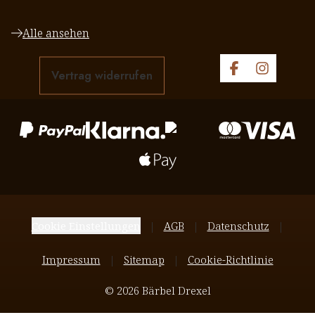
Alle ansehen
Vertrag widerrufen
Cookie Einstellungen
AGB
Datenschutz
Impressum
Sitemap
Cookie-Richtlinie
© 2026 Bärbel Drexel