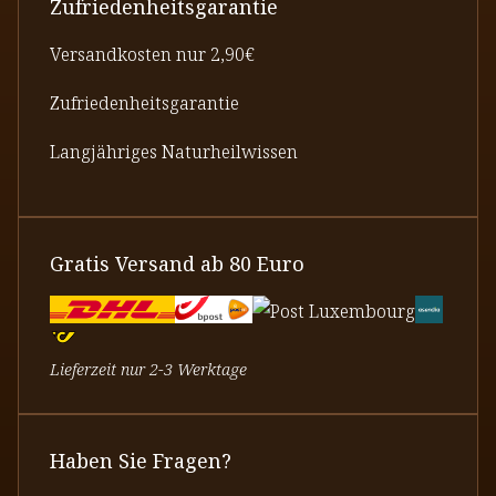
Zufriedenheitsgarantie
Versandkosten nur 2,90€
Zufriedenheitsgarantie
Langjähriges Naturheilwissen
Gratis Versand ab 80 Euro
Lieferzeit nur 2-3 Werktage
Haben Sie Fragen?