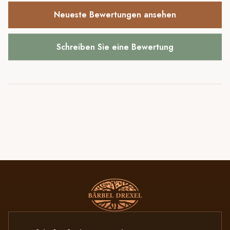
Neueste Bewertungen ansehen
Schreiben Sie eine Bewertung