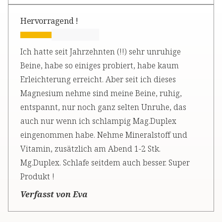
Hervorragend !
Ich hatte seit Jahrzehnten (!!) sehr unruhige
Beine, habe so einiges probiert, habe kaum
Erleichterung erreicht. Aber seit ich dieses
Magnesium nehme sind meine Beine, ruhig,
entspannt, nur noch ganz selten Unruhe, das
auch nur wenn ich schlampig Mag.Duplex
eingenommen habe. Nehme Mineralstoff und
Vitamin, zusätzlich am Abend 1-2 Stk.
Mg.Duplex. Schlafe seitdem auch besser. Super
Produkt !
Verfasst von Eva