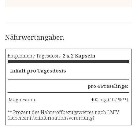
Nährwertangaben
Empfohlene Tagesdosis:
2 x 2 Kapseln
Inhalt pro Tagesdosis
pro 4 Presslinge:
Magnesium
400 mg (107 %**)
** Prozent des Nährstoffbezugswertes nach LMIV
(Lebensmittelinformationsverordung)