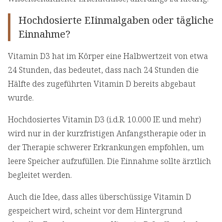
Hochdosierte EIinmalgaben oder tägliche
Einnahme?
Vitamin D3 hat im Körper eine Halbwertzeit von etwa
24 Stunden, das bedeutet, dass nach 24 Stunden die
Hälfte des zugeführten Vitamin D bereits abgebaut
wurde.
Hochdosiertes Vitamin D3 (i.d.R. 10.000 IE und mehr)
wird nur in der kurzfristigen Anfangstherapie oder in
der Therapie schwerer Erkrankungen empfohlen, um
leere Speicher aufzufüllen. Die Einnahme sollte ärztlich
begleitet werden.
Auch die Idee, dass alles überschüssige Vitamin D
gespeichert wird, scheint vor dem Hintergrund