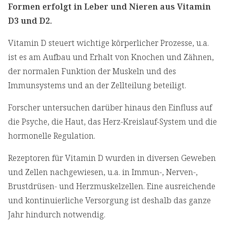
Formen erfolgt in Leber und Nieren aus Vitamin
D3 und D2.
Vitamin D steuert wichtige körperlicher Prozesse, u.a.
ist es am Aufbau und Erhalt von Knochen und Zähnen,
der normalen Funktion der Muskeln und des
Immunsystems und an der Zellteilung beteiligt.
Forscher untersuchen darüber hinaus den Einfluss auf
die Psyche, die Haut, das Herz-Kreislauf-System und die
hormonelle Regulation.
Rezeptoren für Vitamin D wurden in diversen Geweben
und Zellen nachgewiesen, u.a. in Immun-, Nerven-,
Brustdrüsen- und Herzmuskelzellen. Eine ausreichende
und kontinuierliche Versorgung ist deshalb das ganze
Jahr hindurch notwendig.