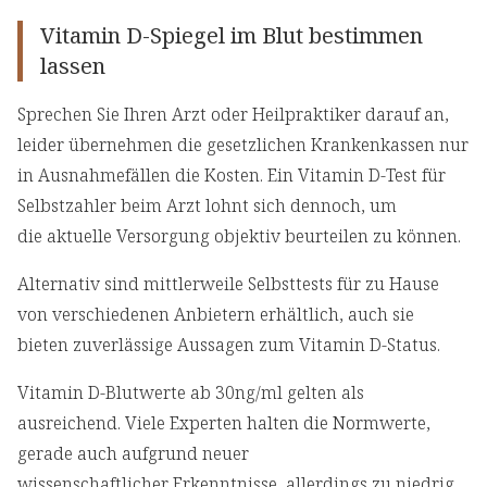
Vitamin D-Spiegel im Blut bestimmen
lassen
Sprechen Sie Ihren Arzt oder Heilpraktiker darauf an,
leider übernehmen die gesetzlichen Krankenkassen nur
in Ausnahmefällen die Kosten. Ein Vitamin D-Test für
Selbstzahler beim Arzt lohnt sich dennoch, um
die aktuelle Versorgung objektiv beurteilen zu können.
Alternativ sind mittlerweile Selbsttests für zu Hause
von verschiedenen Anbietern erhältlich, auch sie
bieten zuverlässige Aussagen zum Vitamin D-Status.
Vitamin D-Blutwerte ab 30ng/ml gelten als
ausreichend. Viele Experten halten die Normwerte,
gerade auch aufgrund neuer
wissenschaftlicher Erkenntnisse, allerdings zu niedrig.