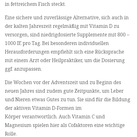
in fettreichem Fisch steckt.
Eine sichere und zuverlässige Alternative, sich auch in
der kalten Jahreszeit regelmäßig mit Vitamin D zu
versorgen, sind niedrigdosierte Supplemente mit 800 –
1000 IE pro Tag. Bei besonderen individuellen
Herausforderungen empfiehlt sich eine Rücksprache
mit einem Arzt oder Heilpraktiker, um die Dosierung
ggf. anzupassen.
Die Wochen vor der Adventszeit und zu Beginn des
neuen Jahres sind zudem gute Zeitpunkte, um Leber
und Nieren etwas Gutes zu tun. Sie sind für die Bildung
der aktiven Vitamin D-Formen im
Körper verantwortlich. Auch Vitamin C und
Magnesium spielen hier als Cofaktoren eine wichtige
Rolle.