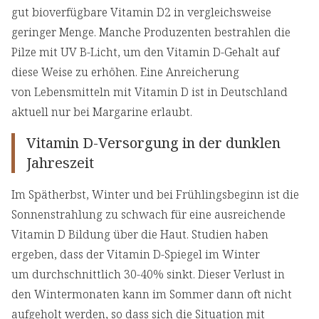
gut bioverfügbare Vitamin D2 in vergleichsweise
geringer Menge. Manche Produzenten bestrahlen die
Pilze mit UV B-Licht, um den Vitamin D-Gehalt auf
diese Weise zu erhöhen. Eine Anreicherung
von Lebensmitteln mit Vitamin D ist in Deutschland
aktuell nur bei Margarine erlaubt.
Vitamin D-Versorgung in der dunklen
Jahreszeit
Im Spätherbst, Winter und bei Frühlingsbeginn ist die
Sonnenstrahlung zu schwach für eine ausreichende
Vitamin D Bildung über die Haut. Studien haben
ergeben, dass der Vitamin D-Spiegel im Winter
um durchschnittlich 30-40% sinkt. Dieser Verlust in
den Wintermonaten kann im Sommer dann oft nicht
aufgeholt werden, so dass sich die Situation mit