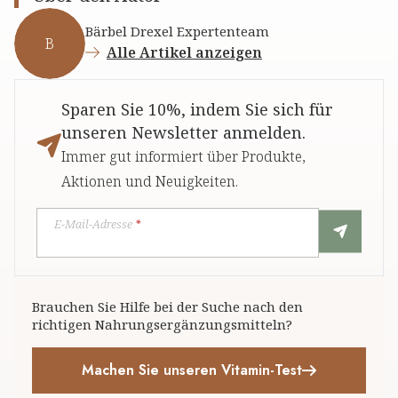
Bärbel Drexel Expertenteam
B
Alle Artikel anzeigen
Sparen Sie 10%, indem Sie sich für
unseren Newsletter anmelden.
Immer gut informiert über Produkte,
Aktionen und Neuigkeiten.
E-Mail-Adresse
*
Brauchen Sie Hilfe bei der Suche nach den
richtigen Nahrungsergänzungsmitteln?
Machen Sie unseren Vitamin-Test