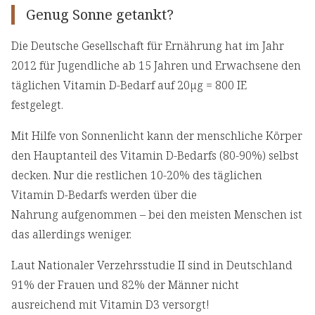
Genug Sonne getankt?
Die Deutsche Gesellschaft für Ernährung hat im Jahr
2012 für Jugendliche ab 15 Jahren und Erwachsene den
täglichen Vitamin D-Bedarf auf 20µg = 800 IE
festgelegt.
Mit Hilfe von Sonnenlicht kann der menschliche Körper
den Hauptanteil des Vitamin D-Bedarfs (80-90%) selbst
decken. Nur die restlichen 10-20% des täglichen
Vitamin D-Bedarfs werden über die
Nahrung aufgenommen – bei den meisten Menschen ist
das allerdings weniger.
Laut Nationaler Verzehrsstudie II sind in Deutschland
91% der Frauen und 82% der Männer nicht
ausreichend mit Vitamin D3 versorgt!