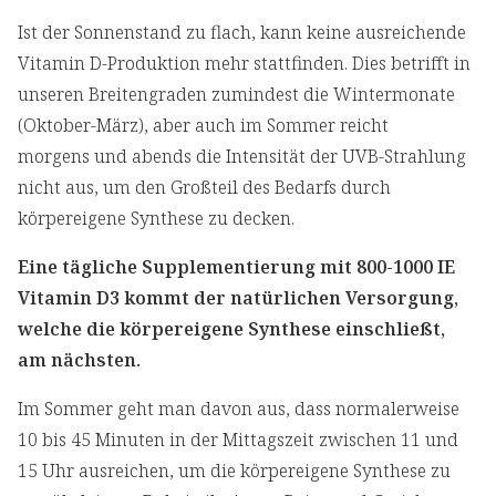
Ist der Sonnenstand zu flach, kann keine ausreichende
Vitamin D-Produktion mehr stattfinden. Dies betrifft in
unseren Breitengraden zumindest die Wintermonate
(Oktober-März), aber auch im Sommer reicht
morgens und abends die Intensität der UVB-Strahlung
nicht aus, um den Großteil des Bedarfs durch
körpereigene Synthese zu decken.
Eine tägliche Supplementierung mit 800-1000 IE
Vitamin D3 kommt der natürlichen Versorgung,
welche die körpereigene Synthese einschließt,
am nächsten.
Im Sommer geht man davon aus, dass normalerweise
10 bis 45 Minuten in der Mittagszeit zwischen 11 und
15 Uhr ausreichen, um die körpereigene Synthese zu