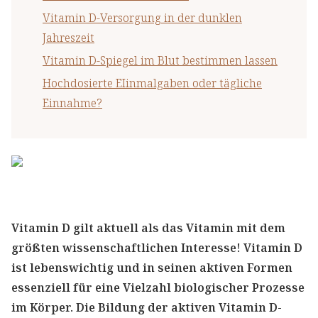
Vitamin D-Versorgung in der dunklen
Jahreszeit
Vitamin D-Spiegel im Blut bestimmen lassen
Hochdosierte EIinmalgaben oder tägliche
Einnahme?
Vitamin D gilt aktuell als das Vitamin mit dem
größten wissenschaftlichen Interesse! Vitamin D
ist lebenswichtig und in seinen aktiven Formen
essenziell für eine Vielzahl biologischer Prozesse
im Körper. Die Bildung der aktiven Vitamin D-