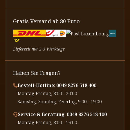
Gratis Versand ab 80 Euro
Lieferzeit nur 2-3 Werktage
Haben Sie Fragen?
Bestell-Hotline: 0049 8276 518 400
⁠Montag-Freitag, 8:00 - 20:00
⁠Samstag, Sonntag, Feiertag, 9:00 - 19:00
Service & Beratung: 0049 8276 518 100
⁠Montag-Freitag, 8:00 - 16:00