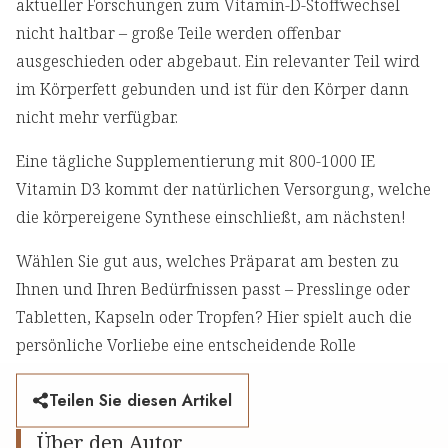
aktueller Forschungen zum Vitamin-D-Stoffwechsel
nicht haltbar – große Teile werden offenbar
ausgeschieden oder abgebaut. Ein relevanter Teil wird
im Körperfett gebunden und ist für den Körper dann
nicht mehr verfügbar.
Eine tägliche Supplementierung mit 800-1000 IE
Vitamin D3 kommt der natürlichen Versorgung, welche
die körpereigene Synthese einschließt, am nächsten!
Wählen Sie gut aus, welches Präparat am besten zu
Ihnen und Ihren Bedürfnissen passt – Presslinge oder
Tabletten, Kapseln oder Tropfen? Hier spielt auch die
persönliche Vorliebe eine entscheidende Rolle
Teilen Sie diesen Artikel
Über den Autor