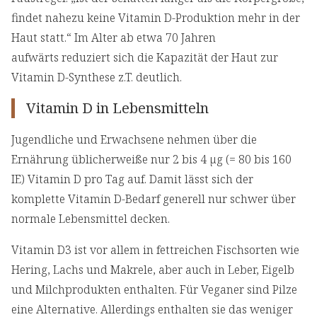
findet nahezu keine Vitamin D-Produktion mehr in der
Haut statt.“ Im Alter ab etwa 70 Jahren
aufwärts reduziert sich die Kapazität der Haut zur
Vitamin D-Synthese z.T. deutlich.
Vitamin D in Lebensmitteln
Jugendliche und Erwachsene nehmen über die
Ernährung üblicherweiße nur 2 bis 4 µg (= 80 bis 160
IE) Vitamin D pro Tag auf. Damit lässt sich der
komplette Vitamin D-Bedarf generell nur schwer über
normale Lebensmittel decken.
Vitamin D3 ist vor allem in fettreichen Fischsorten wie
Hering, Lachs und Makrele, aber auch in Leber, Eigelb
und Milchprodukten enthalten. Für Veganer sind Pilze
eine Alternative. Allerdings enthalten sie das weniger