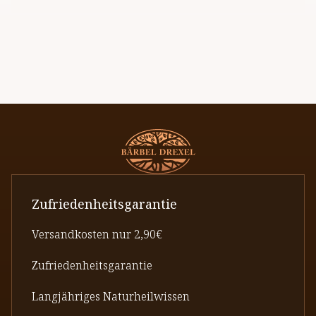
Zufriedenheitsgarantie
Versandkosten nur 2,90€
Zufriedenheitsgarantie
Langjähriges Naturheilwissen