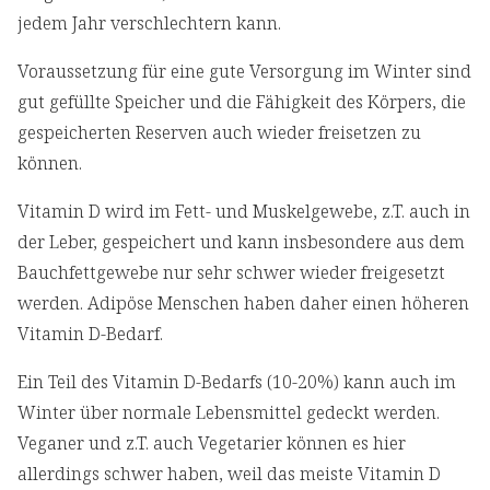
jedem Jahr verschlechtern kann.
Voraussetzung für eine gute Versorgung im Winter sind
gut gefüllte Speicher und die Fähigkeit des Körpers, die
gespeicherten Reserven auch wieder freisetzen zu
können.
Vitamin D wird im Fett- und Muskelgewebe, z.T. auch in
der Leber, gespeichert und kann insbesondere aus dem
Bauchfettgewebe nur sehr schwer wieder freigesetzt
werden. Adipöse Menschen haben daher einen höheren
Vitamin D-Bedarf.
Ein Teil des Vitamin D-Bedarfs (10-20%) kann auch im
Winter über normale Lebensmittel gedeckt werden.
Veganer und z.T. auch Vegetarier können es hier
allerdings schwer haben, weil das meiste Vitamin D