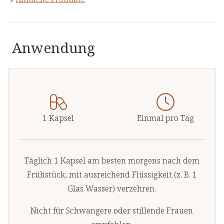
Anwendung
1 Kapsel
Einmal pro Tag
Täglich 1 Kapsel am besten morgens nach dem
Frühstück, mit ausreichend Flüssigkeit (z. B. 1
Glas Wasser) verzehren.
Nicht für Schwangere oder stillende Frauen