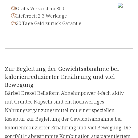
Gratis Versand ab 80 €
Lieferzeit 2-3 Werktage
30 Tage Geld zurück Garantie
Zur Begleitung der Gewichtsabnahme bei
kalorienreduzierter Ernährung und viel
Bewegung
Bärbel Drexel Bellaform Abnehmpower 4-fach aktiv
mit Grüntee Kapseln sind ein hochwertiges
Nahrungsergänzungsmittel mit einer speziellen
Rezeptur zur Begleitung der Gewichtsabnahme bei
kalorienreduzierter Ernährung und viel Bewegung. Die
sorgfältig abgestimmte Kombination aus patentiertem