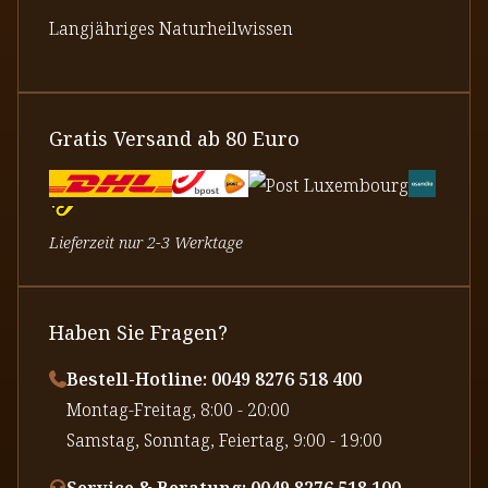
Langjähriges Naturheilwissen
Gratis Versand ab 80 Euro
Lieferzeit nur 2-3 Werktage
Haben Sie Fragen?
Bestell-Hotline: 0049 8276 518 400
⁠Montag-Freitag, 8:00 - 20:00
⁠Samstag, Sonntag, Feiertag, 9:00 - 19:00
Service & Beratung: 0049 8276 518 100