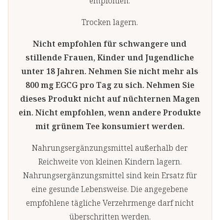
empfohlen.
Trocken lagern.
Nicht empfohlen für schwangere und
stillende Frauen, Kinder und Jugendliche
unter 18 Jahren. Nehmen Sie nicht mehr als
800 mg EGCG pro Tag zu sich. Nehmen Sie
dieses Produkt nicht auf nüchternen Magen
ein. Nicht empfohlen, wenn andere Produkte
mit grünem Tee konsumiert werden.
Nahrungsergänzungsmittel außerhalb der
Reichweite von kleinen Kindern lagern.
Nahrungsergänzungsmittel sind kein Ersatz für
eine gesunde Lebensweise. Die angegebene
empfohlene tägliche Verzehrmenge darf nicht
überschritten werden.