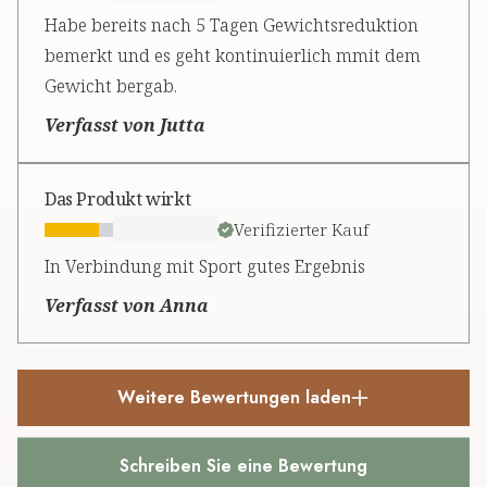
Habe bereits nach 5 Tagen Gewichtsreduktion
bemerkt und es geht kontinuierlich mmit dem
Gewicht bergab.
Verfasst von Jutta
Das Produkt wirkt
Verifizierter Kauf
In Verbindung mit Sport gutes Ergebnis
Verfasst von Anna
Weitere Bewertungen laden
Schreiben Sie eine Bewertung