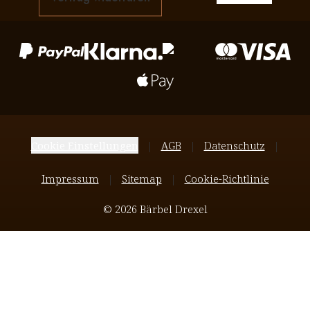
Cookie Einstellungen
AGB
Datenschutz
Impressum
Sitemap
Cookie-Richtlinie
© 2026 Bärbel Drexel