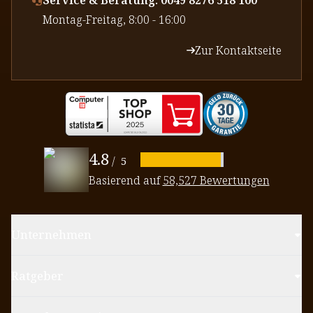
⁠Montag-Freitag, 8:00 - 16:00
Zur Kontaktseite
4.8
/
5
Basierend auf
58,527 Bewertungen
Unternehmen
Ratgeber