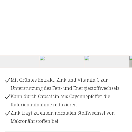
Mit Grüntee Extrakt, Zink und Vitamin C zur
Unterstützung des Fett- und Energiestoffwechsels
Kann durch Capsaicin aus Cayennepfeffer die
Kalorienaufnahme reduzieren
Zink trägt zu einem normalen Stoffwechsel von
Makronährstoffen bei