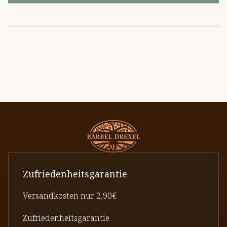
Zufriedenheitsgarantie
Versandkosten nur 2,90€
Zufriedenheitsgarantie