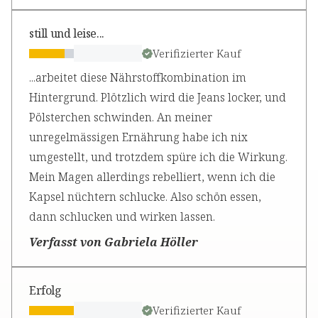
still und leise...
Verifizierter Kauf
...arbeitet diese Nährstoffkombination im
Hintergrund. Plötzlich wird die Jeans locker, und
Pölsterchen schwinden. An meiner
unregelmässigen Ernährung habe ich nix
umgestellt, und trotzdem spüre ich die Wirkung.
Mein Magen allerdings rebelliert, wenn ich die
Kapsel nüchtern schlucke. Also schön essen,
dann schlucken und wirken lassen.
Verfasst von Gabriela Höller
Erfolg
Verifizierter Kauf