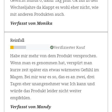
Gewicht minus 0, dafür 1kg plus. Ok bin in den
Wechseljahre da klappt es wohl eher nicht, wie
mit anderen Produkten auch.
Verfasst von Monika
Reinfall
Verifizierter Kauf
Habe mir mehr von dem Produkt versprochen.
Wenn man es genommen hat, verspürt man
kurze zeit später ein etwas wärmeres Gefühl im
Magen. Bei mir war es so, das es an zwei, drei
Tagen eher unangenehmer war. Ich kann und
würde das Produkt leider nicht weiter
empfehlen.
Verfasst von Mandy