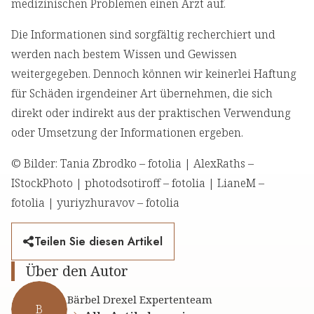
medizinischen Problemen einen Arzt auf.
Die Informationen sind sorgfältig recherchiert und
werden nach bestem Wissen und Gewissen
weitergegeben. Dennoch können wir keinerlei Haftung
für Schäden irgendeiner Art übernehmen, die sich
direkt oder indirekt aus der praktischen Verwendung
oder Umsetzung der Informationen ergeben.
© Bilder: Tania Zbrodko – fotolia | AlexRaths –
IStockPhoto | photodsotiroff – fotolia | LianeM –
fotolia | yuriyzhuravov – fotolia
Teilen Sie diesen Artikel
Über den Autor
Bärbel Drexel Expertenteam
B