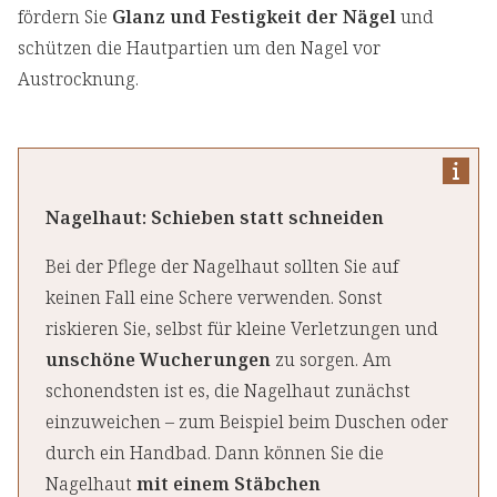
fördern Sie
Glanz und Festigkeit der Nägel
und
schützen die Hautpartien um den Nagel vor
Austrocknung.
Nagelhaut: Schieben statt schneiden
Bei der Pflege der Nagelhaut sollten Sie auf
keinen Fall eine Schere verwenden. Sonst
riskieren Sie, selbst für kleine Verletzungen und
unschöne Wucherungen
zu sorgen. Am
schonendsten ist es, die Nagelhaut zunächst
einzuweichen – zum Beispiel beim Duschen oder
durch ein Handbad. Dann können Sie die
Nagelhaut
mit einem Stäbchen