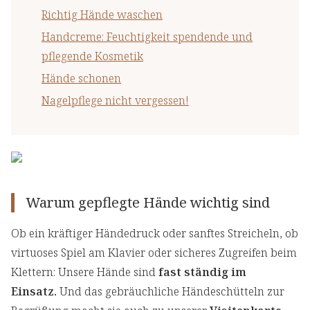
Richtig Hände waschen
Handcreme: Feuchtigkeit spendende und
pflegende Kosmetik
Hände schonen
Nagelpflege nicht vergessen!
Warum gepflegte Hände wichtig sind
Ob ein kräftiger Händedruck oder sanftes Streicheln, ob
virtuoses Spiel am Klavier oder sicheres Zugreifen beim
Klettern: Unsere Hände sind
fast ständig im
Einsatz.
Und das gebräuchliche Händeschütteln zur