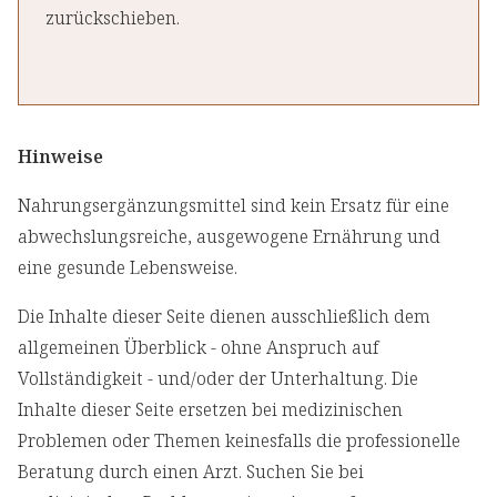
zurückschieben.
Hinweise
Nahrungsergänzungsmittel sind kein Ersatz für eine
abwechslungsreiche, ausgewogene Ernährung und
eine gesunde Lebensweise.
Die Inhalte dieser Seite dienen ausschließlich dem
allgemeinen Überblick - ohne Anspruch auf
Vollständigkeit - und/oder der Unterhaltung. Die
Inhalte dieser Seite ersetzen bei medizinischen
Problemen oder Themen keinesfalls die professionelle
Beratung durch einen Arzt. Suchen Sie bei