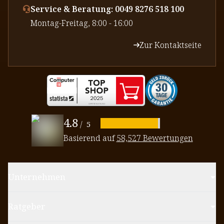
Service & Beratung: 0049 8276 518 100
⁠Montag-Freitag, 8:00 - 16:00
Zur Kontaktseite
4.8
/
5
Basierend auf
58,527 Bewertungen
Unternehmen
Ratgeber