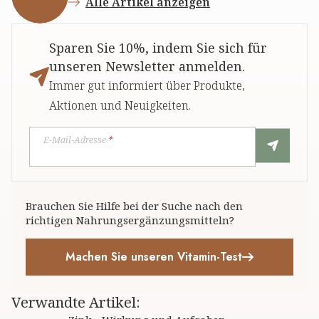
Alle Artikel anzeigen
Sparen Sie 10%, indem Sie sich für
unseren Newsletter anmelden.
Immer gut informiert über Produkte,
Aktionen und Neuigkeiten.
E-Mail-Adresse
*
Brauchen Sie Hilfe bei der Suche nach den
richtigen Nahrungsergänzungsmitteln?
Machen Sie unseren Vitamin-Test
Verwandte Artikel
: