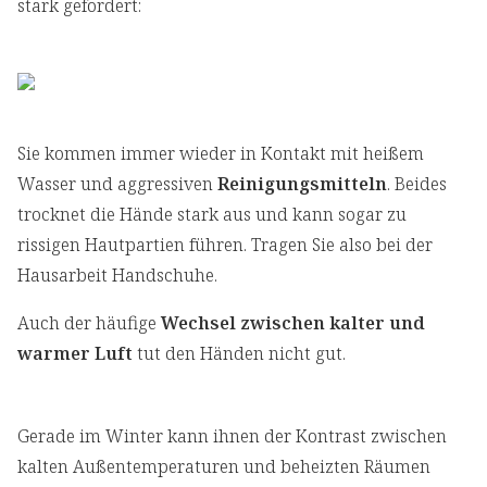
stark gefordert:
Sie kommen immer wieder in Kontakt mit heißem
Wasser und aggressiven
Reinigungsmitteln
. Beides
trocknet die Hände stark aus und kann sogar zu
rissigen Hautpartien führen. Tragen Sie also bei der
Hausarbeit Handschuhe.
Auch der häufige
Wechsel zwischen kalter und
warmer Luft
tut den Händen nicht gut.
Gerade im Winter kann ihnen der Kontrast zwischen
kalten Außentemperaturen und beheizten Räumen