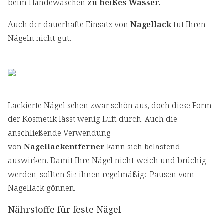
beim Händewaschen
zu heißes Wasser.
Auch der dauerhafte Einsatz von
Nagellack
tut Ihren
Nägeln nicht gut.
Lackierte Nägel sehen zwar schön aus, doch diese Form
der Kosmetik lässt wenig Luft durch. Auch die
anschließende Verwendung
von
Nagellackentferner
kann sich belastend
auswirken. Damit Ihre Nägel nicht weich und brüchig
werden, sollten Sie ihnen regelmäßige Pausen vom
Nagellack gönnen.
Nährstoffe für feste Nägel