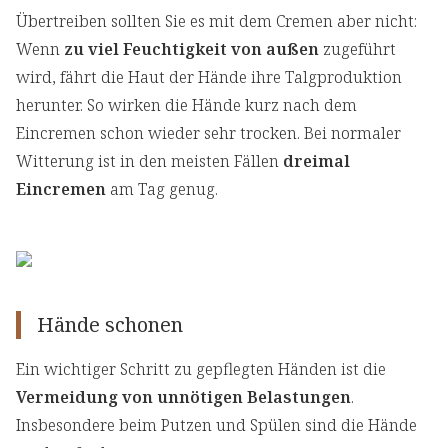
Übertreiben sollten Sie es mit dem Cremen aber nicht:
Wenn
zu viel Feuchtigkeit von außen
zugeführt
wird, fährt die Haut der Hände ihre Talgproduktion
herunter. So wirken die Hände kurz nach dem
Eincremen schon wieder sehr trocken. Bei normaler
Witterung ist in den meisten Fällen
dreimal
Eincremen
am Tag genug.
Hände schonen
Ein wichtiger Schritt zu gepflegten Händen ist die
Vermeidung von unnötigen Belastungen
.
Insbesondere beim Putzen und Spülen sind die Hände