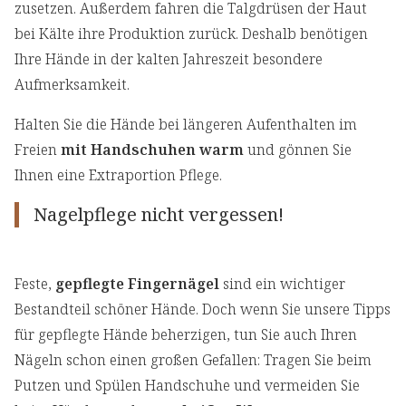
zusetzen. Außerdem fahren die Talgdrüsen der Haut
bei Kälte ihre Produktion zurück. Deshalb benötigen
Ihre Hände in der kalten Jahreszeit besondere
Aufmerksamkeit.
Halten Sie die Hände bei längeren Aufenthalten im
Freien
mit Handschuhen warm
und gönnen Sie
Ihnen eine Extraportion Pflege.
Nagelpflege nicht vergessen!
Feste,
gepflegte Fingernägel
sind ein wichtiger
Bestandteil schöner Hände. Doch wenn Sie unsere Tipps
für gepflegte Hände beherzigen, tun Sie auch Ihren
Nägeln schon einen großen Gefallen: Tragen Sie beim
Putzen und Spülen Handschuhe und vermeiden Sie