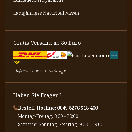
Langjähriges Naturheilwissen
Gratis Versand ab 80 Euro
Lieferzeit nur 2-3 Werktage
Haben Sie Fragen?
Bestell-Hotline: 0049 8276 518 400
⁠Montag-Freitag, 8:00 - 20:00
⁠Samstag, Sonntag, Feiertag, 9:00 - 19:00