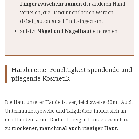
Fingerzwischenräumen
der anderen Hand
verteilen, die Handinnenflächen werden
dabei „automatisch“ miteingecremt
zuletzt
Nägel und Nagelhaut
eincremen
Handcreme: Feuchtigkeit spendende und
pflegende Kosmetik
Die Haut unserer Hände ist vergleichsweise dünn. Auch
Unterhautfettgewebe und Talgdrüsen finden sich an
den Händen kaum. Dadurch neigen Hände besonders
zu
trockener, manchmal auch rissiger Haut.