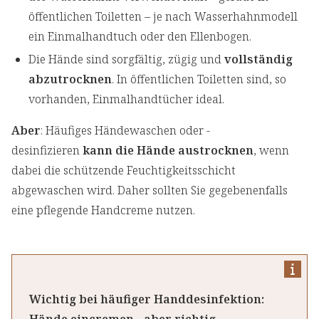
öffentlichen Toiletten – je nach Wasserhahnmodell
ein Einmalhandtuch oder den Ellenbogen.
Die Hände sind sorgfältig, zügig und
vollständig
abzutrocknen
. In öffentlichen Toiletten sind, so
vorhanden, Einmalhandtücher ideal.
Aber
: Häufiges Händewaschen oder -
desinfizieren
kann die Hände austrocknen
, wenn
dabei die schützende Feuchtigkeitsschicht
abgewaschen wird. Daher sollten Sie gegebenenfalls
eine pflegende Handcreme nutzen.
Wichtig bei häufiger Handdesinfektion: