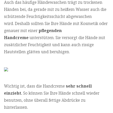
Auch das häufige Händewaschen trägt zu trockenen
Händen bei, da gerade mit zu heißem Wasser auch die
schützende Feuchtigkeitsschicht abgewaschen
wird. Deshalb sollten Sie Ihre Hände mit Kosmetik oder
genauer mit einer
pflegenden
Handcreme
unterstützen. Sie versorgt die Hände mit
zusätzlicher Feuchtigkeit und kann auch rissige
Hautstellen glätten und beruhigen.
Wichtig ist, dass die Handcreme
sehr schnell
einzieht.
So können Sie Ihre Hände schnell wieder
benutzen, ohne überall fettige Abdrücke zu
hinterlassen.