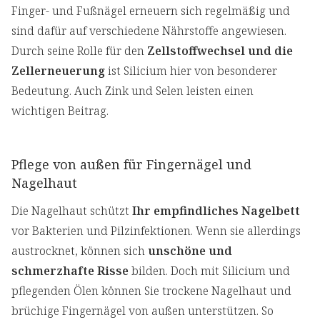
Finger- und Fußnägel erneuern sich regelmäßig und
sind dafür auf verschiedene Nährstoffe angewiesen.
Durch seine Rolle für den
Zellstoffwechsel und die
Zellerneuerung
ist Silicium hier von besonderer
Bedeutung. Auch Zink und Selen leisten einen
wichtigen Beitrag.
Pflege von außen für Fingernägel und
Nagelhaut
Die Nagelhaut schützt
Ihr empfindliches Nagelbett
vor Bakterien und Pilzinfektionen. Wenn sie allerdings
austrocknet, können sich
unschöne und
schmerzhafte Risse
bilden. Doch mit Silicium und
pflegenden Ölen können Sie trockene Nagelhaut und
brüchige Fingernägel von außen unterstützen. So