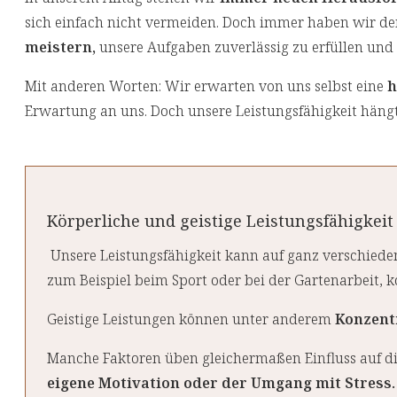
sich einfach nicht vermeiden. Doch immer haben wir d
meistern,
unsere Aufgaben zuverlässig zu erfüllen und
Mit anderen Worten: Wir erwarten von uns selbst eine
h
Erwartung an uns. Doch unsere Leistungsfähigkeit häng
Körperliche und geistige Leistungsfähigkeit
Unsere Leistungsfähigkeit kann auf ganz verschiede
zum Beispiel beim Sport oder bei der Gartenarbeit,
Geistige Leistungen können unter anderem
Konzentr
Manche Faktoren üben gleichermaßen Einfluss auf die
eigene Motivation oder der Umgang mit Stress.