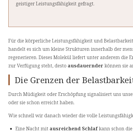
geistiger Leistungsfähigkeit gefragt.
Für die körperliche Leistungsfähigkeit und Belastbarkeit
handelt es sich um kleine Strukturen innerhalb der men
regenerieren. Dieses Molekül liefert unter anderem die
zur Verfügung steht, desto
ausdauernder
können sie ar
Die Grenzen der Belastbarkei
Durch Müdigkeit oder Erschöpfung signalisiert uns unse
oder sie schon erreicht haben.
Wie schnell wir danach wieder die volle Leistungsfähigke
Eine Nacht mit
ausreichend Schlaf
kann schon die 