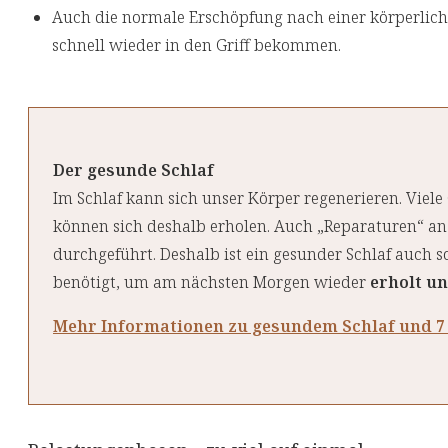
Auch die normale Erschöpfung nach einer körperliche
schnell wieder in den Griff bekommen.
Der gesunde Schlaf
Im Schlaf kann sich unser Körper regenerieren. Vie
können sich deshalb erholen. Auch „Reparaturen“ an
durchgeführt. Deshalb ist ein gesunder Schlaf auch so
benötigt, um am nächsten Morgen wieder
erholt un
Mehr Informationen zu gesundem Schlaf und 7 