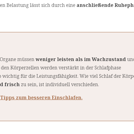
n Belastung lässt sich durch eine
anschließende Ruheph
le Organe müssen
weniger leisten als im Wachzustand
un
 den Körperzellen werden verstärkt in der Schlafphase
 wichtig für die Leistungsfähigkeit. Wie viel Schlaf der Körp
d frisch
zu sein, ist individuell verschieden.
Tipps zum besseren Einschlafen.