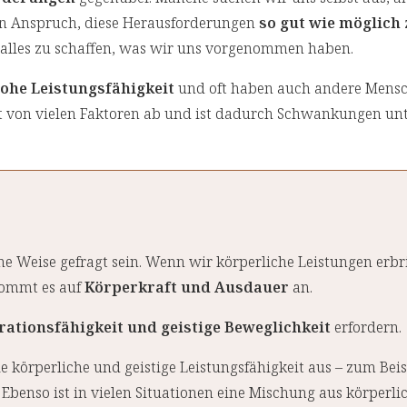
en Anspruch, diese Herausforderungen
so gut wie möglich 
 alles zu schaffen, was wir uns vorgenommen haben.
ohe Leistungsfähigkeit
und oft haben auch andere Mensc
t von vielen Faktoren ab und ist dadurch Schwankungen un
ne Weise gefragt sein. Wenn wir körperliche Leistungen erbr
 kommt es auf
Körperkraft und Ausdauer
an.
ationsfähigkeit und geistige Beweglichkeit
erfordern.
 körperliche und geistige Leistungsfähigkeit aus – zum Beis
Ebenso ist in vielen Situationen eine Mischung aus körperli