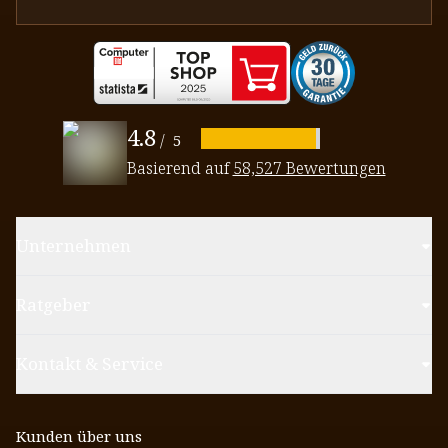
4.8
/
5
Basierend auf
58,527 Bewertungen
Unternehmen
Ratgeber
Kontakt & Service
Kunden über uns