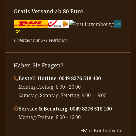
Gratis Versand ab 80 Euro
Lieferzeit nur 2-3 Werktage
Haben Sie Fragen?
Bestell-Hotline: 0049 8276 518 400
⁠Montag-Freitag, 8:00 - 20:00
⁠Samstag, Sonntag, Feiertag, 9:00 - 19:00
Service & Beratung: 0049 8276 518 100
⁠Montag-Freitag, 8:00 - 16:00
Zur Kontaktseite