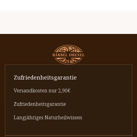
Zufriedenheitsgarantie
Versandkosten nur 2,90€
Zufriedenheitsgarantie
Langjähriges Naturheilwissen