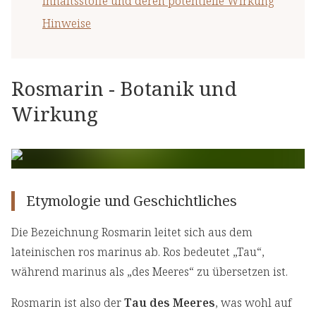
Inhaltsstoffe und deren potentielle Wirkung
Hinweise
Rosmarin - Botanik und
Wirkung
Etymologie und Geschichtliches
Die Bezeichnung Rosmarin leitet sich aus dem
lateinischen ros marinus ab. Ros bedeutet „Tau“,
während marinus als „des Meeres“ zu übersetzen ist.
Rosmarin ist also der
Tau des Meeres
, was wohl auf