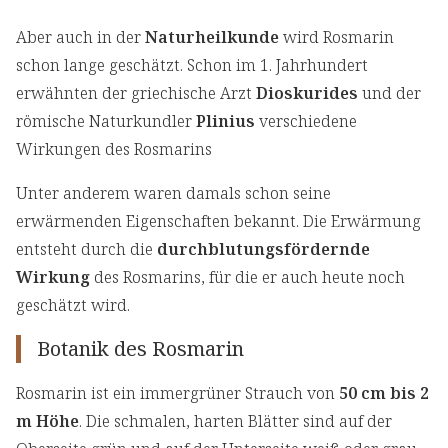
Aber auch in der
Naturheilkunde
wird Rosmarin
schon lange geschätzt. Schon im 1. Jahrhundert
erwähnten der griechische Arzt
Dioskurides
und der
römische Naturkundler
Plinius
verschiedene
Wirkungen des Rosmarins
Unter anderem waren damals schon seine
erwärmenden Eigenschaften bekannt. Die Erwärmung
entsteht durch die
durchblutungsfördernde
Wirkung
des Rosmarins, für die er auch heute noch
geschätzt wird.
Botanik des Rosmarin
Rosmarin ist ein immergrüner Strauch von
50 cm bis 2
m Höhe
. Die schmalen, harten Blätter sind auf der