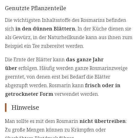
Genutzte Pflanzenteile
Die wichtigsten Inhaltsstoffe des Rosmarins befinden
sich
in den dünnen Blättern.
In der Küche dienen sie
als Gewürz, in der Naturheilkunde kann aus ihnen zum
Beispiel ein Tee zubereitet werden.
Die Ernte der Blätter kann
das ganze Jahr
über
erfolgen. Häufig werden ganze Rosmarinzweige
geerntet, von denen erst bei Bedarf die Blätter
abgezupft werden. Rosmarin kann
frisch oder in
getrockneter Form
verwendet werden.
Hinweise
Man sollte es mit dem Rosmarin
nicht übertreiben
:
Zu große Mengen können zu Krämpfen oder