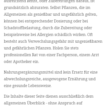
ausreichend kennt, oder Zubereitungen daraus, ist
grundsätzlich abzuraten. Selbst Pflanzen, die im
Allgemeinen als genießbar und ungefährlich gelten,
können bei entsprechender Dosierung oder bei
Schadstoffbelastung, durch die Zubereitung oder
beispielsweise bei Allergien schädlich wirken. Oft
besteht auch Verwechslungsgefahr mit ungenießbaren
und gefährlichen Pflanzen. Holen Sie stets
professionellen Rat von einer Fachperson, einem Arzt
oder Apotheker ein.
Nahrungsergänzungsmittel sind kein Ersatz für eine
abwechslungsreiche, ausgewogene Ernährung und
eine gesunde Lebensweise.
Die Inhalte dieser Seite dienen ausschließlich dem
allgemeinen Überblick - ohne Anspruch auf