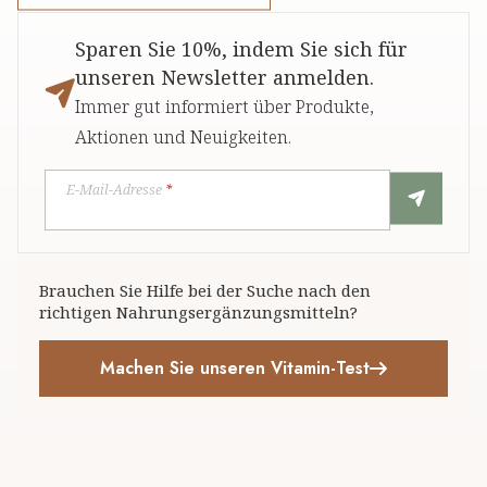
Sparen Sie 10%, indem Sie sich für
unseren Newsletter anmelden.
Immer gut informiert über Produkte,
Aktionen und Neuigkeiten.
E-Mail-Adresse
*
Brauchen Sie Hilfe bei der Suche nach den
richtigen Nahrungsergänzungsmitteln?
Machen Sie unseren Vitamin-Test