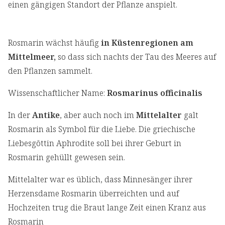
einen gängigen Standort der Pflanze anspielt.
Rosmarin wächst häufig
in Küstenregionen am
Mittelmeer,
so dass sich nachts der Tau des Meeres auf
den Pflanzen sammelt.
Wissenschaftlicher Name:
Rosmarinus officinalis
In der
Antike
, aber auch noch im
Mittelalter
galt
Rosmarin als Symbol für die Liebe. Die griechische
Liebesgöttin Aphrodite soll bei ihrer Geburt in
Rosmarin gehüllt gewesen sein.
Mittelalter war es üblich, dass Minnesänger ihrer
Herzensdame Rosmarin überreichten und auf
Hochzeiten trug die Braut lange Zeit einen Kranz aus
Rosmarin