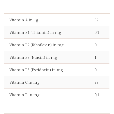
Vitamin A in μg
92
Vitamin B1 (Thiamin) in mg
0,1
Vitamin B2 (Riboflavin) in mg
0
Vitamin B3 (Niacin) in mg
1
Vitamin B6 (Pyridoxin) in mg
0
Vitamin C in mg
29
Vitamin E in mg
0,1