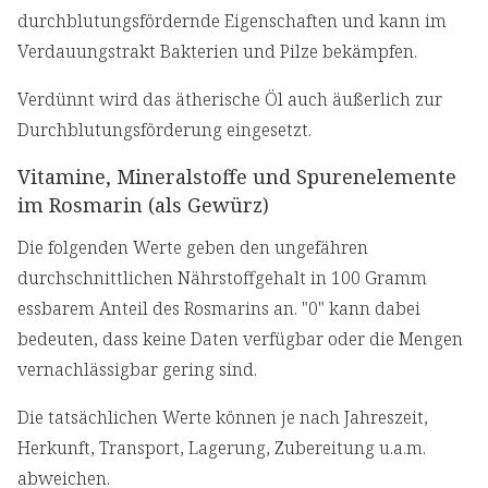
durchblutungsfördernde Eigenschaften und kann im
Verdauungstrakt Bakterien und Pilze bekämpfen.
Verdünnt wird das ätherische Öl auch äußerlich zur
Durchblutungsförderung eingesetzt.
Vitamine, Mineralstoffe und Spurenelemente
im Rosmarin (als Gewürz)
Die folgenden Werte geben den ungefähren
durchschnittlichen Nährstoffgehalt in 100 Gramm
essbarem Anteil des Rosmarins an. "0" kann dabei
bedeuten, dass keine Daten verfügbar oder die Mengen
vernachlässigbar gering sind.
Die tatsächlichen Werte können je nach Jahreszeit,
Herkunft, Transport, Lagerung, Zubereitung u.a.m.
abweichen.