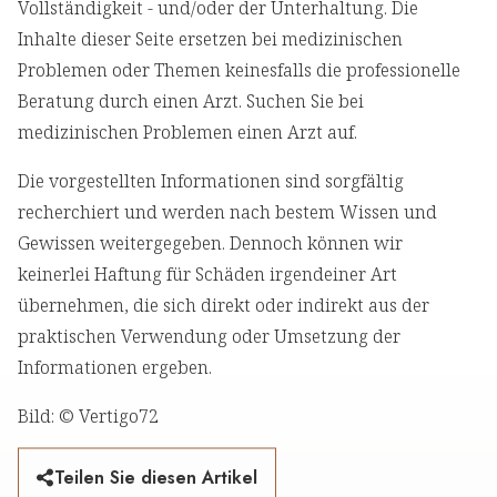
Vollständigkeit - und/oder der Unterhaltung. Die
Inhalte dieser Seite ersetzen bei medizinischen
Problemen oder Themen keinesfalls die professionelle
Beratung durch einen Arzt. Suchen Sie bei
medizinischen Problemen einen Arzt auf.
Die vorgestellten Informationen sind sorgfältig
recherchiert und werden nach bestem Wissen und
Gewissen weitergegeben. Dennoch können wir
keinerlei Haftung für Schäden irgendeiner Art
übernehmen, die sich direkt oder indirekt aus der
praktischen Verwendung oder Umsetzung der
Informationen ergeben.
Bild: © Vertigo72
Teilen Sie diesen Artikel