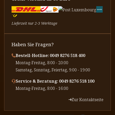
Lieferzeit nur 2-3 Werktage
Haben Sie Fragen?
Bestell-Hotline: 0049 8276 518 400
⁠Montag-Freitag, 8:00 - 20:00
⁠Samstag, Sonntag, Feiertag, 9:00 - 19:00
Service & Beratung: 0049 8276 518 100
⁠Montag-Freitag, 8:00 - 16:00
Zur Kontaktseite