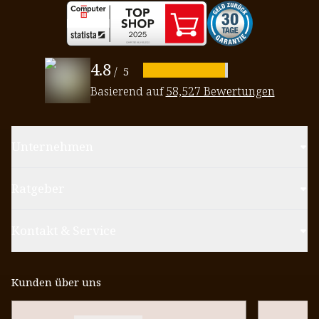
4.8
/
5
Basierend auf
58,527 Bewertungen
Unternehmen
Ratgeber
Kontakt & Service
Kunden über uns