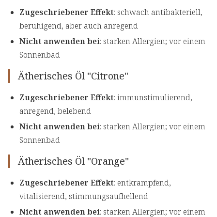
Zugeschriebener Effekt
: schwach antibakteriell,
beruhigend, aber auch anregend
Nicht anwenden bei
: starken Allergien; vor einem
Sonnenbad
Ätherisches Öl "Citrone"
Zugeschriebener Effekt
: immunstimulierend,
anregend, belebend
Nicht anwenden bei
: starken Allergien; vor einem
Sonnenbad
Ätherisches Öl "Orange"
Zugeschriebener Effekt
: entkrampfend,
vitalisierend, stimmungsaufhellend
Nicht anwenden bei
: starken Allergien; vor einem