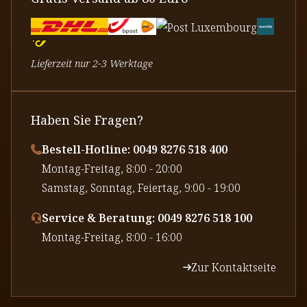
Lieferzeit nur 2-3 Werktage
Haben Sie Fragen?
Bestell-Hotline: 0049 8276 518 400
⁠Montag-Freitag, 8:00 - 20:00
⁠Samstag, Sonntag, Feiertag, 9:00 - 19:00
Service & Beratung: 0049 8276 518 100
⁠Montag-Freitag, 8:00 - 16:00
Zur Kontaktseite