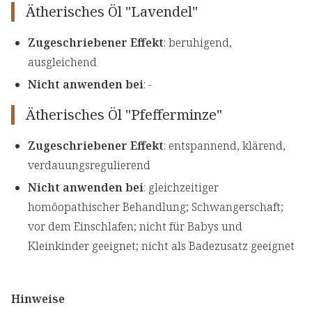
Ätherisches Öl "Lavendel"
Zugeschriebener Effekt
: beruhigend,
ausgleichend
Nicht anwenden bei
: -
Ätherisches Öl "Pfefferminze"
Zugeschriebener Effekt
: entspannend, klärend,
verdauungsregulierend
Nicht anwenden bei
: gleichzeitiger
homöopathischer Behandlung; Schwangerschaft;
vor dem Einschlafen; nicht für Babys und
Kleinkinder geeignet; nicht als Badezusatz geeignet
Hinweise