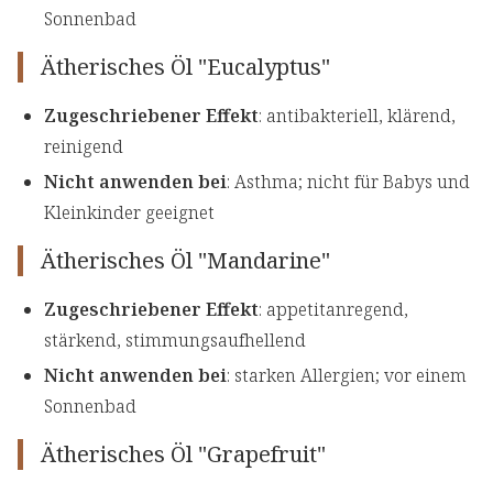
Sonnenbad
Ätherisches Öl "Eucalyptus"
Zugeschriebener Effekt
: antibakteriell, klärend,
reinigend
Nicht anwenden bei
: Asthma; nicht für Babys und
Kleinkinder geeignet
Ätherisches Öl "Mandarine"
Zugeschriebener Effekt
: appetitanregend,
stärkend, stimmungsaufhellend
Nicht anwenden bei
: starken Allergien; vor einem
Sonnenbad
Ätherisches Öl "Grapefruit"