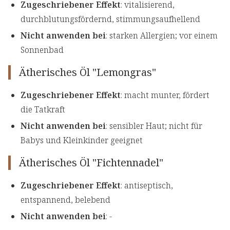
Zugeschriebener Effekt
: vitalisierend,
durchblutungsfördernd, stimmungsaufhellend
Nicht anwenden bei
: starken Allergien; vor einem
Sonnenbad
Ätherisches Öl "Lemongras"
Zugeschriebener Effekt
: macht munter, fördert
die Tatkraft
Nicht anwenden bei
: sensibler Haut; nicht für
Babys und Kleinkinder geeignet
Ätherisches Öl "Fichtennadel"
Zugeschriebener Effekt
: antiseptisch,
entspannend, belebend
Nicht anwenden bei
: -