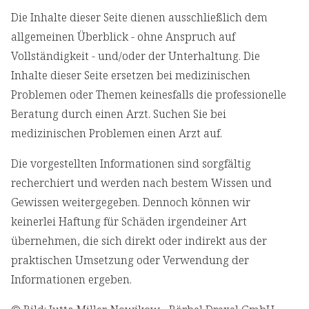
Die Inhalte dieser Seite dienen ausschließlich dem
allgemeinen Überblick - ohne Anspruch auf
Vollständigkeit - und/oder der Unterhaltung. Die
Inhalte dieser Seite ersetzen bei medizinischen
Problemen oder Themen keinesfalls die professionelle
Beratung durch einen Arzt. Suchen Sie bei
medizinischen Problemen einen Arzt auf.
Die vorgestellten Informationen sind sorgfältig
recherchiert und werden nach bestem Wissen und
Gewissen weitergegeben. Dennoch können wir
keinerlei Haftung für Schäden irgendeiner Art
übernehmen, die sich direkt oder indirekt aus der
praktischen Umsetzung oder Verwendung der
Informationen ergeben.