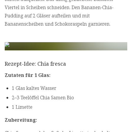
Viertel in Scheiben schneiden. Den Bananen-Chia-
Pudding auf 2 Gläser aufteilen und mit
Bananenscheiben und Schokoraspeln garnieren.
Rezept-Idee: Chia fresca
Zutaten für 1 Glas:
1 Glas kaltes Wasser
2–3 Teelöffel Chia Samen Bio
1 Limette
Zubereitung: