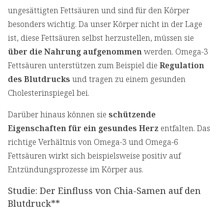
ungesättigten Fettsäuren und sind für den Körper
besonders wichtig. Da unser Körper nicht in der Lage
ist, diese Fettsäuren selbst herzustellen, müssen sie
über die Nahrung aufgenommen
werden. Omega-3
Fettsäuren unterstützen zum Beispiel die
Regulation
des Blutdrucks
und tragen zu einem gesunden
Cholesterinspiegel bei.
Darüber hinaus können sie
schützende
Eigenschaften für ein gesundes Herz
entfalten. Das
richtige Verhältnis von Omega-3 und Omega-6
Fettsäuren wirkt sich beispielsweise positiv auf
Entzündungsprozesse im Körper aus.
Studie: Der Einfluss von Chia-Samen auf den
Blutdruck**