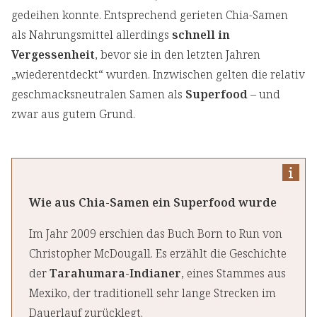
gedeihen konnte. Entsprechend gerieten Chia-Samen
als Nahrungsmittel allerdings
schnell in
Vergessenheit
, bevor sie in den letzten Jahren
„wiederentdeckt“ wurden. Inzwischen gelten die relativ
geschmacksneutralen Samen als
Superfood
– und
zwar aus gutem Grund.
Wie aus Chia-Samen ein Superfood wurde
Im Jahr 2009 erschien das Buch Born to Run von
Christopher McDougall. Es erzählt die Geschichte
der
Tarahumara-Indianer
, eines Stammes aus
Mexiko, der traditionell sehr lange Strecken im
Dauerlauf zurücklegt.