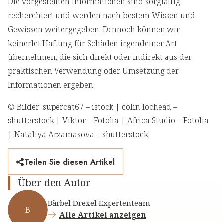
Die vorgestellten Informationen sind sorgfältig
recherchiert und werden nach bestem Wissen und
Gewissen weitergegeben. Dennoch können wir
keinerlei Haftung für Schäden irgendeiner Art
übernehmen, die sich direkt oder indirekt aus der
praktischen Verwendung oder Umsetzung der
Informationen ergeben.
© Bilder: supercat67 – istock | colin lochead –
shutterstock | Viktor – Fotolia | Africa Studio – Fotolia
| Nataliya Arzamasova – shutterstock
Teilen Sie diesen Artikel
Über den Autor
Bärbel Drexel Expertenteam
B
Alle Artikel anzeigen