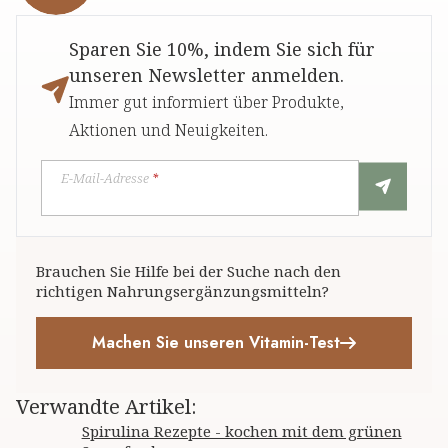
Sparen Sie 10%, indem Sie sich für
unseren Newsletter anmelden.
Immer gut informiert über Produkte,
Aktionen und Neuigkeiten.
E-Mail-Adresse
*
Brauchen Sie Hilfe bei der Suche nach den
richtigen Nahrungsergänzungsmitteln?
Machen Sie unseren Vitamin-Test
Verwandte Artikel
:
Spirulina Rezepte - kochen mit dem grünen