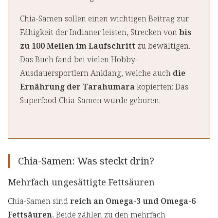
Chia-Samen sollen einen wichtigen Beitrag zur
Fähigkeit der Indianer leisten, Strecken von
bis
zu 100 Meilen im Laufschritt
zu bewältigen.
Das Buch fand bei vielen Hobby-
Ausdauersportlern Anklang, welche auch
die
Ernährung der Tarahumara
kopierten: Das
Superfood Chia-Samen wurde geboren.
Chia-Samen: Was steckt drin?
Mehrfach ungesättigte Fettsäuren
Chia-Samen sind
reich an Omega-3 und Omega-6
Fettsäuren.
Beide zählen zu den mehrfach