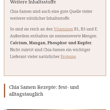
Weitere Inhaltsstoffe
Chia-Samen sind auch eine gute Quelle vieler
weiterer nützlicher Inhaltsstoffe.
So sind sie reich an den
Vitaminen
B1, B3 und E.
Außerdem enthalten sie nennenswerte Mengen
Calcium, Mangan, Phosphor und Kupfer.
Nicht zuletzt sind Chia-Samen ein wichtiger
Lieferant vieler natürlicher
Proteine
.
Chia Samen Rezepte: fest- und
alltagstauglich