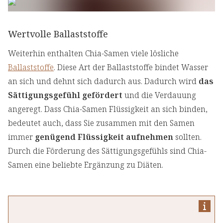
Wertvolle Ballaststoffe
Weiterhin enthalten Chia-Samen viele lösliche
Ballaststoffe
. Diese Art der Ballaststoffe bindet Wasser
an sich und dehnt sich dadurch aus. Dadurch wird
das
Sättigungsgefühl gefördert
und die Verdauung
angeregt. Dass Chia-Samen Flüssigkeit an sich binden,
bedeutet auch, dass Sie zusammen mit den Samen
immer
genügend Flüssigkeit aufnehmen
sollten.
Durch die Förderung des Sättigungsgefühls sind Chia-
Samen eine beliebte Ergänzung zu Diäten.