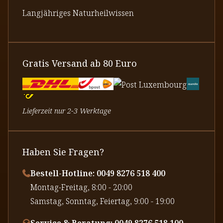
Langjähriges Naturheilwissen
Gratis Versand ab 80 Euro
Lieferzeit nur 2-3 Werktage
Haben Sie Fragen?
Bestell-Hotline: 0049 8276 518 400
⁠Montag-Freitag, 8:00 - 20:00
⁠Samstag, Sonntag, Feiertag, 9:00 - 19:00
Service & Beratung: 0049 8276 518 100