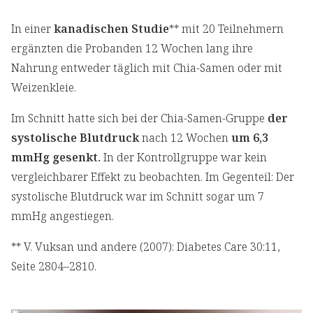
In einer
kanadischen Studie
** mit 20 Teilnehmern
ergänzten die Probanden 12 Wochen lang ihre
Nahrung entweder täglich mit Chia-Samen oder mit
Weizenkleie.
Im Schnitt hatte sich bei der Chia-Samen-Gruppe
der
systolische Blutdruck
nach 12 Wochen
um 6,3
mmHg gesenkt.
In der Kontrollgruppe war kein
vergleichbarer Effekt zu beobachten. Im Gegenteil: Der
systolische Blutdruck war im Schnitt sogar um 7
mmHg angestiegen.
** V. Vuksan und andere (2007): Diabetes Care 30:11,
Seite 2804–2810.