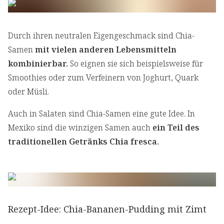
Durch ihren neutralen Eigengeschmack sind Chia-
Samen
mit vielen anderen Lebensmitteln
kombinierbar.
So eignen sie sich beispielsweise für
Smoothies oder zum Verfeinern von Joghurt, Quark
oder Müsli.
Auch in Salaten sind Chia-Samen eine gute Idee. In
Mexiko sind die winzigen Samen auch
ein Teil des
traditionellen Getränks Chia fresca.
Rezept-Idee: Chia-Bananen-Pudding mit Zimt