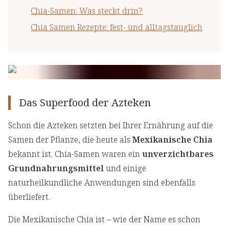
Chia-Samen: Was steckt drin?
Chia Samen Rezepte: fest- und alltagstauglich
Das Superfood der Azteken
Schon die Azteken setzten bei Ihrer Ernährung auf die
Samen der Pflanze, die heute als
Mexikanische Chia
bekannt ist. Chia-Samen waren ein
unverzichtbares
Grundnahrungsmittel
und einige
naturheilkundliche Anwendungen sind ebenfalls
überliefert.
Die Mexikanische Chia ist – wie der Name es schon