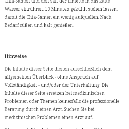
Chia-Samen und den Saft der Limette in das kalte
Wasser einrühren. 10 Minuten gekühlt stehen lassen,
damit die Chia-Samen ein wenig aufquellen. Nach
Bedarf süßen und kalt genießen.
Hinweise
Die Inhalte dieser Seite dienen ausschließlich dem
allgemeinen Überblick - ohne Anspruch auf
Vollständigkeit - und/oder der Unterhaltung. Die
Inhalte dieser Seite ersetzen bei medizinischen
Problemen oder Themen keinesfalls die professionelle
Beratung durch einen Arzt. Suchen Sie bei
medizinischen Problemen einen Arzt auf.