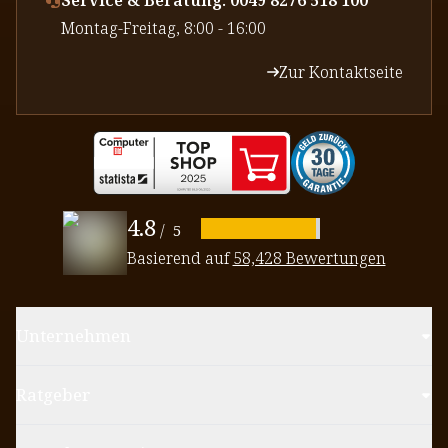
⁠Montag-Freitag, 8:00 - 16:00
Zur Kontaktseite
4.8
/
5
Basierend auf
58,428 Bewertungen
Unternehmen
Ratgeber