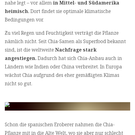
nahe legt – vor allem
in Mittel- und Südamerika
heimisch.
Dort findet sie optimale klimatische
Bedingungen vor.
Zu viel Regen und Feuchtigkeit verträgt die Pflanze
nämlich nicht. Seit Chia-Samen als Superfood bekannt
sind, ist die weltweite
Nachfrage stark
angestiegen.
Dadurch hat sich Chia-Anbau auch in
Ländern wie Indien oder China verbreitet. In Europa
wächst Chia aufgrund des eher gemäßigten Klimas
nicht so gut.
Schon die spanischen Eroberer nahmen die Chia-
Pflanze mit in die Alte Welt, wo sie aber nur schlecht