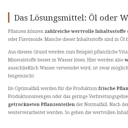
Das Lösungsmittel: Öl oder W
Pflanzen können
zahlreiche wertvolle Inhaltsstoffe
e
oder Flavonoide. Manche dieser Inhaltsstoffe sind in Öl
Aus diesem Grund werden zum Beispiel pflanzliche Vita
Mineralstoffe besser in Wasser lösen. Hier werden also
w
ausschließlich Wasser verwendet wird, ist zwar möglich
beigemischt.
Im Optimalfall werden für die Produktion
frische Pfla
Produktionsmengen oder das geringe Verbreitungsgebiet
getrockneten Pflanzenteilen
der Normalfall. Nach der
weiterverarbeitet werden. So gehen die wertvollen Inhalt