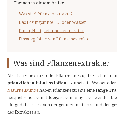
Themen in diesem Artikel
:
Was sind Pflanzenextrakte?
Das Lösungsmittel: Öl oder Wasser
Dauer, Helligkeit und Temperatur
Einsatzgebiete von Pflanzenextrakten
Was sind Pflanzenextrakte?
Als Pflanzenextrakt oder Pflanzenauszug bezeichnet ma
pflanzlichen Inhaltsstoffen
– zumeist in Wasser oder 
Naturheilkunde
haben Pflanzenextrakte eine
lange Tra
Beispiel schon von Hildegard von Bingen verwendet. Di
hängt dabei stark von der genutzten Pflanze und den g
des Extraktes ab.