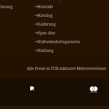
chnung
Kontakt
Katalog
Lieferung
Spar-Abo
Zufriedenheitsgarantie
Zahlung
Alle Preise in EUR inklusive Mehrwertsteuer.