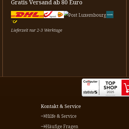
Gratis Versand ab 80 Euro
Lieferzeit nur 2-3 Werktage
Kontakt & Service
Hilfe & Service
Häufige Fragen