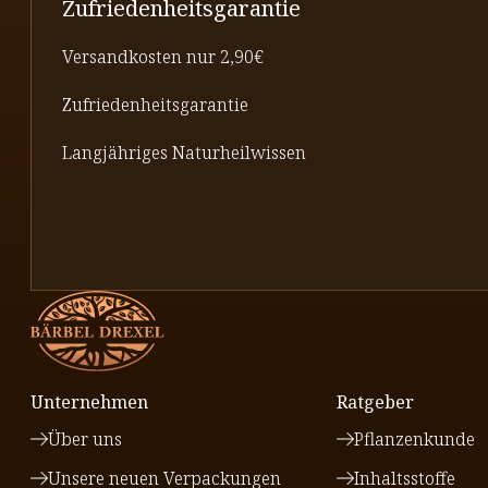
Zufriedenheitsgarantie
Versandkosten nur 2,90€
Zufriedenheitsgarantie
Langjähriges Naturheilwissen
Unternehmen
Ratgeber
Über uns
Pflanzenkunde
Unsere neuen Verpackungen
Inhaltsstoffe