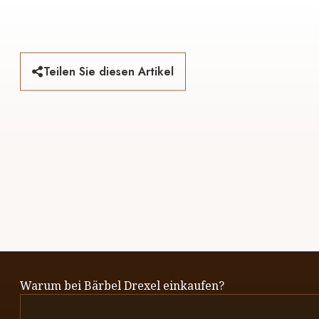
Teilen Sie diesen Artikel
Warum bei Bärbel Drexel einkaufen?