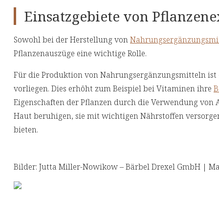
Einsatzgebiete von Pflanzene
Sowohl bei der Herstellung von
Nahrungsergänzungsmit
Pflanzenauszüge eine wichtige Rolle.
Für die Produktion von Nahrungsergänzungsmitteln ist e
vorliegen. Dies erhöht zum Beispiel bei Vitaminen ihre
B
Eigenschaften der Pflanzen durch die Verwendung von
Haut beruhigen, sie mit wichtigen Nährstoffen versorge
bieten.
Bilder: Jutta Miller-Nowikow – Bärbel Drexel GmbH | Ma