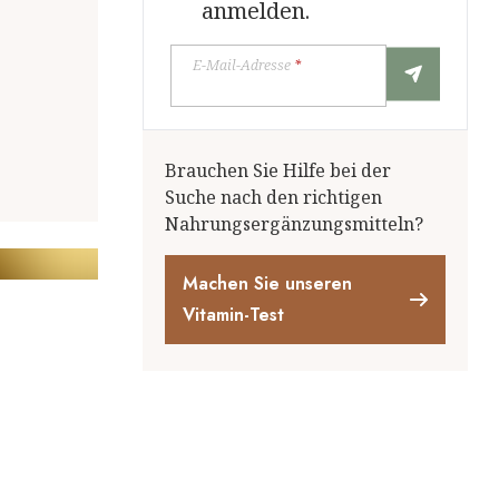
anmelden.
E-Mail-Adresse
*
Brauchen Sie Hilfe bei der
Suche nach den richtigen
Nahrungsergänzungsmitteln?
Machen Sie unseren
Vitamin-Test