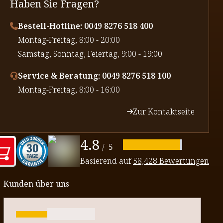
Haben Sie Fragen?
Bestell-Hotline: 0049 8276 518 400
⁠Montag-Freitag, 8:00 - 20:00
⁠Samstag, Sonntag, Feiertag, 9:00 - 19:00
Service & Beratung: 0049 8276 518 100
⁠Montag-Freitag, 8:00 - 16:00
Zur Kontaktseite
4.8
/
5
Basierend auf
58,428 Bewertungen
Kunden über uns