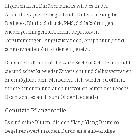
Eigenschaften. Darüber hinaus wird es in der
Aromatherapie als begleitende Unterstützung bei
Diabetes, Bluthochdruck, PMS, Schlafstörungen,
Niedergeschlagenheit, leicht depressiven
Verstimmungen, Angstzuständen, Anspannung und
schmerzhaften Zuständen eingesetzt.
Der süße Duft nimmt die zarte Seele in Schutz, umhüllt
sie und schenkt wieder Zuversicht und Selbstvertrauen.
Er ermöglicht dem Menschen, sich wieder zu öffnen,
für die schönen und auch lustvollen Seiten des Lebens.
Das macht es auch zum Öl der Liebenden.
Genutzte Pflanzenteile
Es sind seine Blüten, die den Ylang Ylang Baum so
begehrenswert machen. Durch eine aufwändige