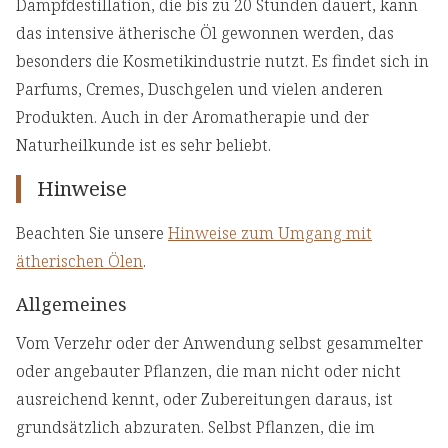
Dampfdestillation, die bis zu 20 Stunden dauert, kann
das intensive ätherische Öl gewonnen werden, das
besonders die Kosmetikindustrie nutzt. Es findet sich in
Parfums, Cremes, Duschgelen und vielen anderen
Produkten. Auch in der Aromatherapie und der
Naturheilkunde ist es sehr beliebt.
Hinweise
Beachten Sie unsere
Hinweise zum Umgang mit
ätherischen Ölen
.
Allgemeines
Vom Verzehr oder der Anwendung selbst gesammelter
oder angebauter Pflanzen, die man nicht oder nicht
ausreichend kennt, oder Zubereitungen daraus, ist
grundsätzlich abzuraten. Selbst Pflanzen, die im