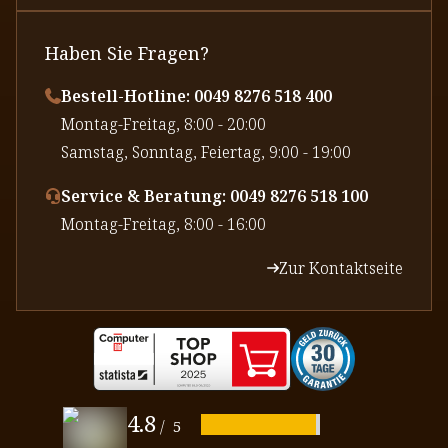
Haben Sie Fragen?
Bestell-Hotline: 0049 8276 518 400
⁠Montag-Freitag, 8:00 - 20:00
⁠Samstag, Sonntag, Feiertag, 9:00 - 19:00
Service & Beratung: 0049 8276 518 100
⁠Montag-Freitag, 8:00 - 16:00
Zur Kontaktseite
4.8
/
5