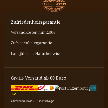
Zufriedenheitsgarantie
Versandkosten nur 2,90€
Zufriedenheitsgarantie
Langjähriges Naturheilwissen
Gratis Versand ab 80 Euro
Lieferzeit nur 2-3 Werktage