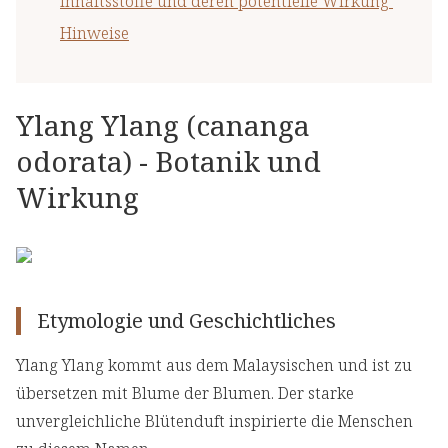
Inhaltsstoffe und deren potentielle Wirkung
Hinweise
Ylang Ylang (cananga
odorata) - Botanik und
Wirkung
Etymologie und Geschichtliches
Ylang Ylang kommt aus dem Malaysischen und ist zu
übersetzen mit Blume der Blumen. Der starke
unvergleichliche Blütenduft inspirierte die Menschen