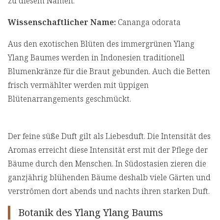
zu diesem Namen.
Wissenschaftlicher Name:
Cananga odorata
Aus den exotischen Blüten des immergrünen Ylang
Ylang Baumes werden in Indonesien traditionell
Blumenkränze für die Braut gebunden. Auch die Betten
frisch vermählter werden mit üppigen
Blütenarrangements geschmückt.
Der feine süße Duft gilt als Liebesduft. Die Intensität des
Aromas erreicht diese Intensität erst mit der Pflege der
Bäume durch den Menschen. In Südostasien zieren die
ganzjährig blühenden Bäume deshalb viele Gärten und
verströmen dort abends und nachts ihren starken Duft.
Botanik des Ylang Ylang Baums