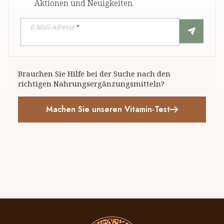
Aktionen und Neuigkeiten.
E-Mail-Adresse
*
Brauchen Sie Hilfe bei der Suche nach den
richtigen Nahrungsergänzungsmitteln?
Machen Sie unseren Vitamin-Test