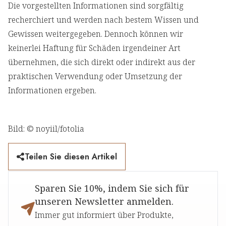
Die vorgestellten Informationen sind sorgfältig
recherchiert und werden nach bestem Wissen und
Gewissen weitergegeben. Dennoch können wir
keinerlei Haftung für Schäden irgendeiner Art
übernehmen, die sich direkt oder indirekt aus der
praktischen Verwendung oder Umsetzung der
Informationen ergeben.
Bild: © noyiil/fotolia
Teilen Sie diesen Artikel
Sparen Sie 10%, indem Sie sich für
unseren Newsletter anmelden.
Immer gut informiert über Produkte,