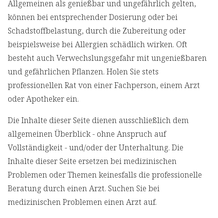
Allgemeinen als genießbar und ungefährlich gelten,
können bei entsprechender Dosierung oder bei
Schadstoffbelastung, durch die Zubereitung oder
beispielsweise bei Allergien schädlich wirken. Oft
besteht auch Verwechslungsgefahr mit ungenießbaren
und gefährlichen Pflanzen. Holen Sie stets
professionellen Rat von einer Fachperson, einem Arzt
oder Apotheker ein.
Die Inhalte dieser Seite dienen ausschließlich dem
allgemeinen Überblick - ohne Anspruch auf
Vollständigkeit - und/oder der Unterhaltung. Die
Inhalte dieser Seite ersetzen bei medizinischen
Problemen oder Themen keinesfalls die professionelle
Beratung durch einen Arzt. Suchen Sie bei
medizinischen Problemen einen Arzt auf.