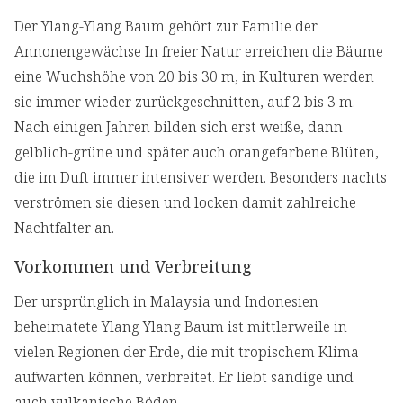
Der Ylang-Ylang Baum gehört zur Familie der
Annonengewächse In freier Natur erreichen die Bäume
eine Wuchshöhe von 20 bis 30 m, in Kulturen werden
sie immer wieder zurückgeschnitten, auf 2 bis 3 m.
Nach einigen Jahren bilden sich erst weiße, dann
gelblich-grüne und später auch orangefarbene Blüten,
die im Duft immer intensiver werden. Besonders nachts
verströmen sie diesen und locken damit zahlreiche
Nachtfalter an.
Vorkommen und Verbreitung
Der ursprünglich in Malaysia und Indonesien
beheimatete Ylang Ylang Baum ist mittlerweile in
vielen Regionen der Erde, die mit tropischem Klima
aufwarten können, verbreitet. Er liebt sandige und
auch vulkanische Böden.