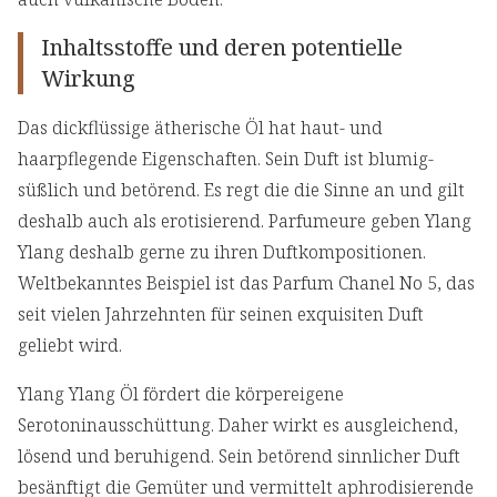
Inhaltsstoffe und deren potentielle
Wirkung
Das dickflüssige ätherische Öl hat haut- und
haarpflegende Eigenschaften. Sein Duft ist blumig-
süßlich und betörend. Es regt die die Sinne an und gilt
deshalb auch als erotisierend. Parfumeure geben Ylang
Ylang deshalb gerne zu ihren Duftkompositionen.
Weltbekanntes Beispiel ist das Parfum Chanel No 5, das
seit vielen Jahrzehnten für seinen exquisiten Duft
geliebt wird.
Ylang Ylang Öl fördert die körpereigene
Serotoninausschüttung. Daher wirkt es ausgleichend,
lösend und beruhigend. Sein betörend sinnlicher Duft
besänftigt die Gemüter und vermittelt aphrodisierende