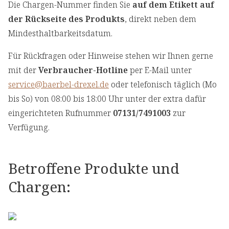
Die Chargen-Nummer finden Sie
auf dem Etikett auf
der Rückseite des Produkts
, direkt neben dem
Mindesthaltbarkeitsdatum.
Für Rückfragen oder Hinweise stehen wir Ihnen gerne
mit der
Verbraucher-Hotline
per E-Mail unter
service@baerbel-drexel.de
oder telefonisch täglich (Mo
bis So) von 08:00 bis 18:00 Uhr unter der extra dafür
eingerichteten Rufnummer
07131/7491003
zur
Verfügung.
Betroffene Produkte und
Chargen: