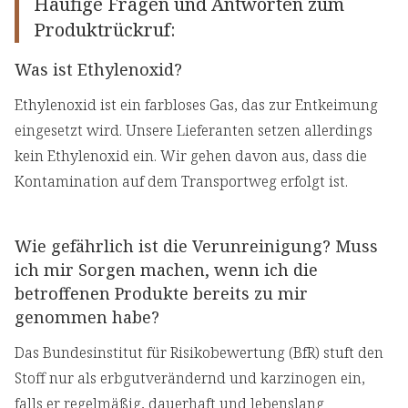
Häufige Fragen und Antworten zum
Produktrückruf:
Was ist Ethylenoxid?
Ethylenoxid ist ein farbloses Gas, das zur Entkeimung
eingesetzt wird. Unsere Lieferanten setzen allerdings
kein Ethylenoxid ein. Wir gehen davon aus, dass die
Kontamination auf dem Transportweg erfolgt ist.
Wie gefährlich ist die Verunreinigung? Muss
ich mir Sorgen machen, wenn ich die
betroffenen Produkte bereits zu mir
genommen habe?
Das Bundesinstitut für Risikobewertung (BfR) stuft den
Stoff nur als erbgutverändernd und karzinogen ein,
falls er regelmäßig, dauerhaft und lebenslang