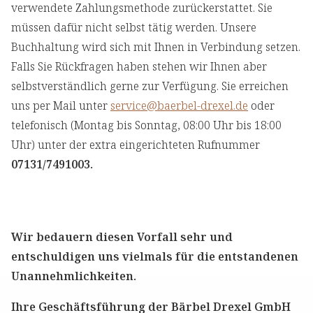
verwendete Zahlungsmethode zurückerstattet. Sie
müssen dafür nicht selbst tätig werden. Unsere
Buchhaltung wird sich mit Ihnen in Verbindung setzen.
Falls Sie Rückfragen haben stehen wir Ihnen aber
selbstverständlich gerne zur Verfügung. Sie erreichen
uns per Mail unter
service@baerbel-drexel.de
oder
telefonisch (Montag bis Sonntag, 08:00 Uhr bis 18:00
Uhr) unter der extra eingerichteten Rufnummer
07131/7491003.
Wir bedauern diesen Vorfall sehr und
entschuldigen uns vielmals für die entstandenen
Unannehmlichkeiten.
Ihre Geschäftsführung der Bärbel Drexel GmbH