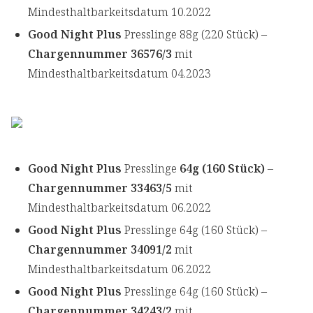
Mindesthaltbarkeitsdatum 10.2022
Good Night Plus
Presslinge 88g (220 Stück) –
Chargennummer 36576/3
mit
Mindesthaltbarkeitsdatum 04.2023
Good Night Plus
Presslinge
64g (160 Stück)
–
Chargennummer 33463/5
mit
Mindesthaltbarkeitsdatum 06.2022
Good Night Plus
Presslinge 64g (160 Stück) –
Chargennummer 34091/2
mit
Mindesthaltbarkeitsdatum 06.2022
Good Night Plus
Presslinge 64g (160 Stück) –
Chargennummer 34243/2
mit