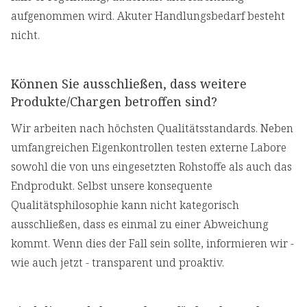
aufgenommen wird. Akuter Handlungsbedarf besteht
nicht.
Können Sie ausschließen, dass weitere
Produkte/Chargen betroffen sind?
Wir arbeiten nach höchsten Qualitätsstandards. Neben
umfangreichen Eigenkontrollen testen externe Labore
sowohl die von uns eingesetzten Rohstoffe als auch das
Endprodukt. Selbst unsere konsequente
Qualitätsphilosophie kann nicht kategorisch
ausschließen, dass es einmal zu einer Abweichung
kommt. Wenn dies der Fall sein sollte, informieren wir -
wie auch jetzt - transparent und proaktiv.