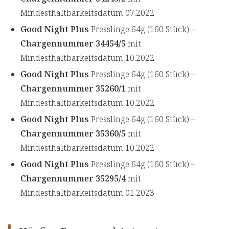
Mindesthaltbarkeitsdatum 07.2022
Good Night Plus
Presslinge 64g (160 Stück) –
Chargennummer 34454/5
mit
Mindesthaltbarkeitsdatum 10.2022
Good Night Plus
Presslinge 64g (160 Stück) –
Chargennummer 35260/1
mit
Mindesthaltbarkeitsdatum 10.2022
Good Night Plus
Presslinge 64g (160 Stück) –
Chargennummer 35360/5
mit
Mindesthaltbarkeitsdatum 10.2022
Good Night Plus
Presslinge 64g (160 Stück) –
Chargennummer 35295/4
mit
Mindesthaltbarkeitsdatum 01.2023