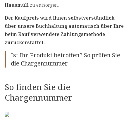
Hausmüll
zu entsorgen.
Der Kaufpreis wird Ihnen selbstverständlich
über unsere Buchhaltung automatisch über Ihre
beim Kauf verwendete Zahlungsmethode
zurückerstattet.
Ist Ihr Produkt betroffen? So prüfen Sie
die Chargennummer
So finden Sie die
Chargennummer