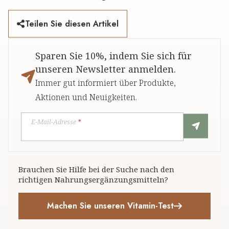
Teilen Sie diesen Artikel
Sparen Sie 10%, indem Sie sich für
unseren Newsletter anmelden.
Immer gut informiert über Produkte,
Aktionen und Neuigkeiten.
E-Mail-Adresse
*
Brauchen Sie Hilfe bei der Suche nach den
richtigen Nahrungsergänzungsmitteln?
Machen Sie unseren Vitamin-Test