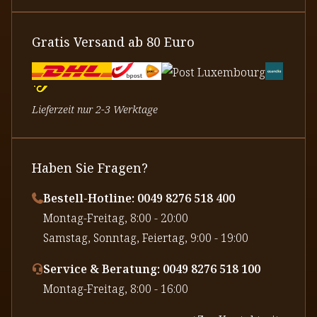
Gratis Versand ab 80 Euro
Lieferzeit nur 2-3 Werktage
Haben Sie Fragen?
Bestell-Hotline: 0049 8276 518 400
⁠Montag-Freitag, 8:00 - 20:00
⁠Samstag, Sonntag, Feiertag, 9:00 - 19:00
Service & Beratung: 0049 8276 518 100
⁠Montag-Freitag, 8:00 - 16:00