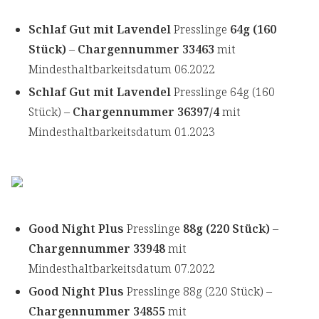
Schlaf Gut mit Lavendel
Presslinge
64g (160
Stück)
–
Chargennummer 33463
mit
Mindesthaltbarkeitsdatum 06.2022
Schlaf Gut mit Lavendel
Presslinge 64g (160
Stück) –
Chargennummer 36397/4
mit
Mindesthaltbarkeitsdatum 01.2023
Good Night Plus
Presslinge
88g (220 Stück)
–
Chargennummer 33948
mit
Mindesthaltbarkeitsdatum 07.2022
Good Night Plus
Presslinge 88g (220 Stück) –
Chargennummer 34855
mit