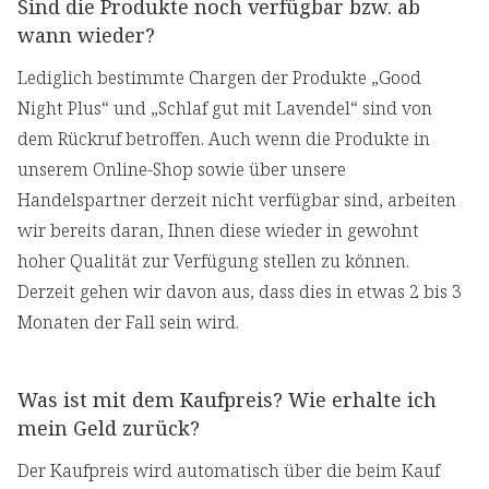
Sind die Produkte noch verfügbar bzw. ab
wann wieder?
Lediglich bestimmte Chargen der Produkte „Good
Night Plus“ und „Schlaf gut mit Lavendel“ sind von
dem Rückruf betroffen. Auch wenn die Produkte in
unserem Online-Shop sowie über unsere
Handelspartner derzeit nicht verfügbar sind, arbeiten
wir bereits daran, Ihnen diese wieder in gewohnt
hoher Qualität zur Verfügung stellen zu können.
Derzeit gehen wir davon aus, dass dies in etwas 2 bis 3
Monaten der Fall sein wird.
Was ist mit dem Kaufpreis? Wie erhalte ich
mein Geld zurück?
Der Kaufpreis wird automatisch über die beim Kauf