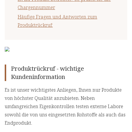
Chargennummer
Häufige Fragen und Antworten zum
Produktrückruf:
Produktrückruf - wichtige
Kundeninformation
Es ist unser wichtigstes Anliegen, Ihnen nur Produkte
von höchster Qualität anzubieten. Neben
umfangreichen Eigenkontrollen testen externe Labore
sowohl die von uns eingesetzten Rohstoffe als auch das
Endprodukt.