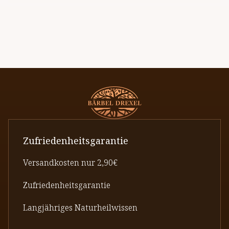
Zufriedenheitsgarantie
Versandkosten nur 2,90€
Zufriedenheitsgarantie
Langjähriges Naturheilwissen