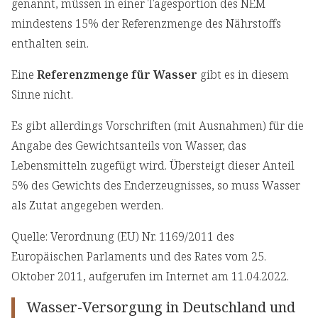
genannt, müssen in einer Tagesportion des NEM
mindestens 15% der Referenzmenge des Nährstoffs
enthalten sein.
Eine
Referenzmenge für Wasser
gibt es in diesem
Sinne nicht.
Es gibt allerdings Vorschriften (mit Ausnahmen) für die
Angabe des Gewichtsanteils von Wasser, das
Lebensmitteln zugefügt wird. Übersteigt dieser Anteil
5% des Gewichts des Enderzeugnisses, so muss Wasser
als Zutat angegeben werden.
Quelle: Verordnung (EU) Nr. 1169/2011 des
Europäischen Parlaments und des Rates vom 25.
Oktober 2011, aufgerufen im Internet am 11.04.2022.
Wasser-Versorgung in Deutschland und