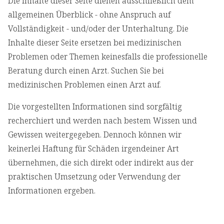
Die Inhalte dieser Seite dienen ausschließlich dem
allgemeinen Überblick - ohne Anspruch auf
Vollständigkeit - und/oder der Unterhaltung. Die
Inhalte dieser Seite ersetzen bei medizinischen
Problemen oder Themen keinesfalls die professionelle
Beratung durch einen Arzt. Suchen Sie bei
medizinischen Problemen einen Arzt auf.
Die vorgestellten Informationen sind sorgfältig
recherchiert und werden nach bestem Wissen und
Gewissen weitergegeben. Dennoch können wir
keinerlei Haftung für Schäden irgendeiner Art
übernehmen, die sich direkt oder indirekt aus der
praktischen Umsetzung oder Verwendung der
Informationen ergeben.