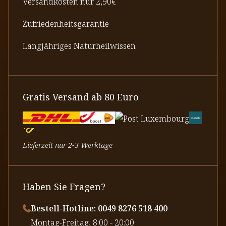
Versandkosten nur 2,90€
Zufriedenheitsgarantie
Langjähriges Naturheilwissen
Gratis Versand ab 80 Euro
Lieferzeit nur 2-3 Werktage
Haben Sie Fragen?
Bestell-Hotline: 0049 8276 518 400
⁠Montag-Freitag, 8:00 - 20:00