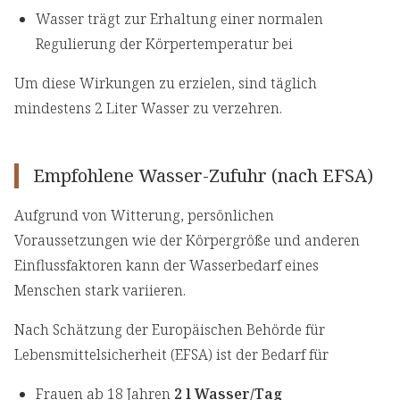
Wasser trägt zur Erhaltung einer normalen
Regulierung der Körpertemperatur bei
Um diese Wirkungen zu erzielen, sind täglich
mindestens 2 Liter Wasser zu verzehren.
Empfohlene Wasser-Zufuhr (nach EFSA)
Aufgrund von Witterung, persönlichen
Voraussetzungen wie der Körpergröße und anderen
Einflussfaktoren kann der Wasserbedarf eines
Menschen stark variieren.
Nach Schätzung der Europäischen Behörde für
Lebensmittelsicherheit (EFSA) ist der Bedarf für
Frauen ab 18 Jahren
2 l Wasser/Tag