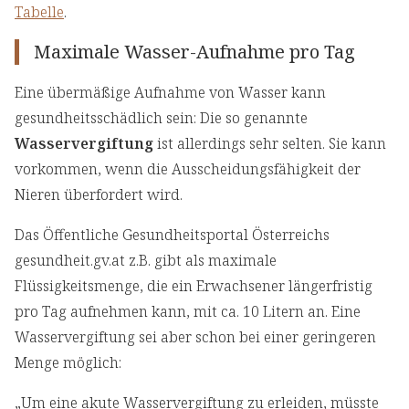
Tabelle
.
Maximale Wasser-Aufnahme pro Tag
Eine übermäßige Aufnahme von Wasser kann
gesundheitsschädlich sein: Die so genannte
Wasservergiftung
ist allerdings sehr selten. Sie kann
vorkommen, wenn die Ausscheidungsfähigkeit der
Nieren überfordert wird.
Das Öffentliche Gesundheitsportal Österreichs
gesundheit.gv.at z.B. gibt als maximale
Flüssigkeitsmenge, die ein Erwachsener längerfristig
pro Tag aufnehmen kann, mit ca. 10 Litern an. Eine
Wasservergiftung sei aber schon bei einer geringeren
Menge möglich:
„Um eine akute Wasservergiftung zu erleiden, müsste