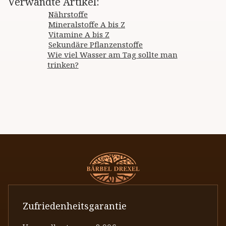
Verwandte Artikel
:
Nährstoffe
Mineralstoffe A bis Z
Vitamine A bis Z
Sekundäre Pflanzenstoffe
Wie viel Wasser am Tag sollte man
trinken?
Zufriedenheitsgarantie