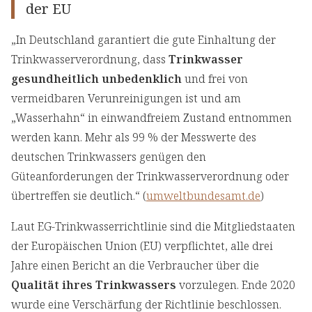
der EU
„In Deutschland garantiert die gute Einhaltung der
Trinkwasserverordnung, dass
Trinkwasser
gesundheitlich unbedenklich
und frei von
vermeidbaren Verunreinigungen ist und am
„Wasserhahn“ in einwandfreiem Zustand entnommen
werden kann. Mehr als 99 % der Messwerte des
deutschen Trinkwassers genügen den
Güteanforderungen der Trinkwasserverordnung oder
übertreffen sie deutlich.“ (
umweltbundesamt.de
)
Laut EG-Trinkwasserrichtlinie sind die Mitgliedstaaten
der Europäischen Union (EU) verpflichtet, alle drei
Jahre einen Bericht an die Verbraucher über die
Qualität ihres Trinkwassers
vorzulegen. Ende 2020
wurde eine Verschärfung der Richtlinie beschlossen.