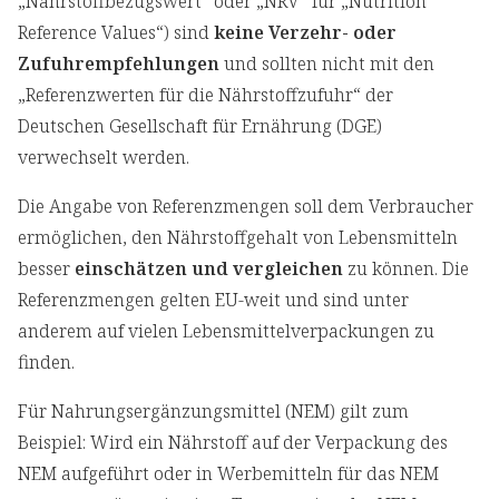
„Nährstoffbezugswert“ oder „NRV“ für „Nutrition
Reference Values“) sind
keine Verzehr- oder
Zufuhrempfehlungen
und sollten nicht mit den
„Referenzwerten für die Nährstoffzufuhr“ der
Deutschen Gesellschaft für Ernährung (DGE)
verwechselt werden.
Die Angabe von Referenzmengen soll dem Verbraucher
ermöglichen, den Nährstoffgehalt von Lebensmitteln
besser
einschätzen und vergleichen
zu können. Die
Referenzmengen gelten EU-weit und sind unter
anderem auf vielen Lebensmittelverpackungen zu
finden.
Für Nahrungsergänzungsmittel (NEM) gilt zum
Beispiel: Wird ein Nährstoff auf der Verpackung des
NEM aufgeführt oder in Werbemitteln für das NEM