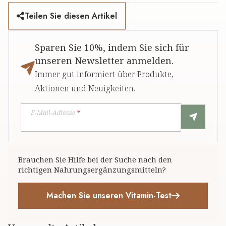
Teilen Sie diesen Artikel
Sparen Sie 10%, indem Sie sich für
unseren Newsletter anmelden.
Immer gut informiert über Produkte,
Aktionen und Neuigkeiten.
E-Mail-Adresse
*
Brauchen Sie Hilfe bei der Suche nach den
richtigen Nahrungsergänzungsmitteln?
Machen Sie unseren Vitamin-Test