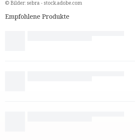
© Bilder: sebra - stock.adobe.com
Empfohlene Produkte