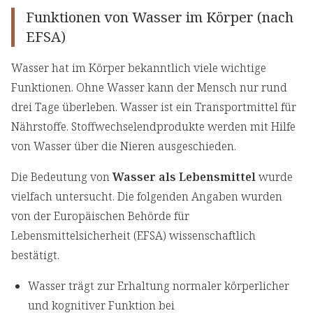
Funktionen von Wasser im Körper (nach
EFSA)
Wasser hat im Körper bekanntlich viele wichtige
Funktionen. Ohne Wasser kann der Mensch nur rund
drei Tage überleben. Wasser ist ein Transportmittel für
Nährstoffe. Stoffwechselendprodukte werden mit Hilfe
von Wasser über die Nieren ausgeschieden.
Die Bedeutung von
Wasser als Lebensmittel
wurde
vielfach untersucht. Die folgenden Angaben wurden
von der Europäischen Behörde für
Lebensmittelsicherheit (EFSA) wissenschaftlich
bestätigt.
Wasser trägt zur Erhaltung normaler körperlicher
und kognitiver Funktion bei