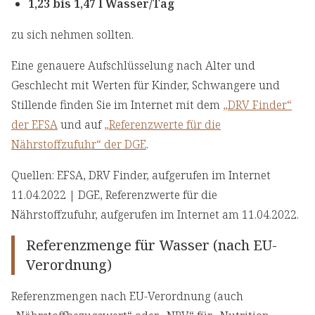
1,23 bis 1,47 l Wasser/Tag
zu sich nehmen sollten.
Eine genauere Aufschlüsselung nach Alter und
Geschlecht mit Werten für Kinder, Schwangere und
Stillende finden Sie im Internet mit dem
„DRV Finder“
der EFSA
und auf
„Referenzwerte für die
Nährstoffzufuhr“ der DGE
.
Quellen: EFSA, DRV Finder, aufgerufen im Internet
11.04.2022 | DGE, Referenzwerte für die
Nährstoffzufuhr, aufgerufen im Internet am 11.04.2022.
Referenzmenge für Wasser (nach EU-
Verordnung)
Referenzmengen nach EU-Verordnung (auch