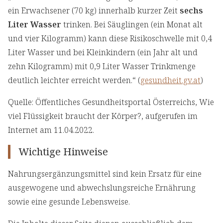
ein Erwachsener (70 kg) innerhalb kurzer Zeit
sechs
Liter Wasser
trinken. Bei Säuglingen (ein Monat alt
und vier Kilogramm) kann diese Risikoschwelle mit 0,4
Liter Wasser und bei Kleinkindern (ein Jahr alt und
zehn Kilogramm) mit 0,9 Liter Wasser Trinkmenge
deutlich leichter erreicht werden.“ (
gesundheit.gv.at
)
Quelle: Öffentliches Gesundheitsportal Österreichs, Wie
viel Flüssigkeit braucht der Körper?, aufgerufen im
Internet am 11.04.2022.
Wichtige Hinweise
Nahrungsergänzungsmittel sind kein Ersatz für eine
ausgewogene und abwechslungsreiche Ernährung
sowie eine gesunde Lebensweise.