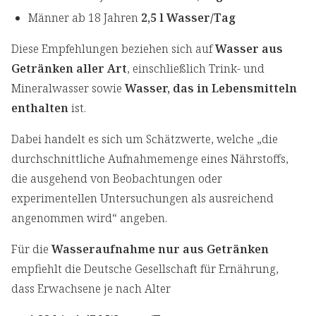
Männer ab 18 Jahren
2,5 l Wasser/Tag
Diese Empfehlungen beziehen sich auf
Wasser aus
Getränken aller Art
, einschließlich Trink- und
Mineralwasser sowie
Wasser, das in Lebensmitteln
enthalten
ist.
Dabei handelt es sich um Schätzwerte, welche „die
durchschnittliche Aufnahmemenge eines Nährstoffs,
die ausgehend von Beobachtungen oder
experimentellen Untersuchungen als ausreichend
angenommen wird“ angeben.
Für die
Wasseraufnahme nur aus Getränken
empfiehlt die Deutsche Gesellschaft für Ernährung,
dass Erwachsene je nach Alter