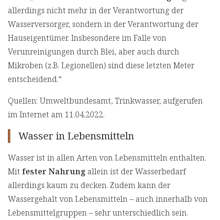
allerdings nicht mehr in der Verantwortung der
Wasserversorger, sondern in der Verantwortung der
Hauseigentümer. Insbesondere im Falle von
Verunreinigungen durch Blei, aber auch durch
Mikroben (z.B. Legionellen) sind diese letzten Meter
entscheidend.“
Quellen: Umweltbundesamt, Trinkwasser, aufgerufen
im Internet am 11.04.2022.
Wasser in Lebensmitteln
Wasser ist in allen Arten von Lebensmitteln enthalten.
Mit
fester Nahrung
allein ist der Wasserbedarf
allerdings kaum zu decken. Zudem kann der
Wassergehalt von Lebensmitteln – auch innerhalb von
Lebensmittelgruppen – sehr unterschiedlich sein.