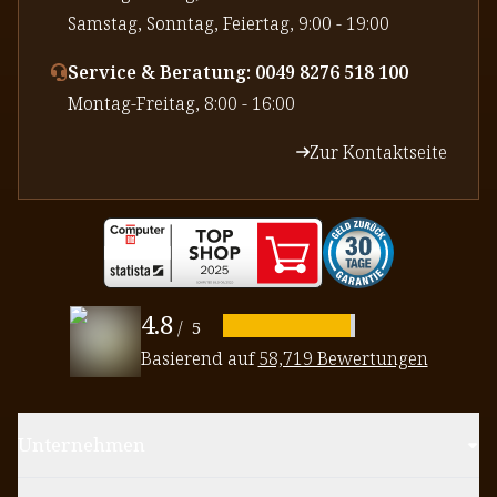
⁠Samstag, Sonntag, Feiertag, 9:00 - 19:00
Service & Beratung: 0049 8276 518 100
⁠Montag-Freitag, 8:00 - 16:00
Zur Kontaktseite
4.8
/
5
Basierend auf
58,719 Bewertungen
Unternehmen