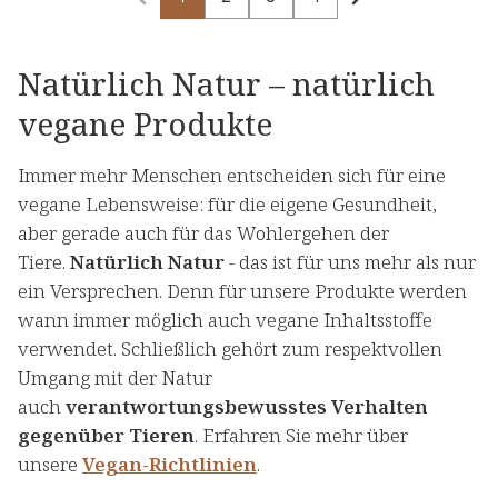
Natürlich Natur – natürlich
vegane Produkte
Immer mehr Menschen entscheiden sich für eine
vegane Lebensweise: für die eigene Gesundheit,
aber gerade auch für das Wohlergehen der
Tiere.
Natürlich Natur
- das ist für uns mehr als nur
ein Versprechen. Denn für unsere Produkte werden
wann immer möglich auch vegane Inhaltsstoffe
verwendet. Schließlich gehört zum respektvollen
Umgang mit der Natur
auch
verantwortungsbewusstes Verhalten
gegenüber Tieren
. Erfahren Sie mehr über
unsere
Vegan-Richtlinien
.