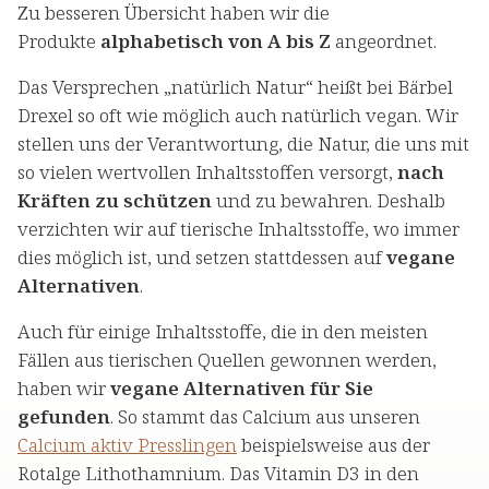
Zu besseren Übersicht haben wir die
Produkte
alphabetisch von A bis Z
angeordnet.
Das Versprechen „natürlich Natur“ heißt bei Bärbel
Drexel so oft wie möglich auch natürlich vegan. Wir
stellen uns der Verantwortung, die Natur, die uns mit
so vielen wertvollen Inhaltsstoffen versorgt,
nach
Kräften zu schützen
und zu bewahren. Deshalb
verzichten wir auf tierische Inhaltsstoffe, wo immer
dies möglich ist, und setzen stattdessen auf
vegane
Alternativen
.
Auch für einige Inhaltsstoffe, die in den meisten
Fällen aus tierischen Quellen gewonnen werden,
haben wir
vegane Alternativen für Sie
gefunden
. So stammt das Calcium aus unseren
Calcium aktiv Presslingen
beispielsweise aus der
Rotalge Lithothamnium. Das Vitamin D3 in den