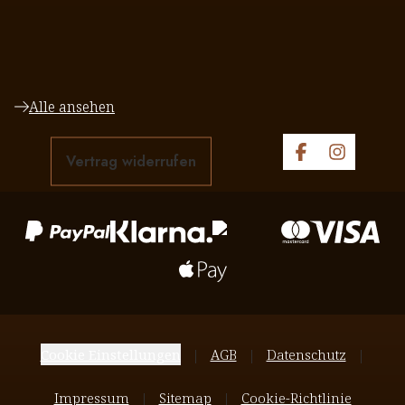
Alle ansehen
Vertrag widerrufen
Cookie Einstellungen
AGB
Datenschutz
Impressum
Sitemap
Cookie-Richtlinie