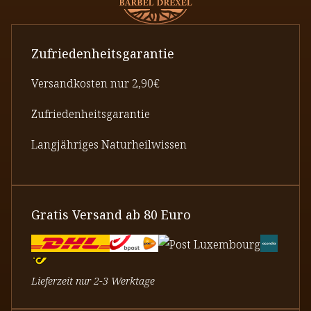
Zufriedenheitsgarantie
Versandkosten nur 2,90€
Zufriedenheitsgarantie
Langjähriges Naturheilwissen
Gratis Versand ab 80 Euro
Lieferzeit nur 2-3 Werktage