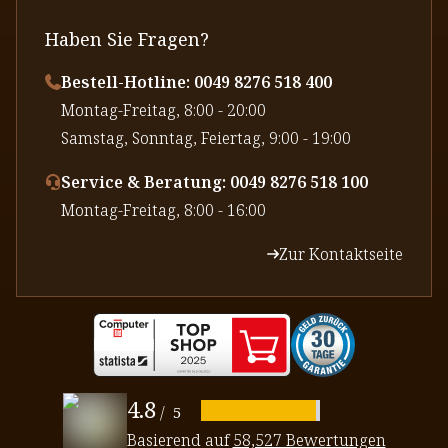
Haben Sie Fragen?
Bestell-Hotline: 0049 8276 518 400
⁠Montag-Freitag, 8:00 - 20:00
⁠Samstag, Sonntag, Feiertag, 9:00 - 19:00
Service & Beratung: 0049 8276 518 100
⁠Montag-Freitag, 8:00 - 16:00
Zur Kontaktseite
4.8
/
5
Basierend auf
58,527 Bewertungen