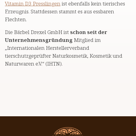
Vitamin D3 Presslingen
ist ebenfalls kein tierisches
Erzeugnis. Stattdessen stammt es aus essbaren
Flechten.
Die Bärbel Drexel GmbH ist
schon seit der
Unternehmensgründung
Mitglied im
„Internationalen Herstellerverband
tierschutzgeprüfter Naturkosmetik, Kosmetik und
Naturwaren e.V.“ (IHTN).