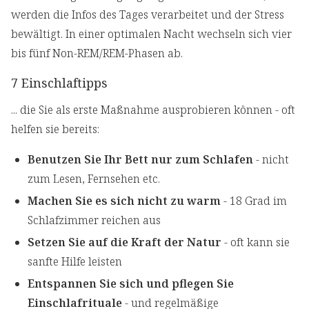
werden die Infos des Tages verarbeitet und der Stress
bewältigt. In einer optimalen Nacht wechseln sich vier
bis fünf Non-REM/REM-Phasen ab.
7 Einschlaftipps
... die Sie als erste Maßnahme ausprobieren können - oft
helfen sie bereits:
Benutzen Sie Ihr Bett
nur zum Schlafen
- nicht
zum Lesen, Fernsehen etc.
Machen Sie es sich nicht zu warm
- 18 Grad im
Schlafzimmer reichen aus
Setzen Sie auf die Kraft der Natur
- oft kann sie
sanfte Hilfe leisten
Entspannen Sie sich und pflegen Sie
Einschlafrituale
- und regelmäßige