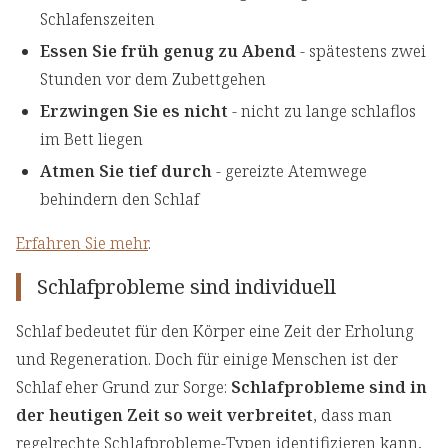
Schlafenszeiten
Essen Sie früh genug zu Abend
- spätestens zwei
Stunden vor dem Zubettgehen
Erzwingen Sie es nicht
- nicht zu lange schlaflos
im Bett liegen
Atmen Sie tief durch
- gereizte Atemwege
behindern den Schlaf
Erfahren Sie mehr
.
Schlafprobleme sind individuell
Schlaf bedeutet für den Körper eine Zeit der Erholung
und Regeneration. Doch für einige Menschen ist der
Schlaf eher Grund zur Sorge:
Schlafprobleme sind in
der heutigen Zeit so weit verbreitet
, dass man
regelrechte Schlafprobleme-Typen identifizieren kann,