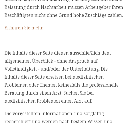
Belastung durch Nachtarbeit müssen Arbeitgeber ihren
Beschäftigten nicht ohne Grund hohe Zuschläge zahlen.
Erfahren Sie mehr
.
Die Inhalte dieser Seite dienen ausschließlich dem
allgemeinen Überblick - ohne Anspruch auf
Vollständigkeit - und/oder der Unterhaltung. Die
Inhalte dieser Seite ersetzen bei medizinischen
Problemen oder Themen keinesfalls die professionelle
Beratung durch einen Arzt. Suchen Sie bei
medizinischen Problemen einen Arzt auf.
Die vorgestellten Informationen sind sorgfältig
recherchiert und werden nach bestem Wissen und