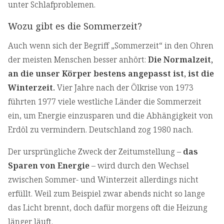
unter Schlafproblemen.
Wozu gibt es die Sommerzeit?
Auch wenn sich der Begriff „Sommerzeit“ in den Ohren
der meisten Menschen besser anhört:
Die Normalzeit,
an die unser Körper bestens angepasst ist, ist die
Winterzeit.
Vier Jahre nach der Ölkrise von 1973
führten 1977 viele westliche Länder die Sommerzeit
ein, um Energie einzusparen und die Abhängigkeit von
Erdöl zu vermindern. Deutschland zog 1980 nach.
Der ursprüngliche Zweck der Zeitumstellung –
das
Sparen von Energie
– wird durch den Wechsel
zwischen Sommer- und Winterzeit allerdings nicht
erfüllt. Weil zum Beispiel zwar abends nicht so lange
das Licht brennt, doch dafür morgens oft die Heizung
länger läuft.