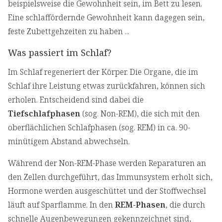
beispielsweise die Gewohnheit sein, im Bett zu lesen.
Eine schlaffördernde Gewohnheit kann dagegen sein,
feste Zubettgehzeiten zu haben ...
Was passiert im Schlaf?
Im Schlaf regeneriert der Körper. Die Organe, die im
Schlaf ihre Leistung etwas zurückfahren, können sich
erholen. Entscheidend sind dabei die
Tiefschlafphasen
(sog. Non-REM), die sich mit den
oberflächlichen Schlafphasen (sog. REM) in ca. 90-
minütigem Abstand abwechseln.
Während der Non-REM-Phase werden Reparaturen an
den Zellen durchgeführt, das Immunsystem erholt sich,
Hormone werden ausgeschüttet und der Stoffwechsel
läuft auf Sparflamme. In den
REM-Phasen
, die durch
schnelle Augenbewegungen gekennzeichnet sind,