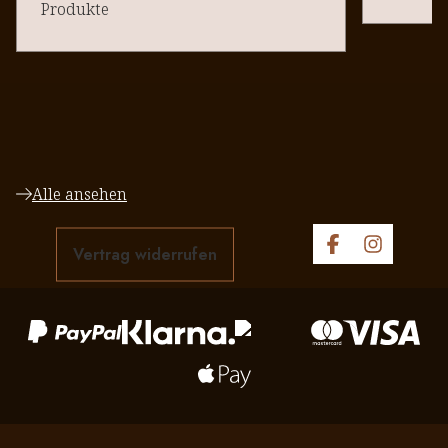
Produkte
Alle ansehen
Vertrag widerrufen