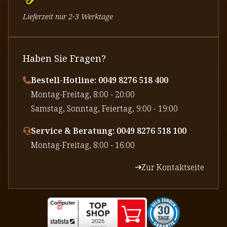
Lieferzeit nur 2-3 Werktage
Haben Sie Fragen?
Bestell-Hotline: 0049 8276 518 400
⁠Montag-Freitag, 8:00 - 20:00
⁠Samstag, Sonntag, Feiertag, 9:00 - 19:00
Service & Beratung: 0049 8276 518 100
⁠Montag-Freitag, 8:00 - 16:00
Zur Kontaktseite