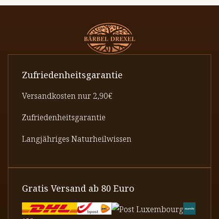
Zufriedenheitsgarantie
Versandkosten nur 2,90€
Zufriedenheitsgarantie
Langjähriges Naturheilwissen
Gratis Versand ab 80 Euro