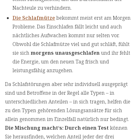
Nachteule zu verhindern.
Die Schlafmütze
bekommt meist erst am Morgen
Probleme. Das Einschlafen fällt leicht und auch
nächtliches Aufwachen kommt nur selten vor.
Obwohl die Schlafmütze viel und gut schläft, fühlt
sie sich
morgens unausgeschlafen
und ihr fehlt
die Energie, um den neuen Tag frisch und
leistungsfähig anzugehen.
Da Schlafstörungen aber sehr individuell ausgeprägt
sind und Betroffene in der Regel alle Typen – in
unterschiedlichen Anteilen – in sich tragen, helfen die
zu den Typen gehörenden Lösungsansätze für sich
allein genommen im Einzelfall natürlich nur bedingt.
Die Mischung macht‘s: Durch einen Test
können
Sie herausfinden, welchen Anteil jeder der drei