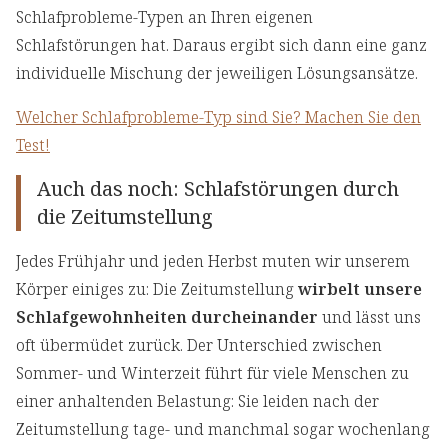
Schlafprobleme-Typen an Ihren eigenen
Schlafstörungen hat. Daraus ergibt sich dann eine ganz
individuelle Mischung der jeweiligen Lösungsansätze.
Welcher Schlafprobleme-Typ sind Sie? Machen Sie den
Test!
Auch das noch: Schlafstörungen durch
die Zeitumstellung
Jedes Frühjahr und jeden Herbst muten wir unserem
Körper einiges zu: Die Zeitumstellung
wirbelt unsere
Schlafgewohnheiten durcheinander
und lässt uns
oft übermüdet zurück. Der Unterschied zwischen
Sommer- und Winterzeit führt für viele Menschen zu
einer anhaltenden Belastung: Sie leiden nach der
Zeitumstellung tage- und manchmal sogar wochenlang