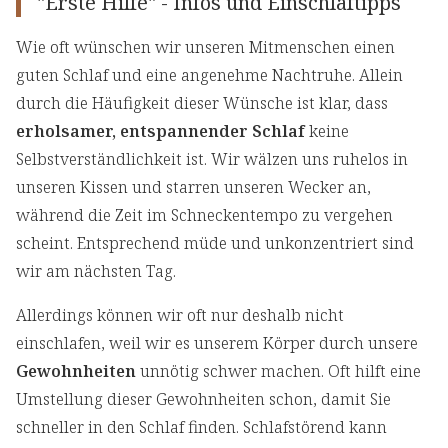
"Erste Hilfe" - Infos und Einschlaftipps
Wie oft wünschen wir unseren Mitmenschen einen
guten Schlaf und eine angenehme Nachtruhe. Allein
durch die Häufigkeit dieser Wünsche ist klar, dass
erholsamer, entspannender Schlaf
keine
Selbstverständlichkeit ist. Wir wälzen uns ruhelos in
unseren Kissen und starren unseren Wecker an,
während die Zeit im Schneckentempo zu vergehen
scheint. Entsprechend müde und unkonzentriert sind
wir am nächsten Tag.
Allerdings können wir oft nur deshalb nicht
einschlafen, weil wir es unserem Körper durch unsere
Gewohnheiten
unnötig schwer machen. Oft hilft eine
Umstellung dieser Gewohnheiten schon, damit Sie
schneller in den Schlaf finden. Schlafstörend kann