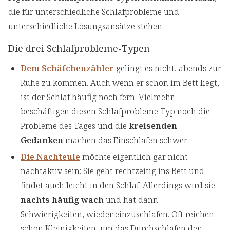
die für unterschiedliche Schlafprobleme und
unterschiedliche Lösungsansätze stehen.
Die drei Schlafprobleme-Typen
Dem Schäfchenzähler
gelingt es nicht, abends zur
Ruhe zu kommen. Auch wenn er schon im Bett liegt,
ist der Schlaf häufig noch fern. Vielmehr
beschäftigen diesen Schlafprobleme-Typ noch die
Probleme des Tages und die
kreisenden
Gedanken
machen das Einschlafen schwer.
Die Nachteule
möchte eigentlich gar nicht
nachtaktiv sein: Sie geht rechtzeitig ins Bett und
findet auch leicht in den Schlaf. Allerdings wird sie
nachts häufig wach
und hat dann
Schwierigkeiten, wieder einzuschlafen. Oft reichen
schon Kleinigkeiten, um das Durchschlafen der