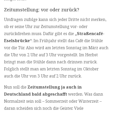
Zeitumstellung: vor oder zurück?
Umfragen zufolge kann sich jeder Dritte nicht merken,
ob er seine Uhr zur Zeitumstellung vor- oder
zurückdrehen muss. Dafür gibt es die
„Straßencafé-
Eselsbrücke“
: Im Frühjahr stellt das Café die Stühle
vor die Tür. Also wird am letzten Sonntag im März auch
die Uhr von 2 Uhr auf 3 Uhr vorgestellt. Im Herbst
bringt man die Stühle dann nach drinnen zurück.
Folglich stellt man am letzten Sonntag im Oktober
auch die Uhr von 3 Uhr auf 2 Uhr zurück.
Nun soll die
Zeitumstellung ja auch in
Deutschland bald abgeschafft
werden. Was dann
Normalzeit sein soll – Sommerzeit oder Winterzeit –
daran scheiden sich noch die Geister. Viele