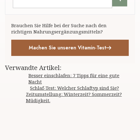
Brauchen Sie Hilfe bei der Suche nach den
richtigen Nahrungsergänzungsmitteln?
Machen Sie unseren Vitamin-Test
Verwandte Artikel
:
Besser einschlafen: 7 Tipps für eine gute
Nacht
Schlaf-Test: Welcher Schlaftyp sind Sie?
Zeitumstellung: Winterzeit? Sommerzeit?
Müdigkeit.