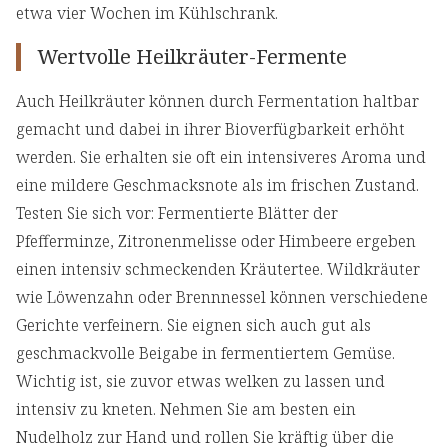
etwa vier Wochen im Kühlschrank.
Wertvolle Heilkräuter-Fermente
Auch Heilkräuter können durch Fermentation haltbar
gemacht und dabei in ihrer Bioverfügbarkeit erhöht
werden. Sie erhalten sie oft ein intensiveres Aroma und
eine mildere Geschmacksnote als im frischen Zustand.
Testen Sie sich vor: Fermentierte Blätter der
Pfefferminze, Zitronenmelisse oder Himbeere ergeben
einen intensiv schmeckenden Kräutertee. Wildkräuter
wie Löwenzahn oder Brennnessel können verschiedene
Gerichte verfeinern. Sie eignen sich auch gut als
geschmackvolle Beigabe in fermentiertem Gemüse.
Wichtig ist, sie zuvor etwas welken zu lassen und
intensiv zu kneten. Nehmen Sie am besten ein
Nudelholz zur Hand und rollen Sie kräftig über die