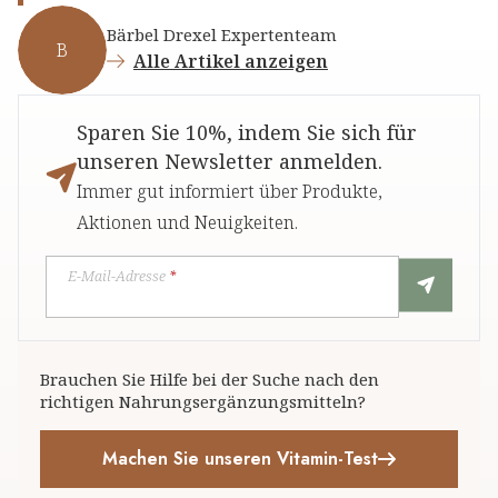
Bärbel Drexel Expertenteam
B
Alle Artikel anzeigen
Sparen Sie 10%, indem Sie sich für
unseren Newsletter anmelden.
Immer gut informiert über Produkte,
Aktionen und Neuigkeiten.
E-Mail-Adresse
*
Brauchen Sie Hilfe bei der Suche nach den
richtigen Nahrungsergänzungsmitteln?
Machen Sie unseren Vitamin-Test