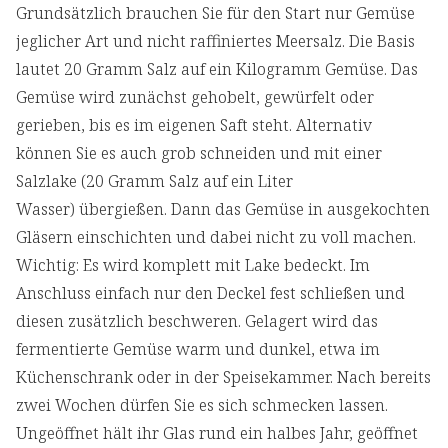
Grundsätzlich brauchen Sie für den Start nur Gemüse
jeglicher Art und nicht raffiniertes Meersalz. Die Basis
lautet 20 Gramm Salz auf ein Kilogramm Gemüse. Das
Gemüse wird zunächst gehobelt, gewürfelt oder
gerieben, bis es im eigenen Saft steht. Alternativ
können Sie es auch grob schneiden und mit einer
Salzlake (20 Gramm Salz auf ein Liter
Wasser) übergießen. Dann das Gemüse in ausgekochten
Gläsern einschichten und dabei nicht zu voll machen.
Wichtig: Es wird komplett mit Lake bedeckt. Im
Anschluss einfach nur den Deckel fest schließen und
diesen zusätzlich beschweren. Gelagert wird das
fermentierte Gemüse warm und dunkel, etwa im
Küchenschrank oder in der Speisekammer. Nach bereits
zwei Wochen dürfen Sie es sich schmecken lassen.
Ungeöffnet hält ihr Glas rund ein halbes Jahr, geöffnet