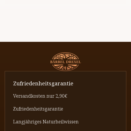
Zufriedenheitsgarantie
Versandkosten nur 2,90€
Zufriedenheitsgarantie
Langjähriges Naturheilwissen