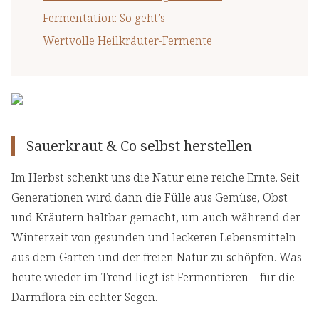
Fermentation: So geht’s
Wertvolle Heilkräuter-Fermente
Sauerkraut & Co selbst herstellen
Im Herbst schenkt uns die Natur eine reiche Ernte. Seit
Generationen wird dann die Fülle aus Gemüse, Obst
und Kräutern haltbar gemacht, um auch während der
Winterzeit von gesunden und leckeren Lebensmitteln
aus dem Garten und der freien Natur zu schöpfen. Was
heute wieder im Trend liegt ist Fermentieren – für die
Darmflora ein echter Segen.