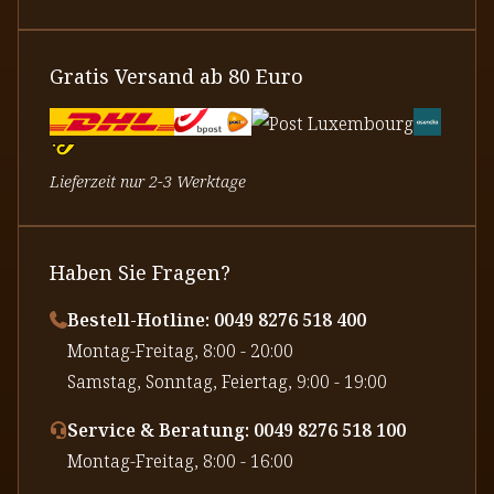
Gratis Versand ab 80 Euro
Lieferzeit nur 2-3 Werktage
Haben Sie Fragen?
Bestell-Hotline: 0049 8276 518 400
⁠Montag-Freitag, 8:00 - 20:00
⁠Samstag, Sonntag, Feiertag, 9:00 - 19:00
Service & Beratung: 0049 8276 518 100
⁠Montag-Freitag, 8:00 - 16:00