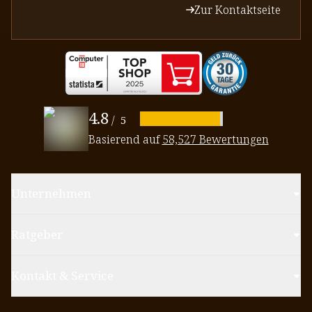
Zur Kontaktseite
4.8
/
5
Basierend auf
58,527 Bewertungen
Unternehmen
Ratgeber
Kontakt & Service