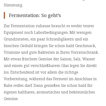
Stimmung.
Fermentation: So geht’s
Zur Fermentation zuhause braucht es weder teures
Equipment noch Laborbedingungen. Mit wenigen
Grundzutaten, ein paar Schraubgläsern und ein
bisschen Geduld bringen Sie schon bald Geschmack,
Vitamine und gute Bakterien in Ihren Vorratsschrank.
Mit etwas frischem Gemüse der Saison, Salz, Wasser
und einem gut verschließbarem Glas legen Sie direkt
los. Entscheidend ist vor allem die richtige
Vorbereitung, während das Ferment im Anschluss in
Ruhe reifen darf. Dann genießen Sie schon bald Ihr
eigenes haltbares, aromatisches und bekömmliches
Gemüse.