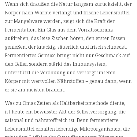
Wenn sich draußen die Natur langsam zurückzieht, der
Körper nach Wärme verlangt und frische Lebensmittel
zur Mangelware werden, zeigt sich die Kraft der
Fermentation. Ein Glas aus dem Vorratsschrank
aufdrehen, das leise Zischen hören, den ersten Bissen
genießen, der knackig, säuerlich und frisch schmeckt.
Fermentiertes Gemüse bringt nicht nur Geschmack auf
den Teller, sondern stärkt das Immunsystem,
unterstützt die Verdauung und versorgt unseren
Körper mit wertvollen Nährstoffen – genau dann, wenn
er sie am meisten braucht.
Was zu Omas Zeiten als Haltbarkeitsmethode diente,
ist heute ein bewusster Akt der Selbstversorgung, die
saisonal und nährstoffreich ist. Denn fermentierte
Lebensmittel erhalten lebendige Mikroorganismen, die