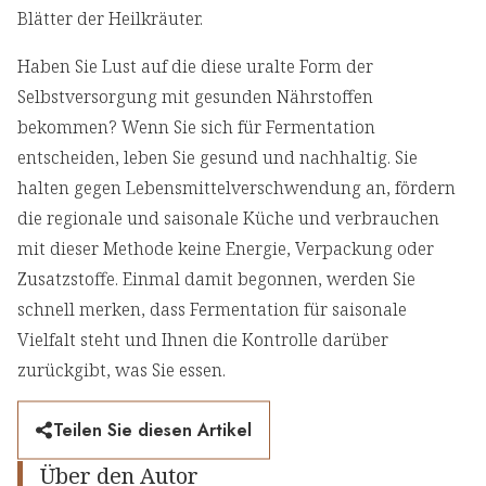
Blätter der Heilkräuter.
Haben Sie Lust auf die diese uralte Form der
Selbstversorgung mit gesunden Nährstoffen
bekommen? Wenn Sie sich für Fermentation
entscheiden, leben Sie gesund und nachhaltig. Sie
halten gegen Lebensmittelverschwendung an, fördern
die regionale und saisonale Küche und verbrauchen
mit dieser Methode keine Energie, Verpackung oder
Zusatzstoffe. Einmal damit begonnen, werden Sie
schnell merken, dass Fermentation für saisonale
Vielfalt steht und Ihnen die Kontrolle darüber
zurückgibt, was Sie essen.
Teilen Sie diesen Artikel
Über den Autor