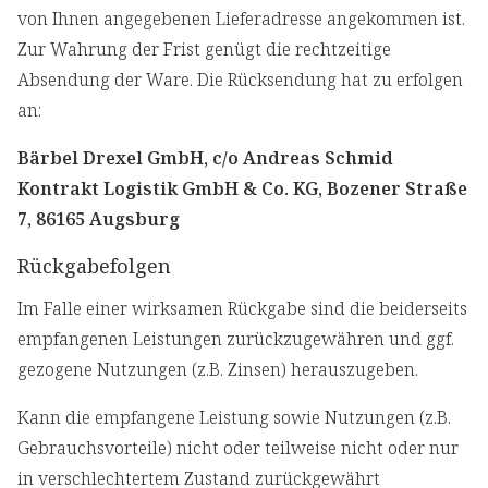
von Ihnen angegebenen Lieferadresse angekommen ist.
Zur Wahrung der Frist genügt die rechtzeitige
Absendung der Ware. Die Rücksendung hat zu erfolgen
an:
Bärbel Drexel GmbH, c/o Andreas Schmid
Kontrakt Logistik GmbH & Co. KG, Bozener Straße
7, 86165 Augsburg
Rückgabefolgen
Im Falle einer wirksamen Rückgabe sind die beiderseits
empfangenen Leistungen zurückzugewähren und ggf.
gezogene Nutzungen (z.B. Zinsen) herauszugeben.
Kann die empfangene Leistung sowie Nutzungen (z.B.
Gebrauchsvorteile) nicht oder teilweise nicht oder nur
in verschlechtertem Zustand zurückgewährt