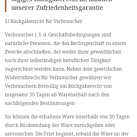
unserer Zufriedenheitsgarantie
1) Rückgaberecht für Verbraucher:
Verbraucher i. S. d. Geschäftsbedingungen sind
natürliche Personen, die das Rechtsgeschäft zu einem
Zwecke abschließen, der weder ihrer gewerblichen
noch ihrer selbständigen beruflichen Tätigkeit
zugerechnet werden kann. Neben dem gesetzlichen
Widerrufsrecht für Verbraucher gewähren wir
Verbrauchern freiwillig ein Rückgaberecht von
insgesamt 30 Tagen ab Warenerhalt nach den
nachfolgenden Bestimmungen:
Sie können die erhaltene Ware innerhalb von 30 Tagen
durch Rücksendung der Ware zurückgeben oder
umtauschen. Die Frist beginnt, sobald die Ware an der