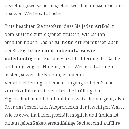
beziehungsweise herausgeben werden, müssen Sie uns
insoweit Wertersatz leisten.
Bitte beachten Sie insofern, dass Sie jeden Artikel in
dem Zustand zurückgeben müssen, wie Sie ihn
erhalten haben. Das heißt,
neue
Artikel müssen auch
bei Rückgabe
neu und unbenutzt sowie
vollständig
sein. Für die Verschlechterung der Sache
und für gezogene Nutzungen ist Wertersatz nur zu
leisten, soweit die Nutzungen oder die
Verschlechterung auf einen Umgang mit der Sache
zurückzuführen ist, der über die Prüfung der
Eigenschaften und der Funktionsweise hinausgeht, also
über das Testen und Ausprobieren der jeweiligen Ware,
wie es etwa im Ladengeschäft möglich und üblich ist,
hinausgehen.Paketversandfähige Sachen sind auf Ihre