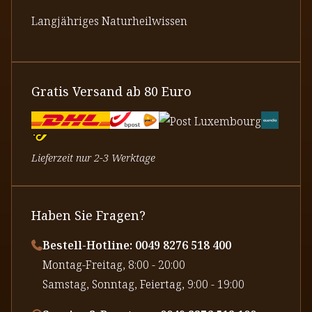
Langjähriges Naturheilwissen
Gratis Versand ab 80 Euro
Lieferzeit nur 2-3 Werktage
Haben Sie Fragen?
Bestell-Hotline: 0049 8276 518 400
⁠Montag-Freitag, 8:00 - 20:00
⁠Samstag, Sonntag, Feiertag, 9:00 - 19:00