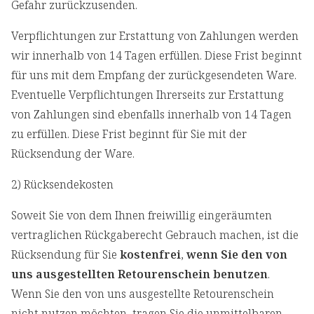
Gefahr zurückzusenden.
Verpflichtungen zur Erstattung von Zahlungen werden
wir innerhalb von 14 Tagen erfüllen. Diese Frist beginnt
für uns mit dem Empfang der zurückgesendeten Ware.
Eventuelle Verpflichtungen Ihrerseits zur Erstattung
von Zahlungen sind ebenfalls innerhalb von 14 Tagen
zu erfüllen. Diese Frist beginnt für Sie mit der
Rücksendung der Ware.
2) Rücksendekosten
Soweit Sie von dem Ihnen freiwillig eingeräumten
vertraglichen Rückgaberecht Gebrauch machen, ist die
Rücksendung für Sie
kostenfrei
,
wenn Sie den von
uns ausgestellten Retourenschein benutzen
.
Wenn Sie den von uns ausgestellte Retourenschein
nicht nutzen möchten, tragen Sie die unmittelbaren