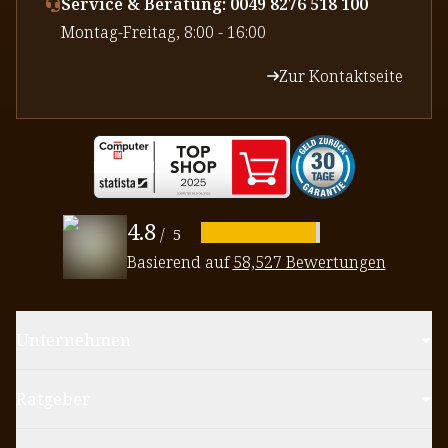
Service & Beratung: 0049 8276 518 100
⁠Montag-Freitag, 8:00 - 16:00
Zur Kontaktseite
4.8
/
5
Basierend auf
58,527 Bewertungen
Unternehmen
Ratgeber