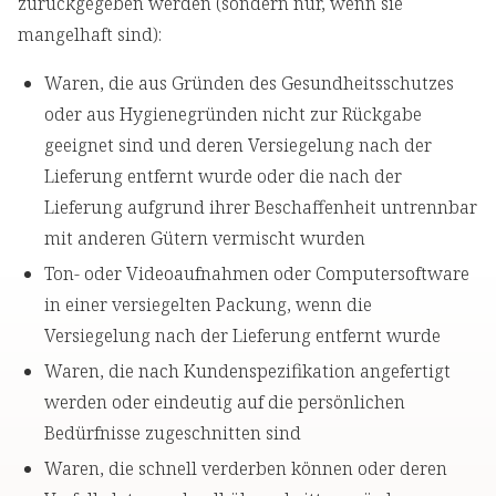
zurückgegeben werden (sondern nur, wenn sie
mangelhaft sind):
Waren, die aus Gründen des Gesundheitsschutzes
oder aus Hygienegründen nicht zur Rückgabe
geeignet sind und deren Versiegelung nach der
Lieferung entfernt wurde oder die nach der
Lieferung aufgrund ihrer Beschaffenheit untrennbar
mit anderen Gütern vermischt wurden
Ton- oder Videoaufnahmen oder Computersoftware
in einer versiegelten Packung, wenn die
Versiegelung nach der Lieferung entfernt wurde
Waren, die nach Kundenspezifikation angefertigt
werden oder eindeutig auf die persönlichen
Bedürfnisse zugeschnitten sind
Waren, die schnell verderben können oder deren