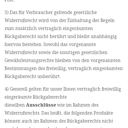
3) Das für Verbraucher geltende gesetzliche
Widerrufsrecht wird von der Einhaltung der Regeln
zum zusätzlich vertraglich eingeräumten
Rückgaberecht nicht berührt und bleibt unabhängig
hiervon bestehen. Sowohl das vorgenannte
Widerrufsrecht sowie die sonstigen gesetzlichen
Gewährleistungsrechte bleiben von den vorgenannten
Bestimmungen des freiwillig, vertraglich eingeräumten
Rückgaberecht unberührt.
4) Generell gelten für unser Ihnen vertraglich freiwillig
eingeräumte Rückgaberechte
dieselben
Ausschlüsse
wie im Rahmen des
Widerrufsrechts. Das heißt, die folgenden Produkte
können auch im Rahmen des Rückgaberechts nicht