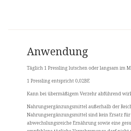
Anwendung
Täglich 1 Pressling lutschen oder langsam im M
1 Pressling entspricht 0,02BE
Kann bei übermäßigem Verzehr abführend wir
Nahrungsergänzungsmittel außerhalb der Reich
Nahrungsergänzungsmittel sind kein Ersatz fü
abwechslungsreiche Ernährung sowie eine ges