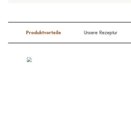
Produktvorteile
Unsere Rezeptur