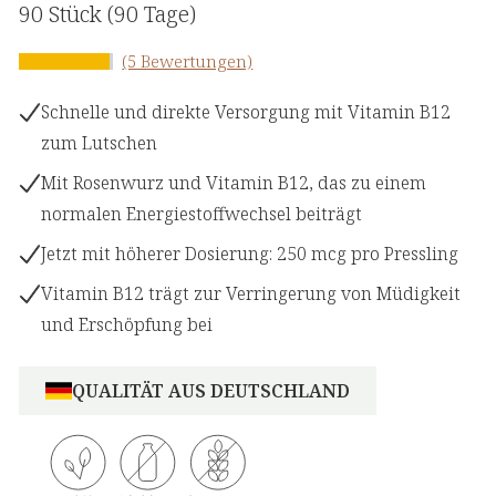
90 Stück
(90 Tage)
(5 Bewertungen)
Schnelle und direkte Versorgung mit Vitamin B12
zum Lutschen
Mit Rosenwurz und Vitamin B12, das zu einem
normalen Energiestoffwechsel beiträgt
Jetzt mit höherer Dosierung: 250 mcg pro Pressling
Vitamin B12 trägt zur Verringerung von Müdigkeit
und Erschöpfung bei
QUALITÄT AUS DEUTSCHLAND