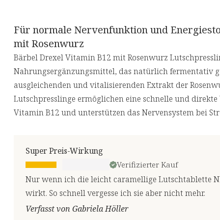
Für normale Nervenfunktion und Energiesto
mit Rosenwurz
Bärbel Drexel Vitamin B12 mit Rosenwurz Lutschpressli
Nahrungsergänzungsmittel, das natürlich fermentativ 
ausgleichenden und vitalisierenden Extrakt der Rosenwu
Lutschpresslinge ermöglichen eine schnelle und direkt
Vitamin B12 und unterstützen das Nervensystem bei Str
Super Preis-Wirkung
Verifizierter Kauf
Nur wenn ich die leicht caramellige Lutschtablette N
wirkt. So schnell vergesse ich sie aber nicht mehr.
Verfasst von Gabriela Höller