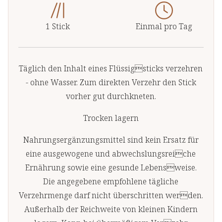
1 Stick
Einmal pro Tag
Täglich den Inhalt eines Flüssigsticks verzehren
- ohne Wasser. Zum direkten Verzehr den Stick
vorher gut durchkneten.
Trocken lagern
Nahrungsergänzungsmittel sind kein Ersatz für
eine ausgewogene und abwechslungsreiche
Ernährung sowie eine gesunde Lebensweise.
Die angegebene empfohlene tägliche
Verzehrmenge darf nicht überschritten werden.
Außerhalb der Reichweite von kleinen Kindern