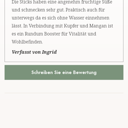
Die Sticks haben eine angenehm fruchtige Süße
und schmecken sehr gut. Praktisch auch für
unterwegs da es sich ohne Wasser einnehmen
lässt. In Verbindung mit Kupfer und Mangan ist
es ein Rundum Booster für Vitalität und
Wohlbefinden.
Verfasst von Ingrid
Schreiben Sie eine Bewertung