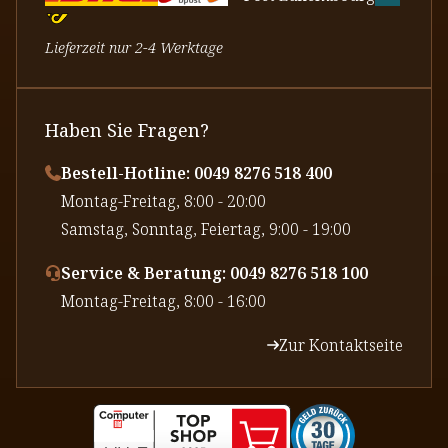
Lieferzeit nur 2-4 Werktage
Haben Sie Fragen?
Bestell-Hotline: 0049 8276 518 400
⁠Montag-Freitag, 8:00 - 20:00
⁠Samstag, Sonntag, Feiertag, 9:00 - 19:00
Service & Beratung: 0049 8276 518 100
⁠Montag-Freitag, 8:00 - 16:00
Zur Kontaktseite