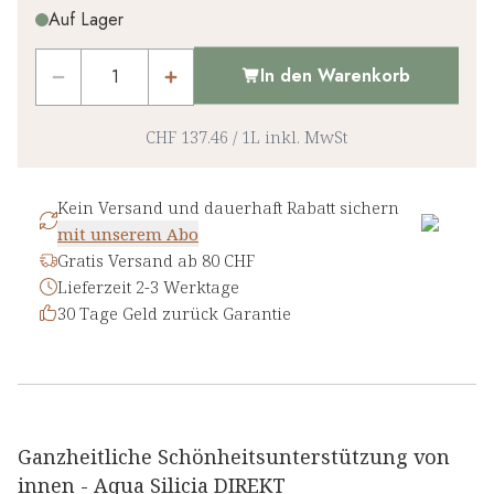
Auf Lager
In den Warenkorb
CHF 137.46
/
1L
inkl. MwSt
Kein Versand und dauerhaft Rabatt sichern
mit unserem Abo
Gratis Versand ab 80 CHF
Lieferzeit 2-3 Werktage
30 Tage Geld zurück Garantie
Ganzheitliche Schönheitsunterstützung von
innen - Aqua Silicia DIREKT