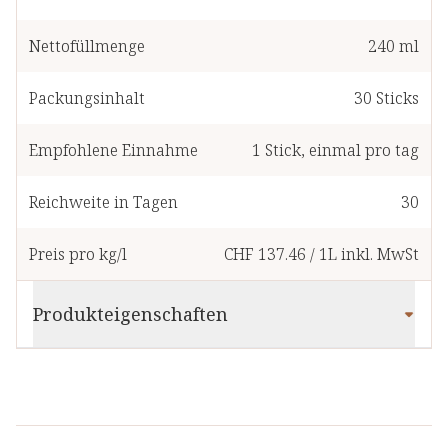
Nettofüllmenge
240 ml
Packungsinhalt
30
Sticks
Empfohlene Einnahme
1
Stick
,
einmal pro tag
Reichweite in Tagen
30
Preis pro kg/l
CHF 137.46
/
1L
inkl. MwSt
Produkteigenschaften