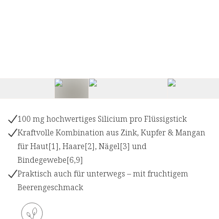
+
1
100 mg hochwertiges Silicium pro Flüssigstick
Kraftvolle Kombination aus Zink, Kupfer & Mangan
für Haut[1], Haare[2], Nägel[3] und
Bindegewebe[6,9]
Praktisch auch für unterwegs – mit fruchtigem
Beerengeschmack