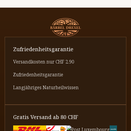
Zufriedenheitsgarantie
Versandkosten nur CHF 2.90
Zufriedenheitsgarantie
Langjähriges Naturheilwissen
Gratis Versand ab 80 CHF