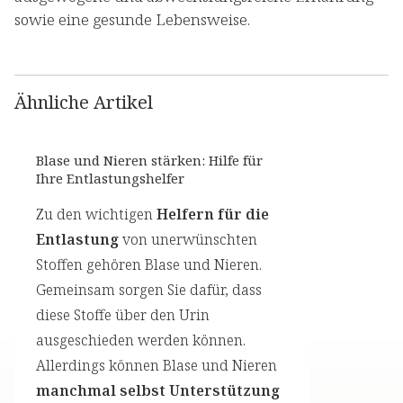
sowie eine gesunde Lebensweise.
Ähnliche Artikel
Blase und Nieren stärken: Hilfe für
Ihre Entlastungshelfer
Zu den wichtigen
Helfern für die
Entlastung
von unerwünschten
Stoffen gehören Blase und Nieren.
Gemeinsam sorgen Sie dafür, dass
diese Stoffe über den Urin
ausgeschieden werden können.
Allerdings können Blase und Nieren
manchmal selbst Unterstützung