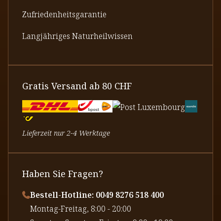
Zufriedenheitsgarantie
Langjähriges Naturheilwissen
Gratis Versand ab 80 CHF
Lieferzeit nur 2-4 Werktage
Haben Sie Fragen?
Bestell-Hotline: 0049 8276 518 400
⁠Montag-Freitag, 8:00 - 20:00