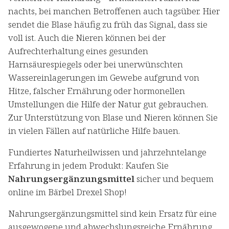
nachts, bei manchen Betroffenen auch tagsüber. Hier
sendet die Blase häufig zu früh das Signal, dass sie
voll ist. Auch die Nieren können bei der
Aufrechterhaltung eines gesunden
Harnsäurespiegels oder bei unerwünschten
Wassereinlagerungen im Gewebe aufgrund von
Hitze, falscher Ernährung oder hormonellen
Umstellungen die Hilfe der Natur gut gebrauchen.
Zur Unterstützung von Blase und Nieren können Sie
in vielen Fällen auf natürliche Hilfe bauen.
Fundiertes Naturheilwissen und jahrzehntelange
Erfahrung in jedem Produkt: Kaufen Sie
Nahrungsergänzungsmittel
sicher und bequem
online im Bärbel Drexel Shop!
Nahrungsergänzungsmittel sind kein Ersatz für eine
ausgewogene und abwechslungsreiche Ernährung