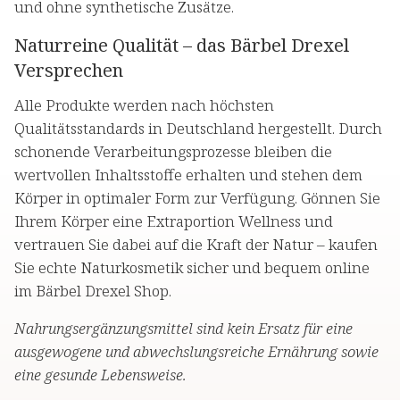
und ohne synthetische Zusätze.
Naturreine Qualität – das Bärbel Drexel
Versprechen
Alle Produkte werden nach höchsten
Qualitätsstandards in Deutschland hergestellt. Durch
schonende Verarbeitungsprozesse bleiben die
wertvollen Inhaltsstoffe erhalten und stehen dem
Körper in optimaler Form zur Verfügung. Gönnen Sie
Ihrem Körper eine Extraportion Wellness und
vertrauen Sie dabei auf die Kraft der Natur – kaufen
Sie echte Naturkosmetik sicher und bequem online
im Bärbel Drexel Shop.
Nahrungsergänzungsmittel sind kein Ersatz für eine
ausgewogene und abwechslungsreiche Ernährung sowie
eine gesunde Lebensweise.