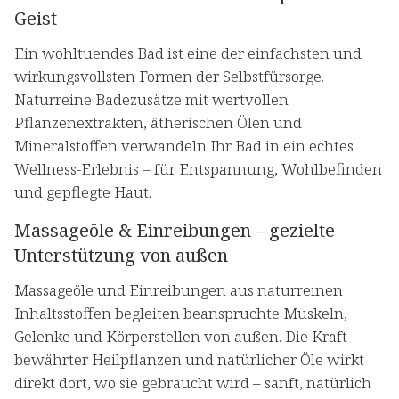
Geist
Ein wohltuendes Bad ist eine der einfachsten und
wirkungsvollsten Formen der Selbstfürsorge.
Naturreine Badezusätze mit wertvollen
Pflanzenextrakten, ätherischen Ölen und
Mineralstoffen verwandeln Ihr Bad in ein echtes
Wellness-Erlebnis – für Entspannung, Wohlbefinden
und gepflegte Haut.
Massageöle & Einreibungen – gezielte
Unterstützung von außen
Massageöle und Einreibungen aus naturreinen
Inhaltsstoffen begleiten beanspruchte Muskeln,
Gelenke und Körperstellen von außen. Die Kraft
bewährter Heilpflanzen und natürlicher Öle wirkt
direkt dort, wo sie gebraucht wird – sanft, natürlich