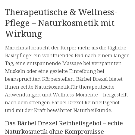
Therapeutische & Wellness-
Pflege – Naturkosmetik mit
Wirkung
Manchmal braucht der Körper mehr als die tägliche
Basispflege: ein wohltuendes Bad nach einem langen
Tag, eine entspannende Massage bei verspannten
Muskeln oder eine gezielte Einreibung bei
beanspruchten Körperstellen. Bärbel Drexel bietet
Ihnen echte Naturkosmetik für therapeutische
Anwendungen und Wellness-Momente – hergestellt
nach dem strengen Bärbel Drexel Reinheitsgebot
und mit der Kraft bewährter Naturheilkunde.
Das Bärbel Drexel Reinheitsgebot – echte
Naturkosmetik ohne Kompromisse