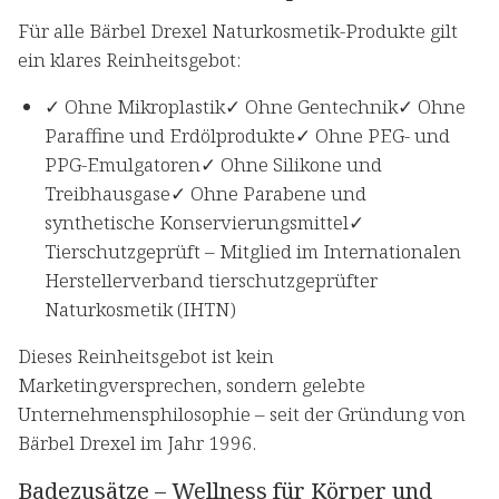
Für alle Bärbel Drexel Naturkosmetik-Produkte gilt
ein klares Reinheitsgebot:
✓ Ohne Mikroplastik✓ Ohne Gentechnik✓ Ohne
Paraffine und Erdölprodukte✓ Ohne PEG- und
PPG-Emulgatoren✓ Ohne Silikone und
Treibhausgase✓ Ohne Parabene und
synthetische Konservierungsmittel✓
Tierschutzgeprüft – Mitglied im Internationalen
Herstellerverband tierschutzgeprüfter
Naturkosmetik (IHTN)
Dieses Reinheitsgebot ist kein
Marketingversprechen, sondern gelebte
Unternehmensphilosophie – seit der Gründung von
Bärbel Drexel im Jahr 1996.
Badezusätze – Wellness für Körper und