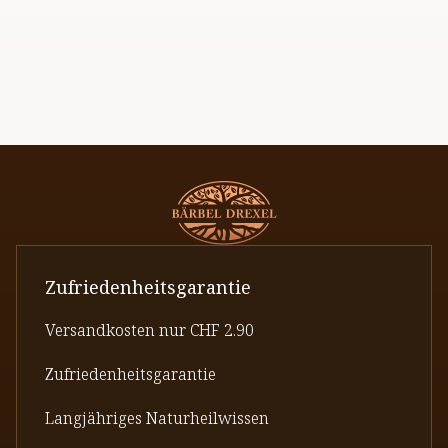
Zufriedenheitsgarantie
Versandkosten nur CHF 2.90
Zufriedenheitsgarantie
Langjähriges Naturheilwissen