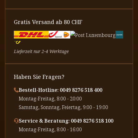
Gratis Versand ab 80 CHF
Lieferzeit nur 2-4 Werktage
Haben Sie Fragen?
Bestell-Hotline: 0049 8276 518 400
⁠Montag-Freitag, 8:00 - 20:00
⁠Samstag, Sonntag, Feiertag, 9:00 - 19:00
Service & Beratung: 0049 8276 518 100
⁠Montag-Freitag, 8:00 - 16:00