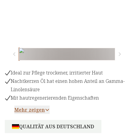
Ideal zur Pflege trockener, irritierter Haut
Nachtkerzen Öl hat einen hohen Anteil an Gamma-
Linolensäure
Mit hautregenerierenden Eigenschaften
Mehr zeigen
QUALITÄT AUS DEUTSCHLAND