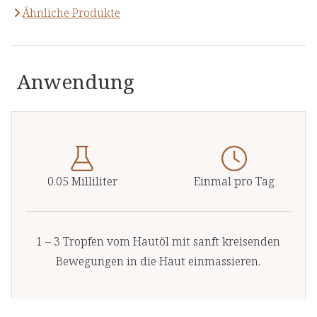
Ähnliche Produkte
Anwendung
0.05 Milliliter
Einmal pro Tag
1 – 3 Tropfen vom Hautöl mit sanft kreisenden
Bewegungen in die Haut einmassieren.