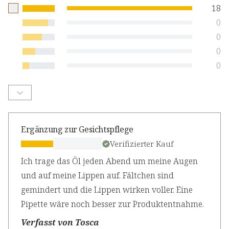
18
0
0
0
0
Ergänzung zur Gesichtspflege
Verifizierter Kauf
Ich trage das Öl jeden Abend um meine Augen
und auf meine Lippen auf. Fältchen sind
gemindert und die Lippen wirken voller. Eine
Pipette wäre noch besser zur Produktentnahme.
Verfasst von Tosca