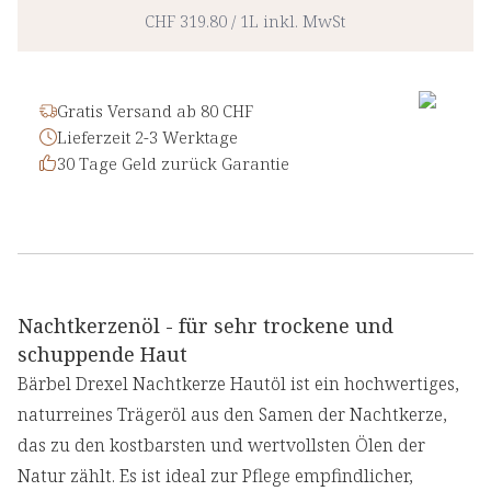
CHF 319.80
/
1L
inkl. MwSt
Gratis Versand ab 80 CHF
Lieferzeit 2-3 Werktage
30 Tage Geld zurück Garantie
Nachtkerzenöl - für sehr trockene und
schuppende Haut
Bärbel Drexel Nachtkerze Hautöl ist ein hochwertiges,
naturreines Trägeröl aus den Samen der Nachtkerze,
das zu den kostbarsten und wertvollsten Ölen der
Natur zählt. Es ist ideal zur Pflege empfindlicher,