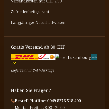
Versandkosten nur CHF 2.90
Zufriedenheitsgarantie
Langjähriges Naturheilwissen
Gratis Versand ab 80 CHF
Lieferzeit nur 2-4 Werktage
Haben Sie Fragen?
Bestell-Hotline: 0049 8276 518 400
⁠Montag-Freitag, 8:00 - 20:00