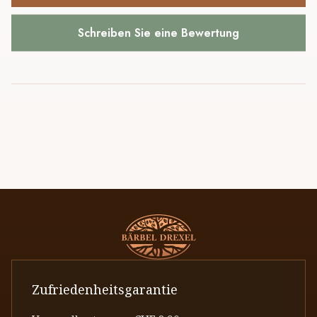
Schreiben Sie eine Bewertung
Zufriedenheitsgarantie