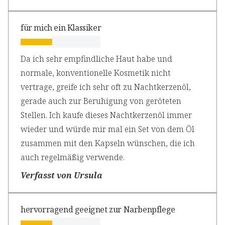
für mich ein Klassiker
Da ich sehr empfindliche Haut habe und
normale, konventionelle Kosmetik nicht
vertrage, greife ich sehr oft zu Nachtkerzenöl,
gerade auch zur Beruhigung von geröteten
Stellen. Ich kaufe dieses Nachtkerzenöl immer
wieder und würde mir mal ein Set von dem Öl
zusammen mit den Kapseln wünschen, die ich
auch regelmäßig verwende.
Verfasst von Ursula
hervorragend geeignet zur Narbenpflege