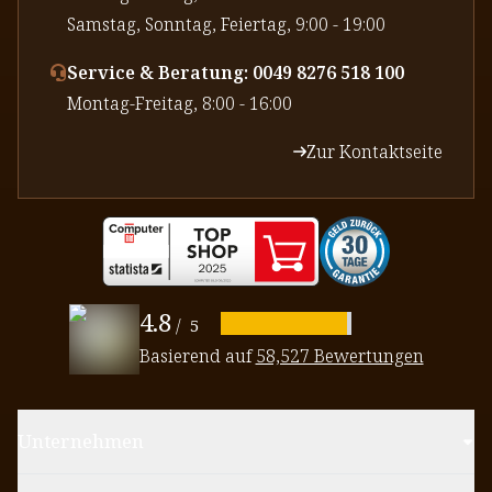
⁠Samstag, Sonntag, Feiertag, 9:00 - 19:00
Service & Beratung: 0049 8276 518 100
⁠Montag-Freitag, 8:00 - 16:00
Zur Kontaktseite
4.8
/
5
Basierend auf
58,527 Bewertungen
Unternehmen