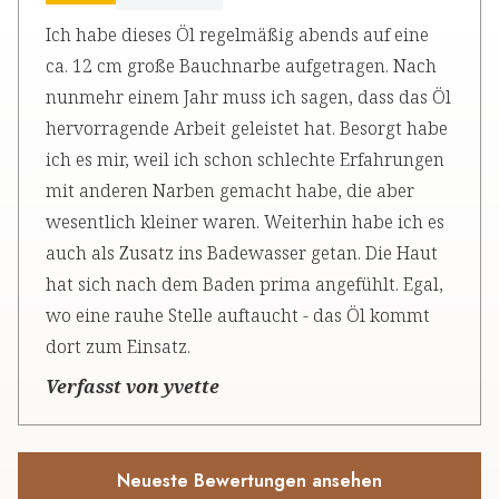
Ich habe dieses Öl regelmäßig abends auf eine
ca. 12 cm große Bauchnarbe aufgetragen. Nach
nunmehr einem Jahr muss ich sagen, dass das Öl
hervorragende Arbeit geleistet hat. Besorgt habe
ich es mir, weil ich schon schlechte Erfahrungen
mit anderen Narben gemacht habe, die aber
wesentlich kleiner waren. Weiterhin habe ich es
auch als Zusatz ins Badewasser getan. Die Haut
hat sich nach dem Baden prima angefühlt. Egal,
wo eine rauhe Stelle auftaucht - das Öl kommt
dort zum Einsatz.
Verfasst von yvette
Neueste Bewertungen ansehen