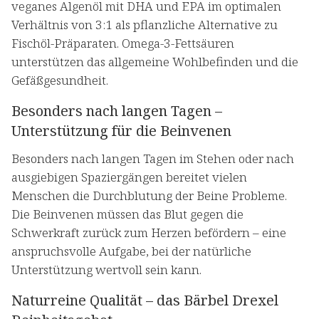
veganes Algenöl mit DHA und EPA im optimalen
Verhältnis von 3:1 als pflanzliche Alternative zu
Fischöl-Präparaten. Omega-3-Fettsäuren
unterstützen das allgemeine Wohlbefinden und die
Gefäßgesundheit.
Besonders nach langen Tagen –
Unterstützung für die Beinvenen
Besonders nach langen Tagen im Stehen oder nach
ausgiebigen Spaziergängen bereitet vielen
Menschen die Durchblutung der Beine Probleme.
Die Beinvenen müssen das Blut gegen die
Schwerkraft zurück zum Herzen befördern – eine
anspruchsvolle Aufgabe, bei der natürliche
Unterstützung wertvoll sein kann.
Naturreine Qualität – das Bärbel Drexel