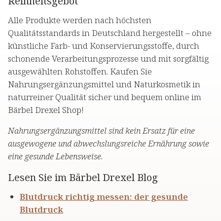
Reinheitsgebot
Alle Produkte werden nach höchsten
Qualitätsstandards in Deutschland hergestellt – ohne
künstliche Farb- und Konservierungsstoffe, durch
schonende Verarbeitungsprozesse und mit sorgfältig
ausgewählten Rohstoffen. Kaufen Sie
Nahrungsergänzungsmittel und Naturkosmetik in
naturreiner Qualität sicher und bequem online im
Bärbel Drexel Shop!
Nahrungsergänzungsmittel sind kein Ersatz für eine
ausgewogene und abwechslungsreiche Ernährung sowie
eine gesunde Lebensweise.
Lesen Sie im Bärbel Drexel Blog
Blutdruck richtig messen: der gesunde
Blutdruck