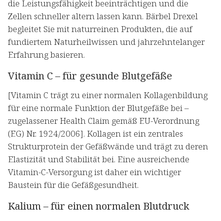
die Leistungsfähigkeit beeinträchtigen und die
Zellen schneller altern lassen kann. Bärbel Drexel
begleitet Sie mit naturreinen Produkten, die auf
fundiertem Naturheilwissen und jahrzehntelanger
Erfahrung basieren.
Vitamin C – für gesunde Blutgefäße
[Vitamin C trägt zu einer normalen Kollagenbildung
für eine normale Funktion der Blutgefäße bei –
zugelassener Health Claim gemäß EU-Verordnung
(EG) Nr. 1924/2006]. Kollagen ist ein zentrales
Strukturprotein der Gefäßwände und trägt zu deren
Elastizität und Stabilität bei. Eine ausreichende
Vitamin-C-Versorgung ist daher ein wichtiger
Baustein für die Gefäßgesundheit.
Kalium – für einen normalen Blutdruck