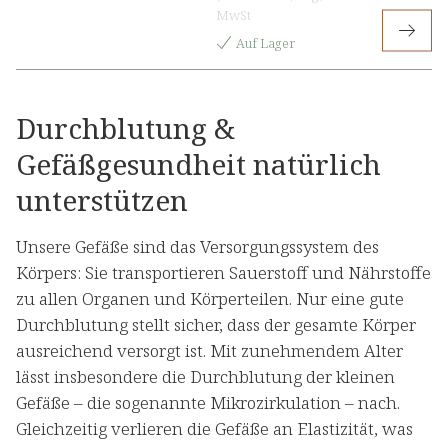
MwSt
Auf Lager
Durchblutung &
Gefäßgesundheit natürlich
unterstützen
Unsere Gefäße sind das Versorgungssystem des
Körpers: Sie transportieren Sauerstoff und Nährstoffe
zu allen Organen und Körperteilen. Nur eine gute
Durchblutung stellt sicher, dass der gesamte Körper
ausreichend versorgt ist. Mit zunehmendem Alter
lässt insbesondere die Durchblutung der kleinen
Gefäße – die sogenannte Mikrozirkulation – nach.
Gleichzeitig verlieren die Gefäße an Elastizität, was