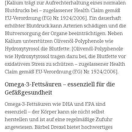
[Kalium trägt zur Aufrechterhaltung eines normalen
Blutdrucks bei – zugelassener Health Claim gemäß
EU-Verordnung (EG) Nr. 1924/2006]. Ein dauerhaft
erhöhter Blutdruck kann Arterien schädigen und die
Blutversorgung der Organe beeinträchtigen. Neben
Kalium unterstützen Olivenöl-Polyphenole wie
Hydroxytyrosol die Blutfette: [Olivenöl-Polyphenole
wie Hydroxytyrosol tragen dazu bei, die Blutfette vor
oxidativem Stress zu schützen – zugelassener Health
Claim gemäß EU-Verordnung (EG) Nr. 1924/2006].
Omega-3-Fettsäuren – essenziell für die
Gefäßgesundheit
Omega-3-Fettsäuren wie DHA und EPA sind
essenziell – der Körper kann sie nicht selbst
herstellen und ist auf eine regelmäßige Zufuhr
angewiesen. Bärbel Drexel bietet hochwertiges