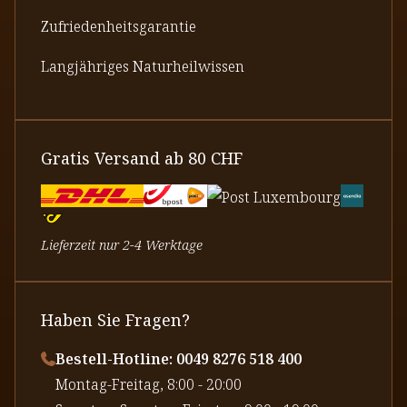
Zufriedenheitsgarantie
Langjähriges Naturheilwissen
Gratis Versand ab 80 CHF
Lieferzeit nur 2-4 Werktage
Haben Sie Fragen?
Bestell-Hotline: 0049 8276 518 400
⁠Montag-Freitag, 8:00 - 20:00