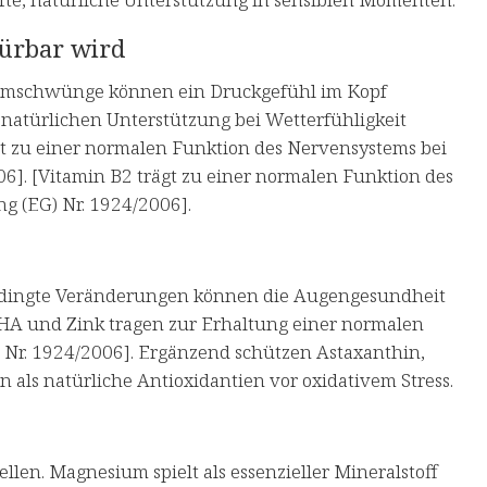
ürbar wird
terumschwünge können ein Druckgefühl im Kopf
natürlichen Unterstützung bei Wetterfühligkeit
t zu einer normalen Funktion des Nervensystems bei
6]. [Vitamin B2 trägt zu einer normalen Funktion des
g (EG) Nr. 1924/2006].
bedingte Veränderungen können die Augengesundheit
 DHA und Zink tragen zur Erhaltung einer normalen
 Nr. 1924/2006]. Ergänzend schützen Astaxanthin,
als natürliche Antioxidantien vor oxidativem Stress.
llen. Magnesium spielt als essenzieller Mineralstoff