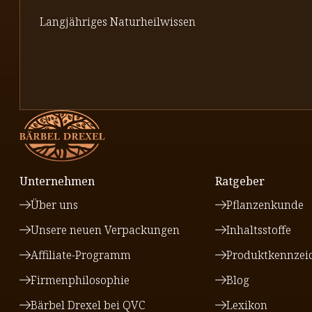
Langjähriges Naturheilwissen
Unternehmen
Ratgeber
Über uns
Pflanzenkunde
Unsere neuen Verpackungen
Inhaltsstoffe
Affiliate-Programm
Produktkennzei
Firmenphilosophie
Blog
Bärbel Drexel bei QVC
Lexikon