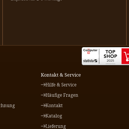
Kontakt & Service
Hilfe & Service
Häufige Fragen
chnung
Kontakt
Katalog
Lieferung