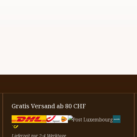
Gratis Versand ab 80 CHF
Lieferzeit nur 2-4 Werktage