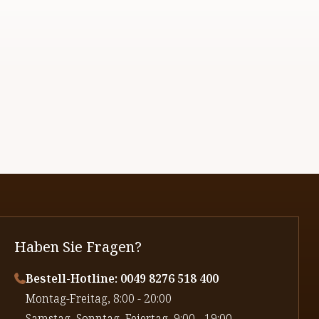
Haben Sie Fragen?
Bestell-Hotline: 0049 8276 518 400
⁠Montag-Freitag, 8:00 - 20:00
⁠Samstag, Sonntag, Feiertag, 9:00 - 19:00