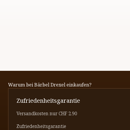
Warum bei Bärbel Drexel einkaufen?
Zufriedenheitsgarantie
Versandkosten nur CHF 2.90
Zufriedenheitsgarantie