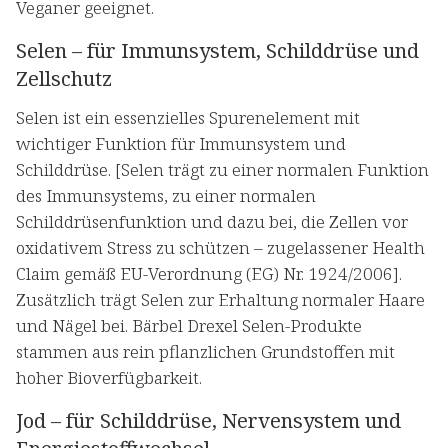
Veganer geeignet.
Selen – für Immunsystem, Schilddrüse und
Zellschutz
Selen ist ein essenzielles Spurenelement mit
wichtiger Funktion für Immunsystem und
Schilddrüse. [Selen trägt zu einer normalen Funktion
des Immunsystems, zu einer normalen
Schilddrüsenfunktion und dazu bei, die Zellen vor
oxidativem Stress zu schützen – zugelassener Health
Claim gemäß EU-Verordnung (EG) Nr. 1924/2006].
Zusätzlich trägt Selen zur Erhaltung normaler Haare
und Nägel bei. Bärbel Drexel Selen-Produkte
stammen aus rein pflanzlichen Grundstoffen mit
hoher Bioverfügbarkeit.
Jod – für Schilddrüse, Nervensystem und