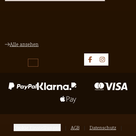
Alle ansehen
Cookie Einstellungen
AGB
Datenschutz