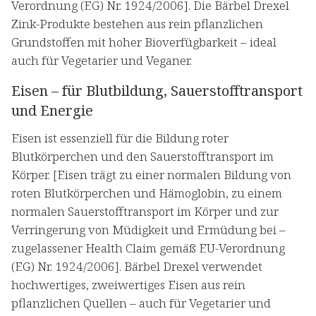
Verordnung (EG) Nr. 1924/2006]. Die Bärbel Drexel
Zink-Produkte bestehen aus rein pflanzlichen
Grundstoffen mit hoher Bioverfügbarkeit – ideal
auch für Vegetarier und Veganer.
Eisen – für Blutbildung, Sauerstofftransport
und Energie
Eisen ist essenziell für die Bildung roter
Blutkörperchen und den Sauerstofftransport im
Körper. [Eisen trägt zu einer normalen Bildung von
roten Blutkörperchen und Hämoglobin, zu einem
normalen Sauerstofftransport im Körper und zur
Verringerung von Müdigkeit und Ermüdung bei –
zugelassener Health Claim gemäß EU-Verordnung
(EG) Nr. 1924/2006]. Bärbel Drexel verwendet
hochwertiges, zweiwertiges Eisen aus rein
pflanzlichen Quellen – auch für Vegetarier und