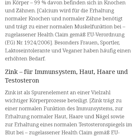
im Körper – 99 % davon befinden sich in Knochen
und Zähnen. [Calcium wird für die Erhaltung
normaler Knochen und normaler Zähne benötigt
und trägt zu einer normalen Muskelfunktion bei –
zugelassener Health Claim gemäß EU-Verordnung
(EG) Nr. 1924/2006]. Besonders Frauen, Sportler,
Laktoseintolerante und Veganer haben häufig einen
erhöhten Bedarf.
Zink – für Immunsystem, Haut, Haare und
Testosteron
Zink ist als Spurenelement an einer Vielzahl
wichtiger Körperprozesse beteiligt. [Zink trägt zu
einer normalen Funktion des Immunsystems, zur
Erhaltung normaler Haut, Haare und Nägel sowie
zur Erhaltung eines normalen Testosteronspiegels im
Blut bei – zugelassener Health Claim gemäß EU-