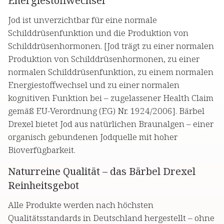
Energiestoffwechsel
Jod ist unverzichtbar für eine normale
Schilddrüsenfunktion und die Produktion von
Schilddrüsenhormonen. [Jod trägt zu einer normalen
Produktion von Schilddrüsenhormonen, zu einer
normalen Schilddrüsenfunktion, zu einem normalen
Energiestoffwechsel und zu einer normalen
kognitiven Funktion bei – zugelassener Health Claim
gemäß EU-Verordnung (EG) Nr. 1924/2006]. Bärbel
Drexel bietet Jod aus natürlichen Braunalgen – einer
organisch gebundenen Jodquelle mit hoher
Bioverfügbarkeit.
Naturreine Qualität – das Bärbel Drexel
Reinheitsgebot
Alle Produkte werden nach höchsten
Qualitätsstandards in Deutschland hergestellt – ohne