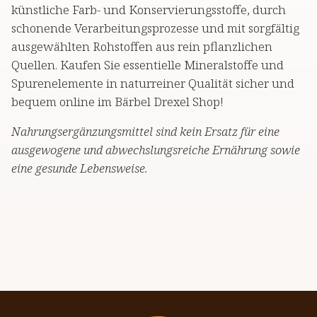
künstliche Farb- und Konservierungsstoffe, durch
schonende Verarbeitungsprozesse und mit sorgfältig
ausgewählten Rohstoffen aus rein pflanzlichen
Quellen. Kaufen Sie essentielle Mineralstoffe und
Spurenelemente in naturreiner Qualität sicher und
bequem online im Bärbel Drexel Shop!
Nahrungsergänzungsmittel sind kein Ersatz für eine
ausgewogene und abwechslungsreiche Ernährung sowie
eine gesunde Lebensweise.