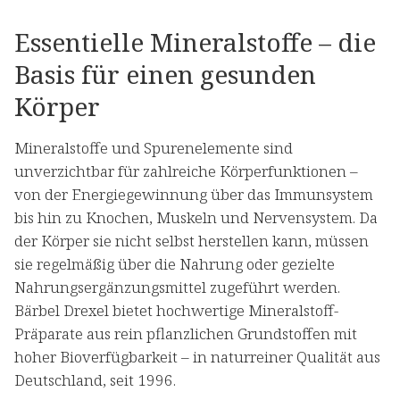
Essentielle Mineralstoffe – die
Basis für einen gesunden
Körper
Mineralstoffe und Spurenelemente sind
unverzichtbar für zahlreiche Körperfunktionen –
von der Energiegewinnung über das Immunsystem
bis hin zu Knochen, Muskeln und Nervensystem. Da
der Körper sie nicht selbst herstellen kann, müssen
sie regelmäßig über die Nahrung oder gezielte
Nahrungsergänzungsmittel zugeführt werden.
Bärbel Drexel bietet hochwertige Mineralstoff-
Präparate aus rein pflanzlichen Grundstoffen mit
hoher Bioverfügbarkeit – in naturreiner Qualität aus
Deutschland, seit 1996.