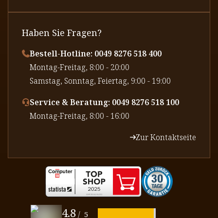
Haben Sie Fragen?
Bestell-Hotline: 0049 8276 518 400
⁠Montag-Freitag, 8:00 - 20:00
⁠Samstag, Sonntag, Feiertag, 9:00 - 19:00
Service & Beratung: 0049 8276 518 100
⁠Montag-Freitag, 8:00 - 16:00
Zur Kontaktseite
4.8
/
5