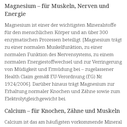
Magnesium – für Muskeln, Nerven und
Energie
Magnesium ist einer der wichtigsten Mineralstoffe
für den menschlichen Körper und an über 300
enzymatischen Prozessen beteiligt. [Magnesium trägt
zu einer normalen Muskelfunktion, zu einer
normalen Funktion des Nervensystems, zu einem
normalen Energiestoffwechsel und zur Verringerung
von Müdigkeit und Ermüdung bei – zugelassener
Health Claim gemäß EU-Verordnung (EG) Nr.
1924/2006]. Darüber hinaus trägt Magnesium zur
Erhaltung normaler Knochen und Zähne sowie zum
Elektrolytgleichgewicht bei.
Calcium – für Knochen, Zähne und Muskeln
Calcium ist das am häufigsten vorkommende Mineral