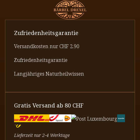
Zufriedenheitsgarantie
Versandkosten nur CHF 2.90
Zufriedenheitsgarantie
Langjähriges Naturheilwissen
Gratis Versand ab 80 CHF
Lieferzeit nur 2-4 Werktage