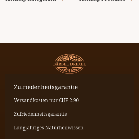
Zufriedenheitsgarantie
Versandkosten nur CHF 2.90
Zufriedenheitsgarantie
Langjähriges Naturheilwissen