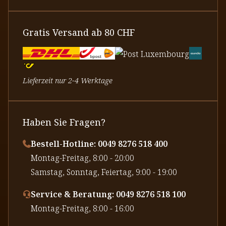
Gratis Versand ab 80 CHF
Lieferzeit nur 2-4 Werktage
Haben Sie Fragen?
Bestell-Hotline: 0049 8276 518 400
⁠Montag-Freitag, 8:00 - 20:00
⁠Samstag, Sonntag, Feiertag, 9:00 - 19:00
Service & Beratung: 0049 8276 518 100
⁠Montag-Freitag, 8:00 - 16:00