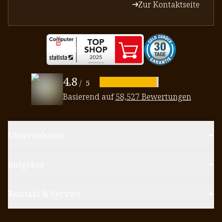
Zur Kontaktseite
4.8
/
5
Basierend auf
58,527 Bewertungen
Unternehmen
Ratgeber
Kontakt & Service