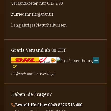
Versandkosten nur CHF 2.90
Zufriedenheitsgarantie
Langjähriges Naturheilwissen
Gratis Versand ab 80 CHF
Lieferzeit nur 2-4 Werktage
Haben Sie Fragen?
Bestell-Hotline: 0049 8276 518 400