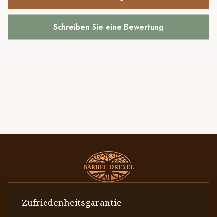
Schreiben Sie eine Bewertung
Zufriedenheitsgarantie