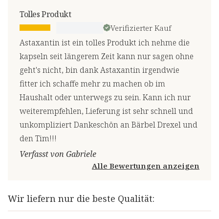
Tolles Produkt
Verifizierter Kauf
Astaxantin ist ein tolles Produkt ich nehme die
kapseln seit längerem Zeit kann nur sagen ohne
geht's nicht, bin dank Astaxantin irgendwie
fitter ich schaffe mehr zu machen ob im
Haushalt oder unterwegs zu sein. Kann ich nur
weiterempfehlen, Lieferung ist sehr schnell und
unkompliziert Dankeschön an Bärbel Drexel und
den Tim!!!
Verfasst von Gabriele
Alle Bewertungen anzeigen
Wir liefern nur die beste Qualität: