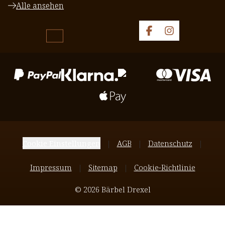
Alle ansehen
Cookie Einstellungen
AGB
Datenschutz
Impressum
Sitemap
Cookie-Richtlinie
© 2026 Bärbel Drexel