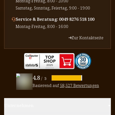
⁠Montag-Freitag, 8:00 - 20:00
⁠Samstag, Sonntag, Feiertag, 9:00 - 19:00
Service & Beratung: 0049 8276 518 100
⁠Montag-Freitag, 8:00 - 16:00
Zur Kontaktseite
4.8
/
5
Basierend auf
58,527 Bewertungen
Unternehmen