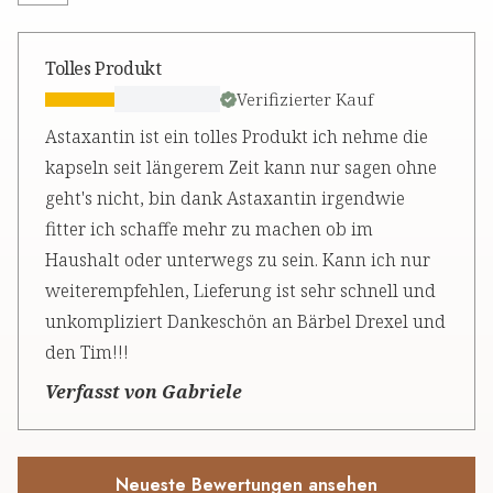
Tolles Produkt
Verifizierter Kauf
Astaxantin ist ein tolles Produkt ich nehme die
kapseln seit längerem Zeit kann nur sagen ohne
geht's nicht, bin dank Astaxantin irgendwie
fitter ich schaffe mehr zu machen ob im
Haushalt oder unterwegs zu sein. Kann ich nur
weiterempfehlen, Lieferung ist sehr schnell und
unkompliziert Dankeschön an Bärbel Drexel und
den Tim!!!
Verfasst von Gabriele
Neueste Bewertungen ansehen