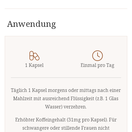
Anwendung
1 Kapsel
Einmal pro Tag
Täglich 1 Kapsel morgens oder mittags nach einer
Mahlzeit mit ausreichend Flüssigkeit (z.B. 1 Glas
Wasser) verzehren.
Erhöhter Koffeingehalt (31mg pro Kapsel). Für
schwangere oder stillende Frauen nicht