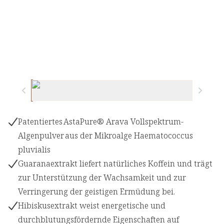
Patentiertes AstaPure® Arava Vollspektrum-
Algenpulver aus der Mikroalge Haematococcus
pluvialis
Guaranaextrakt liefert natürliches Koffein und trägt
zur Unterstützung der Wachsamkeit und zur
Verringerung der geistigen Ermüdung bei.
Hibiskusextrakt weist energetische und
durchblutungsfördernde Eigenschaften auf