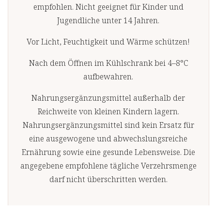
empfohlen. Nicht geeignet für Kinder und
Jugendliche unter 14 Jahren.
Vor Licht, Feuchtigkeit und Wärme schützen!
Nach dem Öffnen im Kühlschrank bei 4–8°C
aufbewahren.
Nahrungsergänzungsmittel außerhalb der
Reichweite von kleinen Kindern lagern.
Nahrungsergänzungsmittel sind kein Ersatz für
eine ausgewogene und abwechslungsreiche
Ernährung sowie eine gesunde Lebensweise. Die
angegebene empfohlene tägliche Verzehrsmenge
darf nicht überschritten werden.