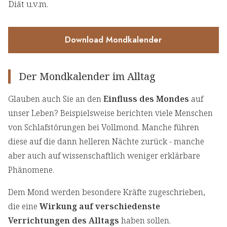
Diät u.v.m.
Download Mondkalender
Der Mondkalender im Alltag
Glauben auch Sie an den
Einfluss des Mondes
auf
unser Leben? Beispielsweise berichten viele Menschen
von Schlafstörungen bei Vollmond. Manche führen
diese auf die dann helleren Nächte zurück - manche
aber auch auf wissenschaftlich weniger erklärbare
Phänomene.
Dem Mond werden besondere Kräfte zugeschrieben,
die eine
Wirkung auf verschiedenste
Verrichtungen des Alltags
haben sollen.