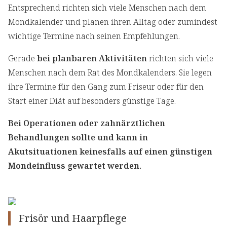
Entsprechend richten sich viele Menschen nach dem
Mondkalender und planen ihren Alltag oder zumindest
wichtige Termine nach seinen Empfehlungen.
Gerade
bei planbaren Aktivitäten
richten sich viele
Menschen nach dem Rat des Mondkalenders. Sie legen
ihre Termine für den Gang zum Friseur oder für den
Start einer Diät auf besonders günstige Tage.
Bei Operationen oder zahnärztlichen
Behandlungen sollte und kann in
Akutsituationen keinesfalls auf einen günstigen
Mondeinfluss gewartet werden.
Frisör und Haarpflege