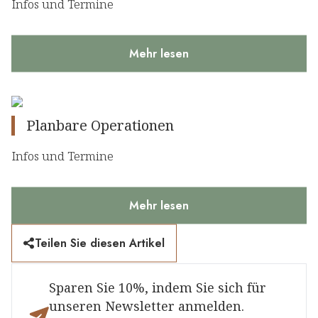
Infos und Termine
Mehr lesen
Planbare Operationen
Infos und Termine
Mehr lesen
Teilen Sie diesen Artikel
Sparen Sie 10%, indem Sie sich für
unseren Newsletter anmelden.