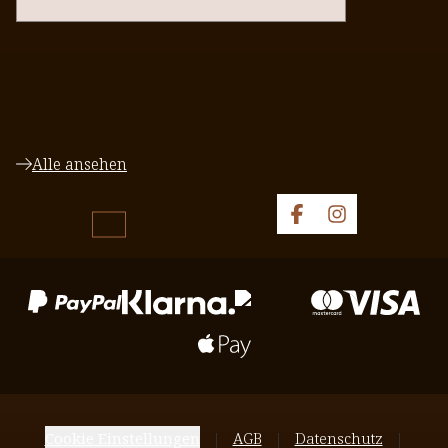
Alle ansehen
Cookie Einstellungen
AGB
Datenschutz