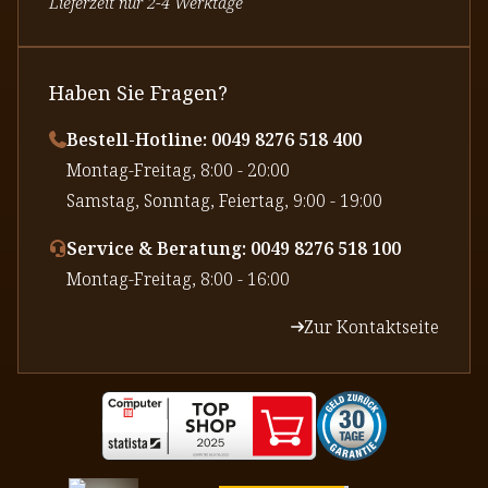
Lieferzeit nur 2-4 Werktage
Haben Sie Fragen?
Bestell-Hotline: 0049 8276 518 400
⁠Montag-Freitag, 8:00 - 20:00
⁠Samstag, Sonntag, Feiertag, 9:00 - 19:00
Service & Beratung: 0049 8276 518 100
⁠Montag-Freitag, 8:00 - 16:00
Zur Kontaktseite