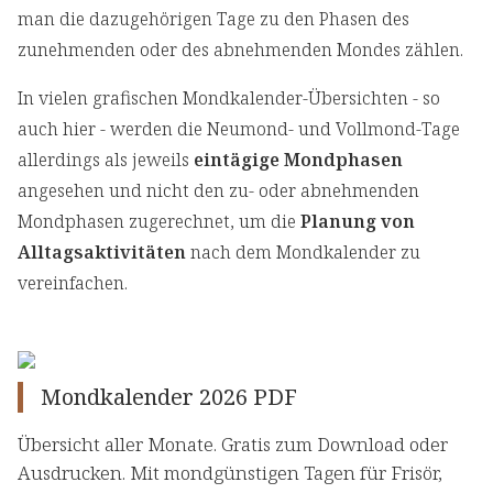
man die dazugehörigen Tage zu den Phasen des
zunehmenden oder des abnehmenden Mondes zählen.
In vielen grafischen Mondkalender-Übersichten - so
auch hier - werden die Neumond- und Vollmond-Tage
allerdings als jeweils
eintägige Mondphasen
angesehen und nicht den zu- oder abnehmenden
Mondphasen zugerechnet, um die
Planung von
Alltagsaktivitäten
nach dem Mondkalender zu
vereinfachen.
Mondkalender 2026 PDF
Übersicht aller Monate. Gratis zum Download oder
Ausdrucken. Mit mondgünstigen Tagen für Frisör,