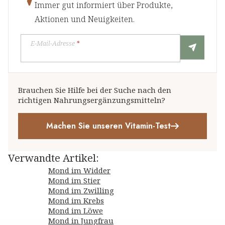
Immer gut informiert über Produkte,
Aktionen und Neuigkeiten.
E-Mail-Adresse
*
Brauchen Sie Hilfe bei der Suche nach den
richtigen Nahrungsergänzungsmitteln?
Machen Sie unseren Vitamin-Test
Verwandte Artikel
:
Mond im Widder
Mond im Stier
Mond im Zwilling
Mond im Krebs
Mond im Löwe
Mond in Jungfrau