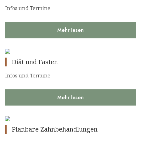
Infos und Termine
Mehr lesen
Diät und Fasten
Infos und Termine
Mehr lesen
Planbare Zahnbehandlungen