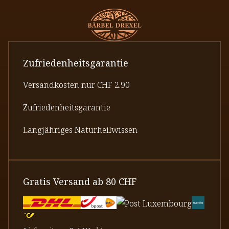
Zufriedenheitsgarantie
Versandkosten nur CHF 2.90
Zufriedenheitsgarantie
Langjähriges Naturheilwissen
Gratis Versand ab 80 CHF