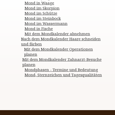
Mond in Waage
Mond im Skorpion
Mond im Schütze
Mond im Steinbock
Mond im Wassermann
Mond in Fische
Mit dem Mondkalender abnehmen
Nach dem Mondkalender Haare schneiden
und färben
Mit dem Mondkalender Operationen
planen
Mit dem Mondkalender Zahnarzt-Besuche
planen
Mondphasen - Termine und Bedeutung
Mond, Sternzeichen und Tagesqualitäten