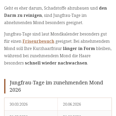
Geht es eher darum, Schadstoffe abzubauen und
den
Darm zu reinigen
, sind Jungfrau-Tage im
abnehmenden Mond besonders geeignet.
Jungfrau-Tage sind laut Mondkalender besonders gut
für einen
Friseurbesuch
geeignet. Bei abnehmendem
Mond soll Ihre Kurzhaarfrisur
länger in Form
bleiben,
während bei zunehmendem Mond die Haare
besonders
schnell wieder nachwachsen
.
Jungfrau-Tage im zunehmenden Mond
2026
30.03.2026
20.06.2026