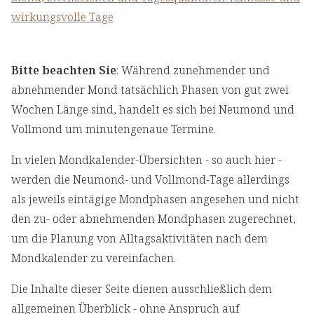
wirkungsvolle Tage
Bitte beachten Sie
: Während zunehmender und
abnehmender Mond tatsächlich Phasen von gut zwei
Wochen Länge sind, handelt es sich bei Neumond und
Vollmond um minutengenaue Termine.
In vielen Mondkalender-Übersichten - so auch hier -
werden die Neumond- und Vollmond-Tage allerdings
als jeweils eintägige Mondphasen angesehen und nicht
den zu- oder abnehmenden Mondphasen zugerechnet,
um die Planung von Alltagsaktivitäten nach dem
Mondkalender zu vereinfachen.
Die Inhalte dieser Seite dienen ausschließlich dem
allgemeinen Überblick - ohne Anspruch auf