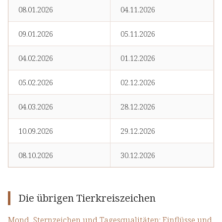
08.01.2026
04.11.2026
09.01.2026
05.11.2026
04.02.2026
01.12.2026
05.02.2026
02.12.2026
04.03.2026
28.12.2026
10.09.2026
29.12.2026
08.10.2026
30.12.2026
Die übrigen Tierkreiszeichen
Mond, Sternzeichen und Tagesqualitäten: Einflüsse und