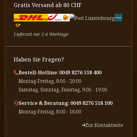
Gratis Versand ab 80 CHF
Lieferzeit nur 2-4 Werktage
Haben Sie Fragen?
Bestell-Hotline: 0049 8276 518 400
⁠Montag-Freitag, 8:00 - 20:00
⁠Samstag, Sonntag, Feiertag, 9:00 - 19:00
Service & Beratung: 0049 8276 518 100
⁠Montag-Freitag, 8:00 - 16:00
Zur Kontaktseite