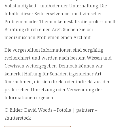
Vollständigkeit - und/oder der Unterhaltung. Die
Inhalte dieser Seite ersetzen bei medizinischen
Problemen oder Themen keinesfalls die professionelle
Beratung durch einen Arzt. Suchen Sie bei
medizinischen Problemen einen Arzt auf.
Die vorgestellten Informationen sind sorgfältig
recherchiert und werden nach bestem Wissen und
Gewissen weitergegeben. Dennoch können wir
keinerlei Haftung für Schäden irgendeiner Art
übernehmen, die sich direkt oder indirekt aus der
praktischen Umsetzung oder Verwendung der
Informationen ergeben.
© Bilder: David Woods – Fotolia | painterr –
shutterstock